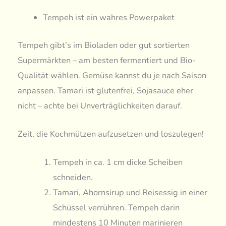
Tempeh ist ein wahres Powerpaket
Tempeh gibt’s im Bioladen oder gut sortierten
Supermärkten – am besten fermentiert und Bio-
Qualität wählen. Gemüse kannst du je nach Saison
anpassen. Tamari ist glutenfrei, Sojasauce eher
nicht – achte bei Unverträglichkeiten darauf.
Zeit, die Kochmützen aufzusetzen und loszulegen!
Tempeh in ca. 1 cm dicke Scheiben
schneiden.
Tamari, Ahornsirup und Reisessig in einer
Schüssel verrühren. Tempeh darin
mindestens 10 Minuten marinieren