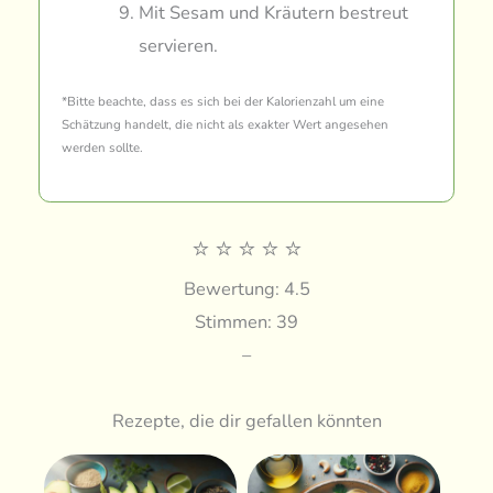
Mit Sesam und Kräutern bestreut
servieren.
*Bitte beachte, dass es sich bei der Kalorienzahl um eine
Schätzung handelt, die nicht als exakter Wert angesehen
werden sollte.
⭐
⭐
⭐
⭐
⭐
Bewertung: 4.5
Stimmen: 39
–
Rezepte, die dir gefallen könnten