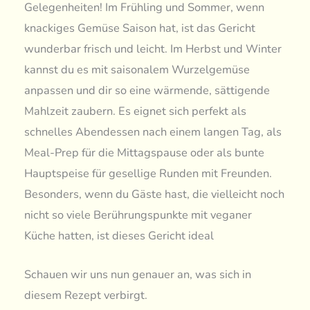
Gelegenheiten! Im Frühling und Sommer, wenn
knackiges Gemüse Saison hat, ist das Gericht
wunderbar frisch und leicht. Im Herbst und Winter
kannst du es mit saisonalem Wurzelgemüse
anpassen und dir so eine wärmende, sättigende
Mahlzeit zaubern. Es eignet sich perfekt als
schnelles Abendessen nach einem langen Tag, als
Meal-Prep für die Mittagspause oder als bunte
Hauptspeise für gesellige Runden mit Freunden.
Besonders, wenn du Gäste hast, die vielleicht noch
nicht so viele Berührungspunkte mit veganer
Küche hatten, ist dieses Gericht ideal
Schauen wir uns nun genauer an, was sich in
diesem Rezept verbirgt.