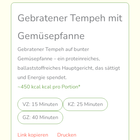
Gebratener Tempeh mit
Gemüsepfanne
Gebratener Tempeh auf bunter
Gemüsepfanne – ein proteinreiches,
ballaststoffreiches Hauptgericht, das sättigt
und Energie spendet.
~450 kcal kcal pro Portion*
VZ: 15 Minuten
KZ: 25 Minuten
GZ: 40 Minuten
Link kopieren
Drucken