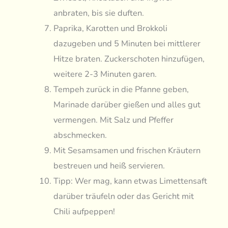
anbraten, bis sie duften.
Paprika, Karotten und Brokkoli
dazugeben und 5 Minuten bei mittlerer
Hitze braten. Zuckerschoten hinzufügen,
weitere 2-3 Minuten garen.
Tempeh zurück in die Pfanne geben,
Marinade darüber gießen und alles gut
vermengen. Mit Salz und Pfeffer
abschmecken.
Mit Sesamsamen und frischen Kräutern
bestreuen und heiß servieren.
Tipp: Wer mag, kann etwas Limettensaft
darüber träufeln oder das Gericht mit
Chili aufpeppen!