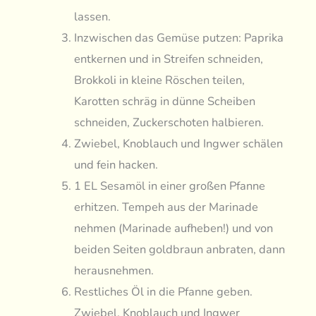
lassen.
Inzwischen das Gemüse putzen: Paprika
entkernen und in Streifen schneiden,
Brokkoli in kleine Röschen teilen,
Karotten schräg in dünne Scheiben
schneiden, Zuckerschoten halbieren.
Zwiebel, Knoblauch und Ingwer schälen
und fein hacken.
1 EL Sesamöl in einer großen Pfanne
erhitzen. Tempeh aus der Marinade
nehmen (Marinade aufheben!) und von
beiden Seiten goldbraun anbraten, dann
herausnehmen.
Restliches Öl in die Pfanne geben.
Zwiebel, Knoblauch und Ingwer