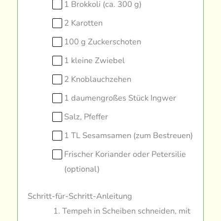
1 Brokkoli (ca. 300 g)
2 Karotten
100 g Zuckerschoten
1 kleine Zwiebel
2 Knoblauchzehen
1 daumengroßes Stück Ingwer
Salz, Pfeffer
1 TL Sesamsamen (zum Bestreuen)
Frischer Koriander oder Petersilie
(optional)
Schritt-für-Schritt-Anleitung
Tempeh in Scheiben schneiden, mit