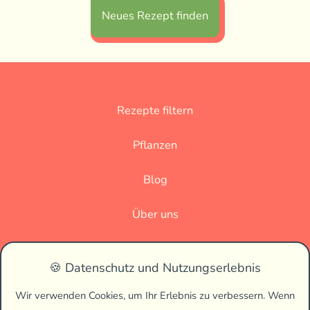
Neues Rezept finden
Rezepte filtern
Pflanzen
Blog
Über uns
Datenschutz
🍪 Datenschutz und Nutzungserlebnis
Impressum
Wir verwenden Cookies, um Ihr Erlebnis zu verbessern. Wenn