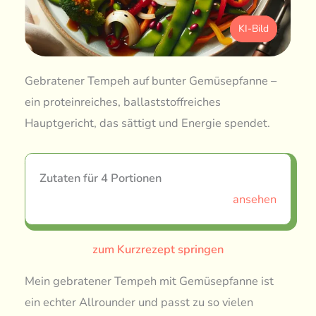
KI-Bild
Gebratener Tempeh auf bunter Gemüsepfanne –
ein proteinreiches, ballaststoffreiches
Hauptgericht, das sättigt und Energie spendet.
Zutaten für 4 Portionen
ansehen
zum Kurzrezept springen
Mein gebratener Tempeh mit Gemüsepfanne ist
ein echter Allrounder und passt zu so vielen