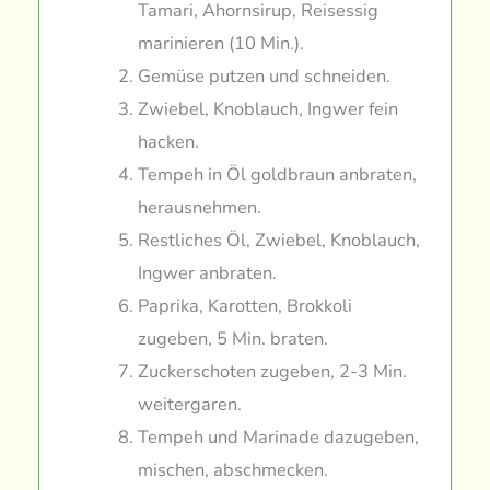
Tamari, Ahornsirup, Reisessig
marinieren (10 Min.).
Gemüse putzen und schneiden.
Zwiebel, Knoblauch, Ingwer fein
hacken.
Tempeh in Öl goldbraun anbraten,
herausnehmen.
Restliches Öl, Zwiebel, Knoblauch,
Ingwer anbraten.
Paprika, Karotten, Brokkoli
zugeben, 5 Min. braten.
Zuckerschoten zugeben, 2-3 Min.
weitergaren.
Tempeh und Marinade dazugeben,
mischen, abschmecken.