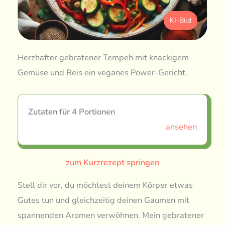
KI-Bild
Herzhafter gebratener Tempeh mit knackigem
Gemüse und Reis ein veganes Power-Gericht.
Zutaten für 4 Portionen
ansehen
zum Kurzrezept springen
Stell dir vor, du möchtest deinem Körper etwas
Gutes tun und gleichzeitig deinen Gaumen mit
spannenden Aromen verwöhnen. Mein gebratener