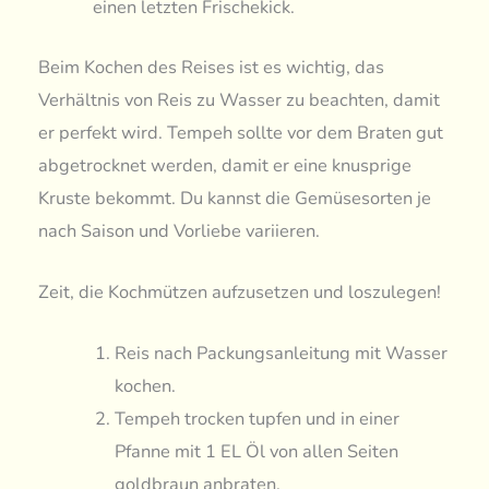
einen letzten Frischekick.
Beim Kochen des Reises ist es wichtig, das
Verhältnis von Reis zu Wasser zu beachten, damit
er perfekt wird. Tempeh sollte vor dem Braten gut
abgetrocknet werden, damit er eine knusprige
Kruste bekommt. Du kannst die Gemüsesorten je
nach Saison und Vorliebe variieren.
Zeit, die Kochmützen aufzusetzen und loszulegen!
Reis nach Packungsanleitung mit Wasser
kochen.
Tempeh trocken tupfen und in einer
Pfanne mit 1 EL Öl von allen Seiten
goldbraun anbraten.