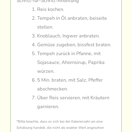
Schritt-für-Schritt-Anleitung
Reis kochen.
Tempeh in Öl anbraten, beiseite
stellen.
Knoblauch, Ingwer anbraten.
Gemüse zugeben, bissfest braten.
Tempeh zurück in Pfanne, mit
Sojasauce, Ahornsirup, Paprika
würzen.
5 Min. braten, mit Salz, Pfeffer
abschmecken.
Über Reis servieren, mit Kräutern
garnieren.
*Bitte beachte, dass es sich bei der Kalorienzahl um eine
Schätzung handelt, die nicht als exakter Wert angesehen