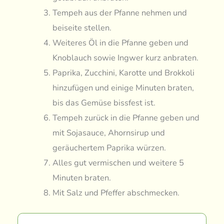
Tempeh aus der Pfanne nehmen und
beiseite stellen.
Weiteres Öl in die Pfanne geben und
Knoblauch sowie Ingwer kurz anbraten.
Paprika, Zucchini, Karotte und Brokkoli
hinzufügen und einige Minuten braten,
bis das Gemüse bissfest ist.
Tempeh zurück in die Pfanne geben und
mit Sojasauce, Ahornsirup und
geräuchertem Paprika würzen.
Alles gut vermischen und weitere 5
Minuten braten.
Mit Salz und Pfeffer abschmecken.