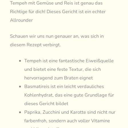
Tempeh mit Gemüse und Reis ist genau das
Richtige für dich! Dieses Gericht ist ein echter
Allrounder
Schauen wir uns nun genauer an, was sich in
diesem Rezept verbirgt.
Tempeh ist eine fantastische Eiweißquelle
und bietet eine feste Textur, die sich
hervorragend zum Braten eignet
Basmatireis ist ein leicht verdauliches
Kohlenhydrat, das eine gute Grundlage für
dieses Gericht bildet
Paprika, Zucchini und Karotte sind nicht nur
farbenfroh, sondern auch voller Vitamine