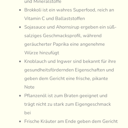
und Mineralstoffe
Brokkoli ist ein wahres Superfood, reich an
Vitamin C und Ballaststoffen
Sojasauce und Ahornsirup ergeben ein süß-
salziges Geschmacksprofil, während
geräucherter Paprika eine angenehme
Würze hinzufügt
Knoblauch und Ingwer sind bekannt für ihre
gesundheitsfördernden Eigenschaften und
geben dem Gericht eine frische, pikante
Note
Pflanzenöl ist zum Braten geeignet und
trägt nicht zu stark zum Eigengeschmack
bei
Frische Kräuter am Ende geben dem Gericht