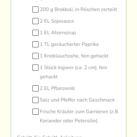
200 g Brokkoli, in Röschen zerteilt
2 EL Sojasauce
1 EL Ahornsirup
1 TL geräucherter Paprika
1 Knoblauchzehe, fein gehackt
1 Stück Ingwer (ca. 2 cm), fein
gehackt
2 EL Pflanzenöl
Salz und Pfeffer nach Geschmack
Frische Kräuter zum Garnieren (z.B.
Koriander oder Petersilie)