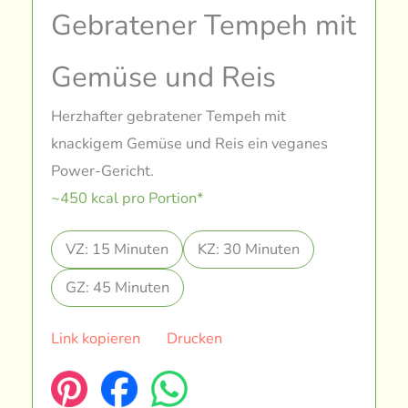
Gebratener Tempeh mit
Gemüse und Reis
Herzhafter gebratener Tempeh mit
knackigem Gemüse und Reis ein veganes
Power-Gericht.
~450 kcal pro Portion*
VZ: 15 Minuten
KZ: 30 Minuten
GZ: 45 Minuten
Link kopieren
Drucken