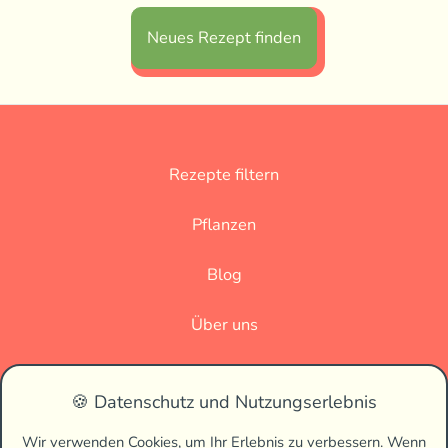
Neues Rezept finden
Rezepte filtern
Pflanzen
Blog
Über uns
Datenschutz
🍪 Datenschutz und Nutzungserlebnis
Impressum
Wir verwenden Cookies, um Ihr Erlebnis zu verbessern. Wenn