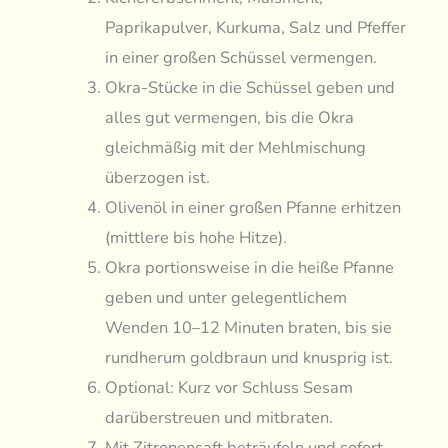
Paprikapulver, Kurkuma, Salz und Pfeffer
in einer großen Schüssel vermengen.
Okra-Stücke in die Schüssel geben und
alles gut vermengen, bis die Okra
gleichmäßig mit der Mehlmischung
überzogen ist.
Olivenöl in einer großen Pfanne erhitzen
(mittlere bis hohe Hitze).
Okra portionsweise in die heiße Pfanne
geben und unter gelegentlichem
Wenden 10–12 Minuten braten, bis sie
rundherum goldbraun und knusprig ist.
Optional: Kurz vor Schluss Sesam
darüberstreuen und mitbraten.
Mit Zitronensaft beträufeln und sofort