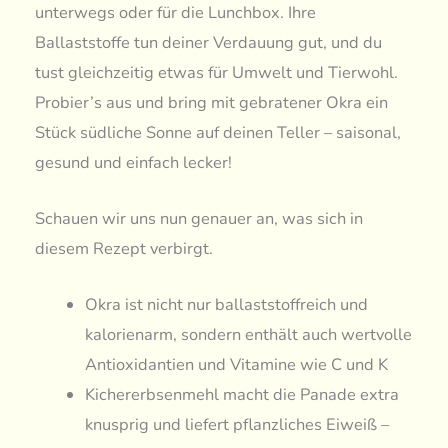
unterwegs oder für die Lunchbox. Ihre
Ballaststoffe tun deiner Verdauung gut, und du
tust gleichzeitig etwas für Umwelt und Tierwohl.
Probier’s aus und bring mit gebratener Okra ein
Stück südliche Sonne auf deinen Teller – saisonal,
gesund und einfach lecker!
Schauen wir uns nun genauer an, was sich in
diesem Rezept verbirgt.
Okra ist nicht nur ballaststoffreich und
kalorienarm, sondern enthält auch wertvolle
Antioxidantien und Vitamine wie C und K
Kichererbsenmehl macht die Panade extra
knusprig und liefert pflanzliches Eiweiß –