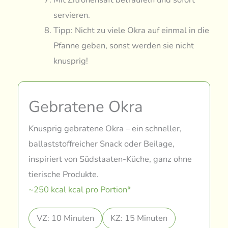
servieren.
Tipp: Nicht zu viele Okra auf einmal in die
Pfanne geben, sonst werden sie nicht
knusprig!
Gebratene Okra
Knusprig gebratene Okra – ein schneller,
ballaststoffreicher Snack oder Beilage,
inspiriert von Südstaaten-Küche, ganz ohne
tierische Produkte.
~250 kcal kcal pro Portion*
VZ: 10 Minuten
KZ: 15 Minuten