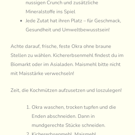
nussigen Crunch und zusätzliche
Mineralstoffe ins Spiel
Jede Zutat hat ihren Platz – für Geschmack,
Gesundheit und Umweltbewusstsein!
Achte darauf, frische, feste Okra ohne braune
Stellen zu wählen. Kichererbsenmehl findest du im
Biomarkt oder im Asialaden. Maismehl bitte nicht
mit Maisstärke verwechseln!
Zeit, die Kochmützen aufzusetzen und loszulegen!
Okra waschen, trocken tupfen und die
Enden abschneiden. Dann in
mundgerechte Stücke schneiden.
Kichererbsenmehl, Maismehl,