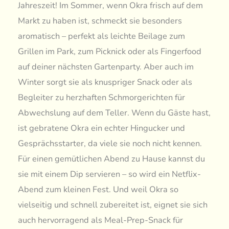
Jahreszeit! Im Sommer, wenn Okra frisch auf dem
Markt zu haben ist, schmeckt sie besonders
aromatisch – perfekt als leichte Beilage zum
Grillen im Park, zum Picknick oder als Fingerfood
auf deiner nächsten Gartenparty. Aber auch im
Winter sorgt sie als knuspriger Snack oder als
Begleiter zu herzhaften Schmorgerichten für
Abwechslung auf dem Teller. Wenn du Gäste hast,
ist gebratene Okra ein echter Hingucker und
Gesprächsstarter, da viele sie noch nicht kennen.
Für einen gemütlichen Abend zu Hause kannst du
sie mit einem Dip servieren – so wird ein Netflix-
Abend zum kleinen Fest. Und weil Okra so
vielseitig und schnell zubereitet ist, eignet sie sich
auch hervorragend als Meal-Prep-Snack für