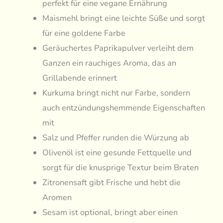
perfekt für eine vegane Ernährung
Maismehl bringt eine leichte Süße und sorgt
für eine goldene Farbe
Geräuchertes Paprikapulver verleiht dem
Ganzen ein rauchiges Aroma, das an
Grillabende erinnert
Kurkuma bringt nicht nur Farbe, sondern
auch entzündungshemmende Eigenschaften
mit
Salz und Pfeffer runden die Würzung ab
Olivenöl ist eine gesunde Fettquelle und
sorgt für die knusprige Textur beim Braten
Zitronensaft gibt Frische und hebt die
Aromen
Sesam ist optional, bringt aber einen