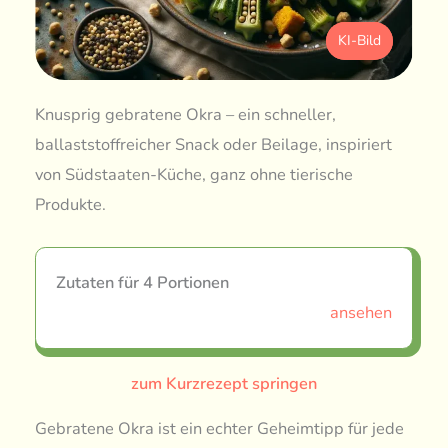
KI-Bild
Knusprig gebratene Okra – ein schneller,
ballaststoffreicher Snack oder Beilage, inspiriert
von Südstaaten-Küche, ganz ohne tierische
Produkte.
Zutaten für 4 Portionen
ansehen
zum Kurzrezept springen
Gebratene Okra ist ein echter Geheimtipp für jede