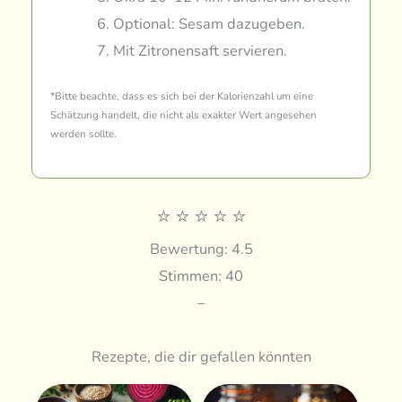
Optional: Sesam dazugeben.
Mit Zitronensaft servieren.
*Bitte beachte, dass es sich bei der Kalorienzahl um eine
Schätzung handelt, die nicht als exakter Wert angesehen
werden sollte.
⭐
⭐
⭐
⭐
⭐
Bewertung: 4.5
Stimmen: 40
–
Rezepte, die dir gefallen könnten