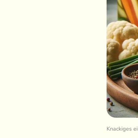
Knackiges ei