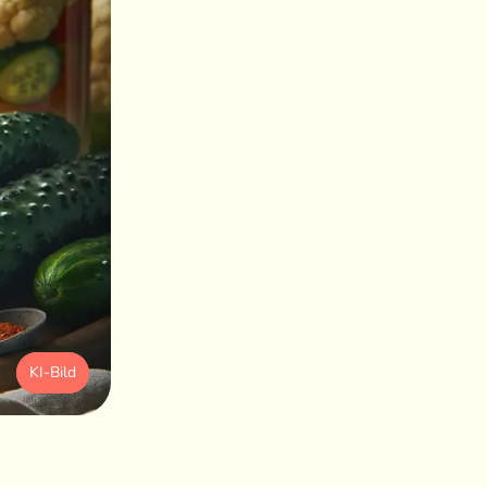
KI-Bild