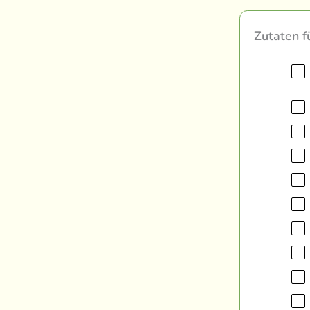
Zutaten f