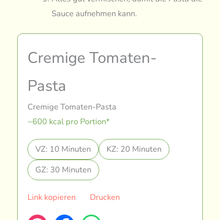
Sauce aufnehmen kann.
Cremige Tomaten-
Pasta
Cremige Tomaten-Pasta
~600 kcal pro Portion*
VZ: 10 Minuten
KZ: 20 Minuten
GZ: 30 Minuten
Link kopieren
Drucken