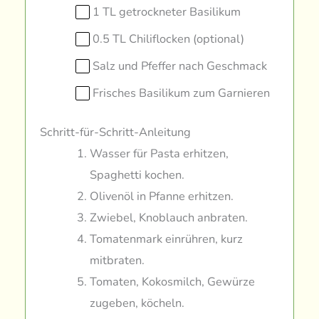
1 TL getrockneter Basilikum
0.5 TL Chiliflocken (optional)
Salz und Pfeffer nach Geschmack
Frisches Basilikum zum Garnieren
Schritt-für-Schritt-Anleitung
Wasser für Pasta erhitzen,
Spaghetti kochen.
Olivenöl in Pfanne erhitzen.
Zwiebel, Knoblauch anbraten.
Tomatenmark einrühren, kurz
mitbraten.
Tomaten, Kokosmilch, Gewürze
zugeben, köcheln.