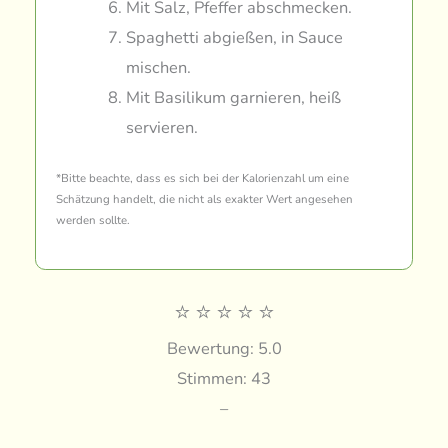
Mit Salz, Pfeffer abschmecken.
Spaghetti abgießen, in Sauce
mischen.
Mit Basilikum garnieren, heiß
servieren.
*Bitte beachte, dass es sich bei der Kalorienzahl um eine
Schätzung handelt, die nicht als exakter Wert angesehen
werden sollte.
⭐
⭐
⭐
⭐
⭐
Bewertung: 5.0
Stimmen: 43
–