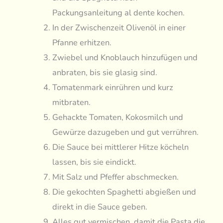
Packungsanleitung al dente kochen.
In der Zwischenzeit Olivenöl in einer
Pfanne erhitzen.
Zwiebel und Knoblauch hinzufügen und
anbraten, bis sie glasig sind.
Tomatenmark einrühren und kurz
mitbraten.
Gehackte Tomaten, Kokosmilch und
Gewürze dazugeben und gut verrühren.
Die Sauce bei mittlerer Hitze köcheln
lassen, bis sie eindickt.
Mit Salz und Pfeffer abschmecken.
Die gekochten Spaghetti abgießen und
direkt in die Sauce geben.
Alles gut vermischen, damit die Pasta die