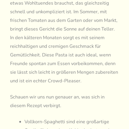
etwas Wohltuendes brauchst, das gleichzeitig
schnell und unkompliziert ist. Im Sommer, mit
frischen Tomaten aus dem Garten oder vom Markt,
bringt dieses Gericht die Sonne auf deinen Teller.
In den kälteren Monaten sorgt es mit seinem
reichhaltigen und cremigen Geschmack für
Gemütlichkeit. Diese Pasta ist auch ideal, wenn
Freunde spontan zum Essen vorbeikommen, denn
sie lässt sich leicht in größeren Mengen zubereiten
und ist ein echter Crowd-Pleaser.
Schauen wir uns nun genauer an, was sich in
diesem Rezept verbirgt.
Vollkorn-Spaghetti sind eine großartige