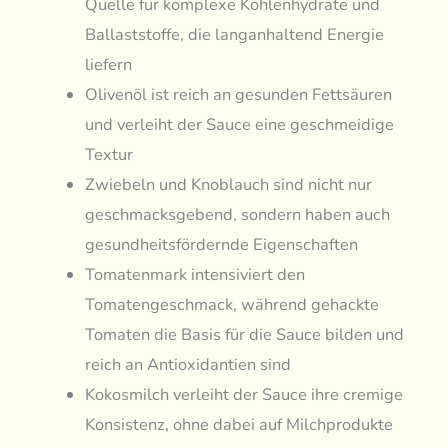
Quelle für komplexe Kohlenhydrate und
Ballaststoffe, die langanhaltend Energie
liefern
Olivenöl ist reich an gesunden Fettsäuren
und verleiht der Sauce eine geschmeidige
Textur
Zwiebeln und Knoblauch sind nicht nur
geschmacksgebend, sondern haben auch
gesundheitsfördernde Eigenschaften
Tomatenmark intensiviert den
Tomatengeschmack, während gehackte
Tomaten die Basis für die Sauce bilden und
reich an Antioxidantien sind
Kokosmilch verleiht der Sauce ihre cremige
Konsistenz, ohne dabei auf Milchprodukte