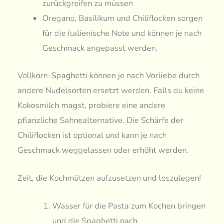
zurückgreifen zu müssen
Oregano, Basilikum und Chiliflocken sorgen
für die italienische Note und können je nach
Geschmack angepasst werden.
Vollkorn-Spaghetti können je nach Vorliebe durch
andere Nudelsorten ersetzt werden. Falls du keine
Kokosmilch magst, probiere eine andere
pflanzliche Sahnealternative. Die Schärfe der
Chiliflocken ist optional und kann je nach
Geschmack weggelassen oder erhöht werden.
Zeit, die Kochmützen aufzusetzen und loszulegen!
Wasser für die Pasta zum Kochen bringen
und die Spaghetti nach