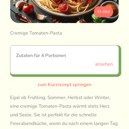
KI-Bild
Cremige Tomaten-Pasta
Zutaten für 4 Portionen
ansehen
zum Kurzrezept springen
Egal ob Frühling, Sommer, Herbst oder Winter,
eine cremige Tomaten-Pasta wärmt stets Herz
und Seele. Sie ist perfekt für die schnelle
Feierabendküche, wenn du nach einem langen Tag