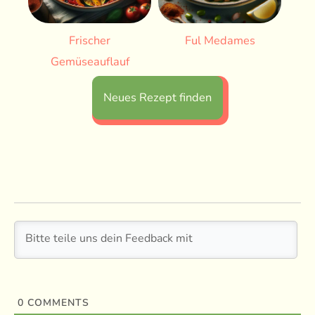
Frischer
Ful Medames
Gemüseauflauf
Neues Rezept finden
0
COMMENTS