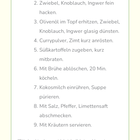
Zwiebel, Knoblauch, Ingwer fein
hacken.
Olivenöl im Topf erhitzen, Zwiebel,
Knoblauch, Ingwer glasig dünsten.
Currypulver, Zimt kurz anrösten.
Süßkartoffeln zugeben, kurz
mitbraten.
Mit Brühe ablöschen, 20 Min.
köcheln.
Kokosmilch einrühren, Suppe
pürieren.
Mit Salz, Pfeffer, Limettensaft
abschmecken.
Mit Kräutern servieren.