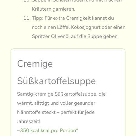
Kräutern garnieren.
Tipp: Für extra Cremigkeit kannst du
noch einen Löffel Kokosjoghurt oder einen
Spritzer Olivenöl auf die Suppe geben.
Cremige
Süßkartoffelsuppe
Samtig-cremige Süßkartoffelsuppe, die
wärmt, sättigt und voller gesunder
Nährstoffe steckt – perfekt für jede
Jahreszeit!
~350 kcal kcal pro Portion*