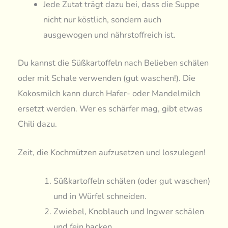
Jede Zutat trägt dazu bei, dass die Suppe
nicht nur köstlich, sondern auch
ausgewogen und nährstoffreich ist.
Du kannst die Süßkartoffeln nach Belieben schälen
oder mit Schale verwenden (gut waschen!). Die
Kokosmilch kann durch Hafer- oder Mandelmilch
ersetzt werden. Wer es schärfer mag, gibt etwas
Chili dazu.
Zeit, die Kochmützen aufzusetzen und loszulegen!
Süßkartoffeln schälen (oder gut waschen)
und in Würfel schneiden.
Zwiebel, Knoblauch und Ingwer schälen
und fein hacken.