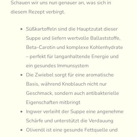
Schauen wir uns nun genauer an, was sich in
diesem Rezept verbirgt.
Süßkartoffeln sind die Hauptzutat dieser
Suppe und liefern wertvolle Ballaststoffe,
Beta-Carotin und komplexe Kohlenhydrate
– perfekt für langanhaltende Energie und
ein gesundes Immunsystem
Die Zwiebel sorgt für eine aromatische
Basis, während Knoblauch nicht nur
Geschmack, sondern auch antibakterielle
Eigenschaften mitbringt
Ingwer verleiht der Suppe eine angenehme
Schärfe und unterstützt die Verdauung
Olivenöl ist eine gesunde Fettquelle und