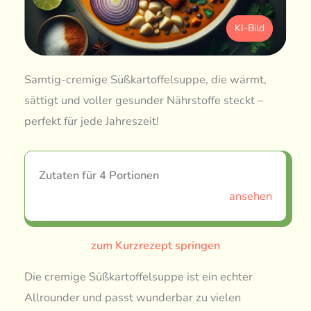
KI-Bild
Samtig-cremige Süßkartoffelsuppe, die wärmt,
sättigt und voller gesunder Nährstoffe steckt –
perfekt für jede Jahreszeit!
Zutaten für 4 Portionen
ansehen
zum Kurzrezept springen
Die cremige Süßkartoffelsuppe ist ein echter
Allrounder und passt wunderbar zu vielen