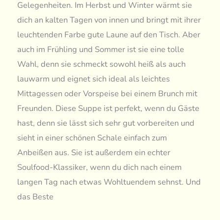
Gelegenheiten. Im Herbst und Winter wärmt sie
dich an kalten Tagen von innen und bringt mit ihrer
leuchtenden Farbe gute Laune auf den Tisch. Aber
auch im Frühling und Sommer ist sie eine tolle
Wahl, denn sie schmeckt sowohl heiß als auch
lauwarm und eignet sich ideal als leichtes
Mittagessen oder Vorspeise bei einem Brunch mit
Freunden. Diese Suppe ist perfekt, wenn du Gäste
hast, denn sie lässt sich sehr gut vorbereiten und
sieht in einer schönen Schale einfach zum
Anbeißen aus. Sie ist außerdem ein echter
Soulfood-Klassiker, wenn du dich nach einem
langen Tag nach etwas Wohltuendem sehnst. Und
das Beste