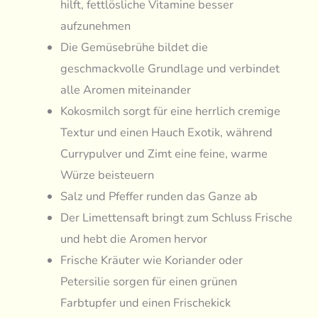
hilft, fettlösliche Vitamine besser
aufzunehmen
Die Gemüsebrühe bildet die
geschmackvolle Grundlage und verbindet
alle Aromen miteinander
Kokosmilch sorgt für eine herrlich cremige
Textur und einen Hauch Exotik, während
Currypulver und Zimt eine feine, warme
Würze beisteuern
Salz und Pfeffer runden das Ganze ab
Der Limettensaft bringt zum Schluss Frische
und hebt die Aromen hervor
Frische Kräuter wie Koriander oder
Petersilie sorgen für einen grünen
Farbtupfer und einen Frischekick