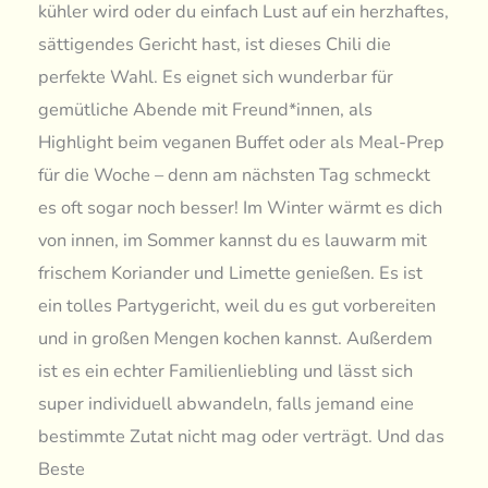
kühler wird oder du einfach Lust auf ein herzhaftes,
sättigendes Gericht hast, ist dieses Chili die
perfekte Wahl. Es eignet sich wunderbar für
gemütliche Abende mit Freund*innen, als
Highlight beim veganen Buffet oder als Meal-Prep
für die Woche – denn am nächsten Tag schmeckt
es oft sogar noch besser! Im Winter wärmt es dich
von innen, im Sommer kannst du es lauwarm mit
frischem Koriander und Limette genießen. Es ist
ein tolles Partygericht, weil du es gut vorbereiten
und in großen Mengen kochen kannst. Außerdem
ist es ein echter Familienliebling und lässt sich
super individuell abwandeln, falls jemand eine
bestimmte Zutat nicht mag oder verträgt. Und das
Beste