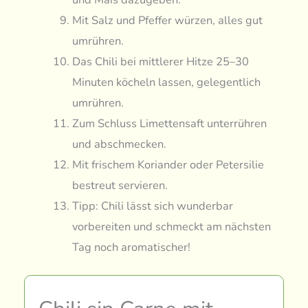
Mit Salz und Pfeffer würzen, alles gut
umrühren.
Das Chili bei mittlerer Hitze 25–30
Minuten köcheln lassen, gelegentlich
umrühren.
Zum Schluss Limettensaft unterrühren
und abschmecken.
Mit frischem Koriander oder Petersilie
bestreut servieren.
Tipp: Chili lässt sich wunderbar
vorbereiten und schmeckt am nächsten
Tag noch aromatischer!