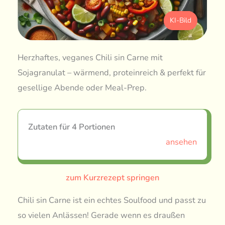
KI-Bild
Herzhaftes, veganes Chili sin Carne mit
Sojagranulat – wärmend, proteinreich & perfekt für
gesellige Abende oder Meal-Prep.
Zutaten für 4 Portionen
ansehen
zum Kurzrezept springen
Chili sin Carne ist ein echtes Soulfood und passt zu
so vielen Anlässen! Gerade wenn es draußen