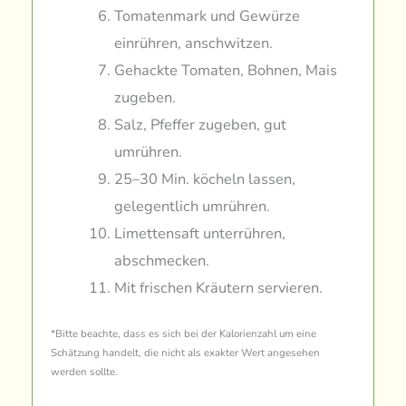
Tomatenmark und Gewürze
einrühren, anschwitzen.
Gehackte Tomaten, Bohnen, Mais
zugeben.
Salz, Pfeffer zugeben, gut
umrühren.
25–30 Min. köcheln lassen,
gelegentlich umrühren.
Limettensaft unterrühren,
abschmecken.
Mit frischen Kräutern servieren.
*Bitte beachte, dass es sich bei der Kalorienzahl um eine
Schätzung handelt, die nicht als exakter Wert angesehen
werden sollte.