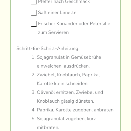
Pfeffer nach Geschmack
Saft einer Limette
Frischer Koriander oder Petersilie
zum Servieren
Schritt-für-Schritt-Anleitung
Sojagranulat in Gemüsebrühe
einweichen, ausdrücken.
Zwiebel, Knoblauch, Paprika,
Karotte klein schneiden.
Olivenöl erhitzen, Zwiebel und
Knoblauch glasig dünsten.
Paprika, Karotte zugeben, anbraten.
Sojagranulat zugeben, kurz
mitbraten.