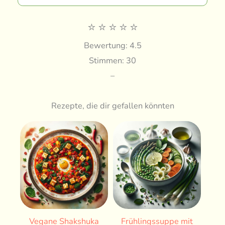
⭐
⭐
⭐
⭐
⭐
Bewertung: 4.5
Stimmen: 30
–
Rezepte, die dir gefallen könnten
Vegane Shakshuka
Frühlingssuppe mit