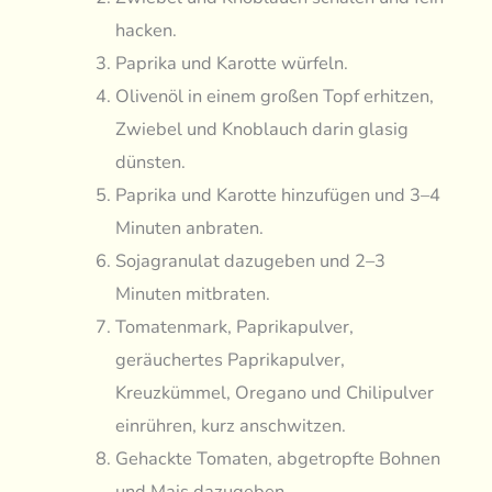
hacken.
Paprika und Karotte würfeln.
Olivenöl in einem großen Topf erhitzen,
Zwiebel und Knoblauch darin glasig
dünsten.
Paprika und Karotte hinzufügen und 3–4
Minuten anbraten.
Sojagranulat dazugeben und 2–3
Minuten mitbraten.
Tomatenmark, Paprikapulver,
geräuchertes Paprikapulver,
Kreuzkümmel, Oregano und Chilipulver
einrühren, kurz anschwitzen.
Gehackte Tomaten, abgetropfte Bohnen
und Mais dazugeben.