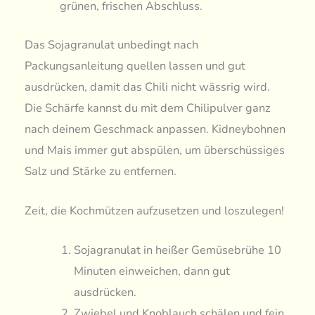
grünen, frischen Abschluss.
Das Sojagranulat unbedingt nach
Packungsanleitung quellen lassen und gut
ausdrücken, damit das Chili nicht wässrig wird.
Die Schärfe kannst du mit dem Chilipulver ganz
nach deinem Geschmack anpassen. Kidneybohnen
und Mais immer gut abspülen, um überschüssiges
Salz und Stärke zu entfernen.
Zeit, die Kochmützen aufzusetzen und loszulegen!
Sojagranulat in heißer Gemüsebrühe 10
Minuten einweichen, dann gut
ausdrücken.
Zwiebel und Knoblauch schälen und fein