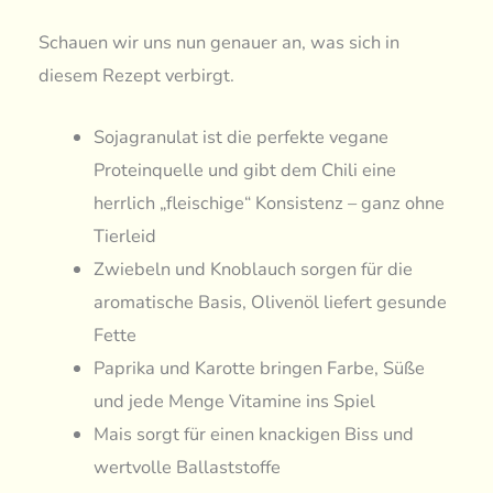
Schauen wir uns nun genauer an, was sich in
diesem Rezept verbirgt.
Sojagranulat ist die perfekte vegane
Proteinquelle und gibt dem Chili eine
herrlich „fleischige“ Konsistenz – ganz ohne
Tierleid
Zwiebeln und Knoblauch sorgen für die
aromatische Basis, Olivenöl liefert gesunde
Fette
Paprika und Karotte bringen Farbe, Süße
und jede Menge Vitamine ins Spiel
Mais sorgt für einen knackigen Biss und
wertvolle Ballaststoffe