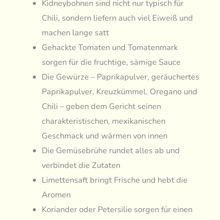
Kidneybohnen sind nicht nur typisch für
Chili, sondern liefern auch viel Eiweiß und
machen lange satt
Gehackte Tomaten und Tomatenmark
sorgen für die fruchtige, sämige Sauce
Die Gewürze – Paprikapulver, geräuchertes
Paprikapulver, Kreuzkümmel, Oregano und
Chili – geben dem Gericht seinen
charakteristischen, mexikanischen
Geschmack und wärmen von innen
Die Gemüsebrühe rundet alles ab und
verbindet die Zutaten
Limettensaft bringt Frische und hebt die
Aromen
Koriander oder Petersilie sorgen für einen