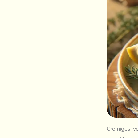
Cremiges, v