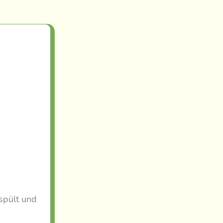
spült und