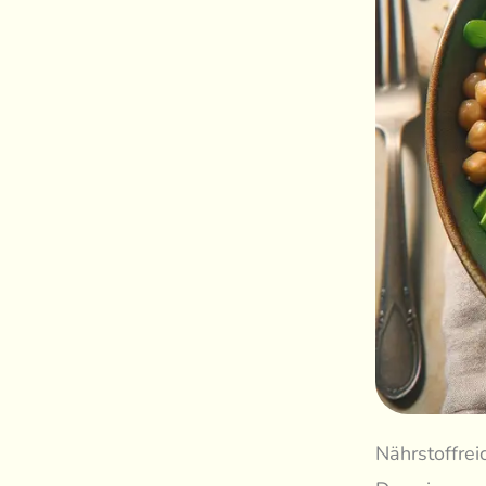
Nährstoffre