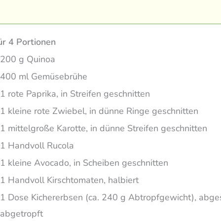
ür 4 Portionen
200 g Quinoa
400 ml Gemüsebrühe
1 rote Paprika, in Streifen geschnitten
1 kleine rote Zwiebel, in dünne Ringe geschnitten
1 mittelgroße Karotte, in dünne Streifen geschnitten
1 Handvoll Rucola
1 kleine Avocado, in Scheiben geschnitten
1 Handvoll Kirschtomaten, halbiert
1 Dose Kichererbsen (ca. 240 g Abtropfgewicht), abge
abgetropft