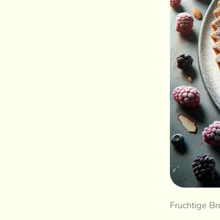
Fruchtige Br