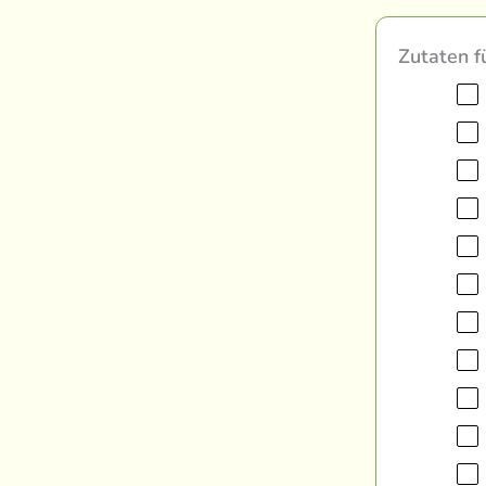
Zutaten f