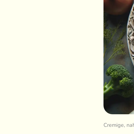
Cremige, nah