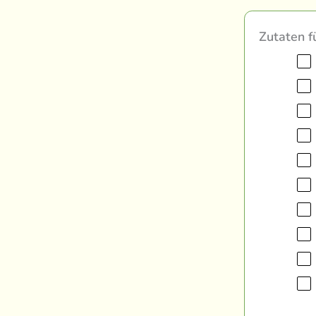
Zutaten f