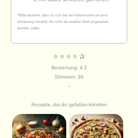
*Bitte beachte, dass es sich bei der Kalorienzahl um eine
Schätzung handelt, die nicht als exakter Wert angesehen
werden sollte.
⭐
⭐
⭐
⭐
✰
Bewertung: 4.2
Stimmen: 36
–
Rezepte, die dir gefallen könnten