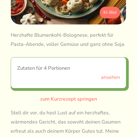
KI-Bild
Herzhafte Blumenkohl-Bolognese, perfekt für
Pasta-Abende, voller Gemüse und ganz ohne Soja.
Zutaten für 4 Portionen
ansehen
zum Kurzrezept springen
Stell dir vor, du hast Lust auf ein herzhaftes,
wärmendes Gericht, das sowohl deinen Gaumen
erfreut als auch deinem Körper Gutes tut. Meine