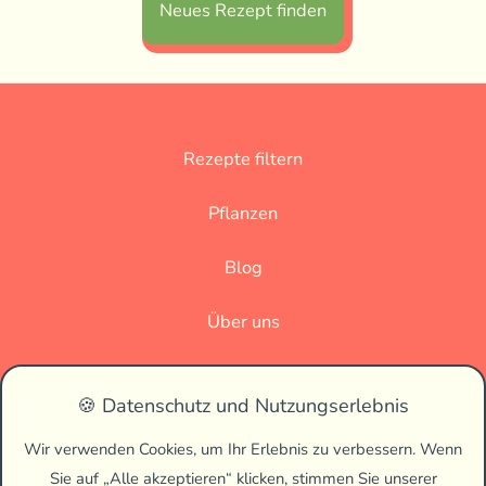
Neues Rezept finden
Rezepte filtern
Pflanzen
Blog
Über uns
Datenschutz
🍪 Datenschutz und Nutzungserlebnis
Impressum
Wir verwenden Cookies, um Ihr Erlebnis zu verbessern. Wenn
Sie auf „Alle akzeptieren“ klicken, stimmen Sie unserer