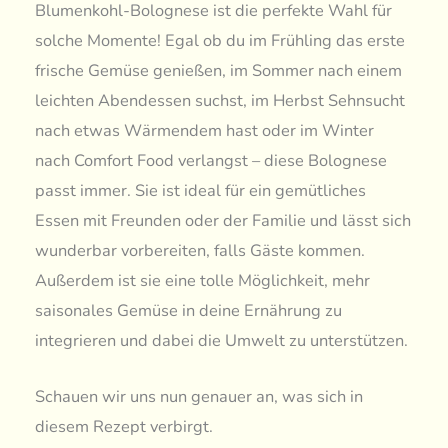
Blumenkohl-Bolognese ist die perfekte Wahl für
solche Momente! Egal ob du im Frühling das erste
frische Gemüse genießen, im Sommer nach einem
leichten Abendessen suchst, im Herbst Sehnsucht
nach etwas Wärmendem hast oder im Winter
nach Comfort Food verlangst – diese Bolognese
passt immer. Sie ist ideal für ein gemütliches
Essen mit Freunden oder der Familie und lässt sich
wunderbar vorbereiten, falls Gäste kommen.
Außerdem ist sie eine tolle Möglichkeit, mehr
saisonales Gemüse in deine Ernährung zu
integrieren und dabei die Umwelt zu unterstützen.
Schauen wir uns nun genauer an, was sich in
diesem Rezept verbirgt.