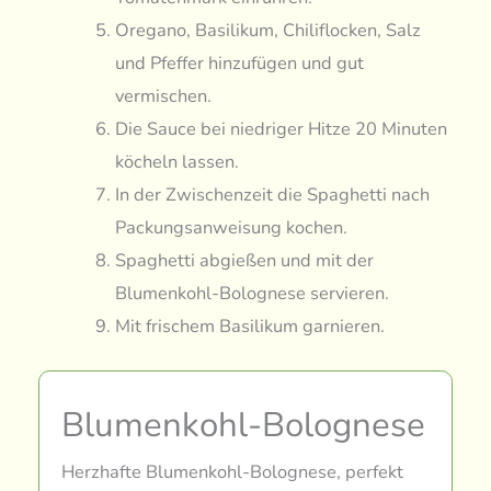
Oregano, Basilikum, Chiliflocken, Salz
und Pfeffer hinzufügen und gut
vermischen.
Die Sauce bei niedriger Hitze 20 Minuten
köcheln lassen.
In der Zwischenzeit die Spaghetti nach
Packungsanweisung kochen.
Spaghetti abgießen und mit der
Blumenkohl-Bolognese servieren.
Mit frischem Basilikum garnieren.
Blumenkohl-Bolognese
Herzhafte Blumenkohl-Bolognese, perfekt