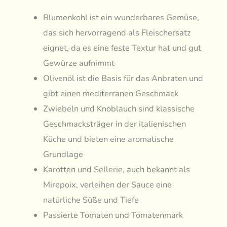
Blumenkohl ist ein wunderbares Gemüse,
das sich hervorragend als Fleischersatz
eignet, da es eine feste Textur hat und gut
Gewürze aufnimmt
Olivenöl ist die Basis für das Anbraten und
gibt einen mediterranen Geschmack
Zwiebeln und Knoblauch sind klassische
Geschmacksträger in der italienischen
Küche und bieten eine aromatische
Grundlage
Karotten und Sellerie, auch bekannt als
Mirepoix, verleihen der Sauce eine
natürliche Süße und Tiefe
Passierte Tomaten und Tomatenmark