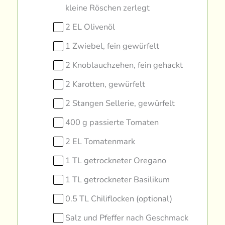
kleine Röschen zerlegt
2 EL Olivenöl
1 Zwiebel, fein gewürfelt
2 Knoblauchzehen, fein gehackt
2 Karotten, gewürfelt
2 Stangen Sellerie, gewürfelt
400 g passierte Tomaten
2 EL Tomatenmark
1 TL getrockneter Oregano
1 TL getrockneter Basilikum
0.5 TL Chiliflocken (optional)
Salz und Pfeffer nach Geschmack