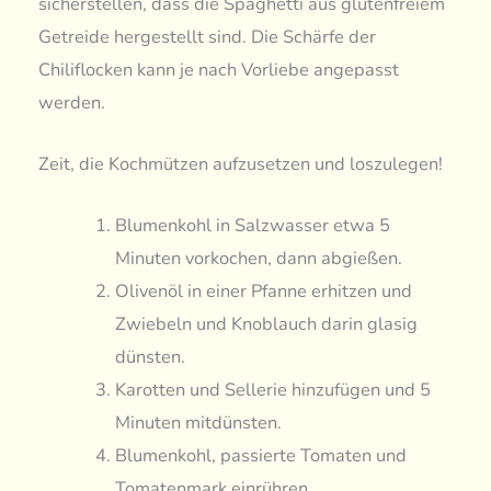
sicherstellen, dass die Spaghetti aus glutenfreiem
Getreide hergestellt sind. Die Schärfe der
Chiliflocken kann je nach Vorliebe angepasst
werden.
Zeit, die Kochmützen aufzusetzen und loszulegen!
Blumenkohl in Salzwasser etwa 5
Minuten vorkochen, dann abgießen.
Olivenöl in einer Pfanne erhitzen und
Zwiebeln und Knoblauch darin glasig
dünsten.
Karotten und Sellerie hinzufügen und 5
Minuten mitdünsten.
Blumenkohl, passierte Tomaten und
Tomatenmark einrühren.