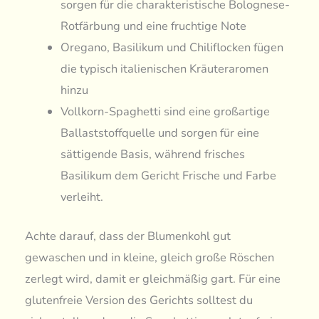
sorgen für die charakteristische Bolognese-
Rotfärbung und eine fruchtige Note
Oregano, Basilikum und Chiliflocken fügen
die typisch italienischen Kräuteraromen
hinzu
Vollkorn-Spaghetti sind eine großartige
Ballaststoffquelle und sorgen für eine
sättigende Basis, während frisches
Basilikum dem Gericht Frische und Farbe
verleiht.
Achte darauf, dass der Blumenkohl gut
gewaschen und in kleine, gleich große Röschen
zerlegt wird, damit er gleichmäßig gart. Für eine
glutenfreie Version des Gerichts solltest du