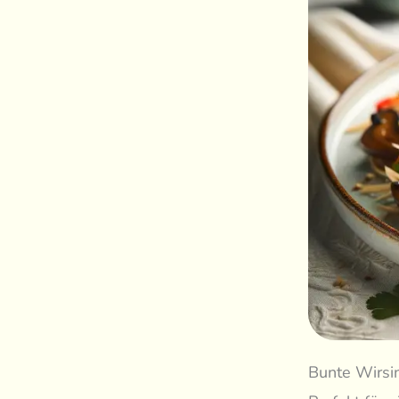
Bunte Wirsin