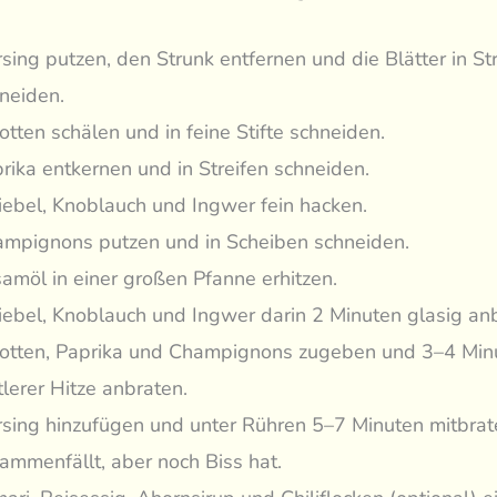
sing putzen, den Strunk entfernen und die Blätter in St
neiden.
otten schälen und in feine Stifte schneiden.
rika entkernen und in Streifen schneiden.
ebel, Knoblauch und Ingwer fein hacken.
mpignons putzen und in Scheiben schneiden.
amöl in einer großen Pfanne erhitzen.
ebel, Knoblauch und Ingwer darin 2 Minuten glasig anb
otten, Paprika und Champignons zugeben und 3–4 Min
tlerer Hitze anbraten.
sing hinzufügen und unter Rühren 5–7 Minuten mitbrate
ammenfällt, aber noch Biss hat.