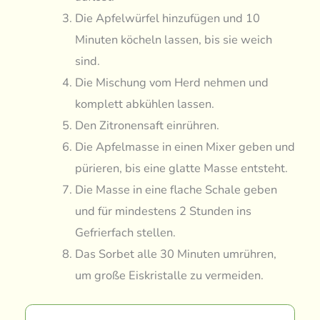
Die Apfelwürfel hinzufügen und 10
Minuten köcheln lassen, bis sie weich
sind.
Die Mischung vom Herd nehmen und
komplett abkühlen lassen.
Den Zitronensaft einrühren.
Die Apfelmasse in einen Mixer geben und
pürieren, bis eine glatte Masse entsteht.
Die Masse in eine flache Schale geben
und für mindestens 2 Stunden ins
Gefrierfach stellen.
Das Sorbet alle 30 Minuten umrühren,
um große Eiskristalle zu vermeiden.