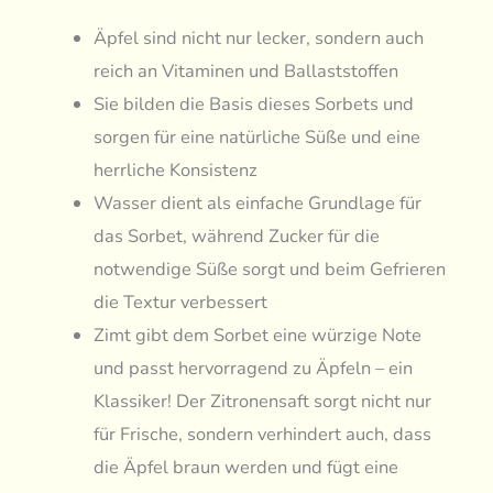
Äpfel sind nicht nur lecker, sondern auch
reich an Vitaminen und Ballaststoffen
Sie bilden die Basis dieses Sorbets und
sorgen für eine natürliche Süße und eine
herrliche Konsistenz
Wasser dient als einfache Grundlage für
das Sorbet, während Zucker für die
notwendige Süße sorgt und beim Gefrieren
die Textur verbessert
Zimt gibt dem Sorbet eine würzige Note
und passt hervorragend zu Äpfeln – ein
Klassiker! Der Zitronensaft sorgt nicht nur
für Frische, sondern verhindert auch, dass
die Äpfel braun werden und fügt eine