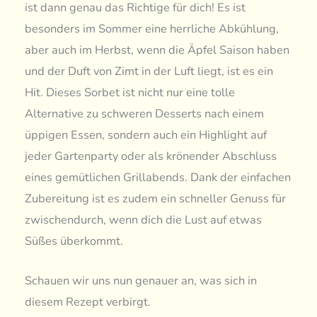
ist dann genau das Richtige für dich! Es ist
besonders im Sommer eine herrliche Abkühlung,
aber auch im Herbst, wenn die Äpfel Saison haben
und der Duft von Zimt in der Luft liegt, ist es ein
Hit. Dieses Sorbet ist nicht nur eine tolle
Alternative zu schweren Desserts nach einem
üppigen Essen, sondern auch ein Highlight auf
jeder Gartenparty oder als krönender Abschluss
eines gemütlichen Grillabends. Dank der einfachen
Zubereitung ist es zudem ein schneller Genuss für
zwischendurch, wenn dich die Lust auf etwas
Süßes überkommt.
Schauen wir uns nun genauer an, was sich in
diesem Rezept verbirgt.