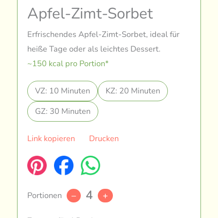
Apfel-Zimt-Sorbet
Erfrischendes Apfel-Zimt-Sorbet, ideal für
heiße Tage oder als leichtes Dessert.
~150 kcal pro Portion*
VZ: 10 Minuten
KZ: 20 Minuten
GZ: 30 Minuten
Link kopieren
Drucken
4
Portionen
–
+