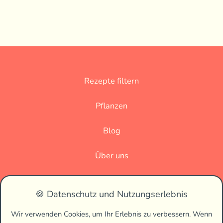
Rezepte filtern
Pflanzen
Blog
Über uns
Datenschutz
🍪 Datenschutz und Nutzungserlebnis
Impressum
Wir verwenden Cookies, um Ihr Erlebnis zu verbessern. Wenn