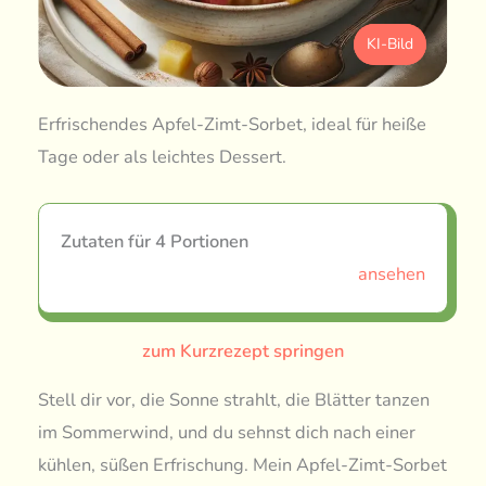
KI-Bild
Erfrischendes Apfel-Zimt-Sorbet, ideal für heiße
Tage oder als leichtes Dessert.
Zutaten für 4 Portionen
ansehen
zum Kurzrezept springen
Stell dir vor, die Sonne strahlt, die Blätter tanzen
im Sommerwind, und du sehnst dich nach einer
kühlen, süßen Erfrischung. Mein Apfel-Zimt-Sorbet