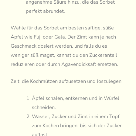
angenehme Säure hinzu, die das Sorbet
perfekt abrundet.
Wähle für das Sorbet am besten saftige, süße
Äpfel wie Fuji oder Gala. Der Zimt kann je nach
Geschmack dosiert werden, und falls du es
weniger süß magst, kannst du den Zuckeranteil
reduzieren oder durch Agavendicksaft ersetzen.
Zeit, die Kochmützen aufzusetzen und loszulegen!
Äpfel schälen, entkernen und in Würfel
schneiden.
Wasser, Zucker und Zimt in einem Topf
zum Kochen bringen, bis sich der Zucker
auflöst.