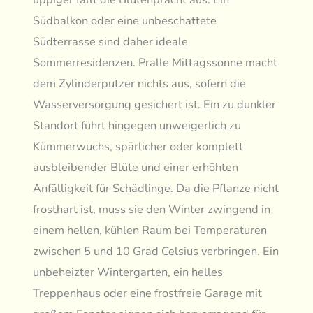
Südbalkon oder eine unbeschattete
Südterrasse sind daher ideale
Sommerresidenzen. Pralle Mittagssonne macht
dem Zylinderputzer nichts aus, sofern die
Wasserversorgung gesichert ist. Ein zu dunkler
Standort führt hingegen unweigerlich zu
Kümmerwuchs, spärlicher oder komplett
ausbleibender Blüte und einer erhöhten
Anfälligkeit für Schädlinge. Da die Pflanze nicht
frosthart ist, muss sie den Winter zwingend in
einem hellen, kühlen Raum bei Temperaturen
zwischen 5 und 10 Grad Celsius verbringen. Ein
unbeheizter Wintergarten, ein helles
Treppenhaus oder eine frostfreie Garage mit