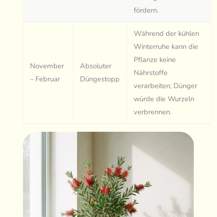
fördern.
Während der kühlen
Winterruhe kann die
Pflanze keine
November
Absoluter
Nährstoffe
– Februar
Düngestopp
verarbeiten; Dünger
würde die Wurzeln
verbrennen.