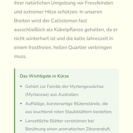
ihrer natürlichen Umgebung vor Fressfeinden
und extremer Hitze schützen. In unseren
Breiten wird der Callistemon fast
ausschließlich als Kübelpflanze gehalten, da er
nicht winterhart ist und die kalte Jahreszeit in
einem frostfreien, hellen Quartier verbringen
muss.
Das Wichtigste in Kürze
Gehört zur Familie der Myrtengewächse
(Myrtaceae) aus Australien.
Auffällige, bürstenartige Blütenstände, die
aus leuchtend roten Staubblättern bestehen.
Lanzettliche Blätter verströmen bei
Berührung einen aromatischen Zitronenduft.