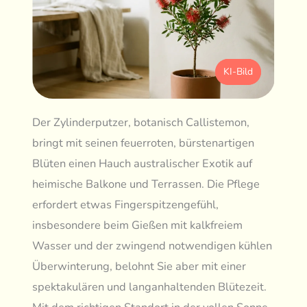
KI-Bild
Der Zylinderputzer, botanisch Callistemon,
bringt mit seinen feuerroten, bürstenartigen
Blüten einen Hauch australischer Exotik auf
heimische Balkone und Terrassen. Die Pflege
erfordert etwas Fingerspitzengefühl,
insbesondere beim Gießen mit kalkfreiem
Wasser und der zwingend notwendigen kühlen
Überwinterung, belohnt Sie aber mit einer
spektakulären und langanhaltenden Blütezeit.