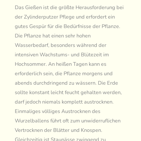
Das Gießen ist die größte Herausforderung bei
der Zylinderputzer Pflege und erfordert ein
gutes Gespür für die Bedürfnisse der Pflanze.
Die Pflanze hat einen sehr hohen
Wasserbedarf, besonders während der
intensiven Wachstums- und Blütezeit im
Hochsommer. An heißen Tagen kann es
erforderlich sein, die Pflanze morgens und
abends durchdringend zu wässern. Die Erde
sollte konstant leicht feucht gehalten werden,
darf jedoch niemals komplett austrocknen.
Einmaliges völliges Austrocknen des
Wurzelballens führt oft zum unwiderruflichen
Vertrocknen der Blätter und Knospen.
Gleichzeitig ist Staunässe zwingend zu