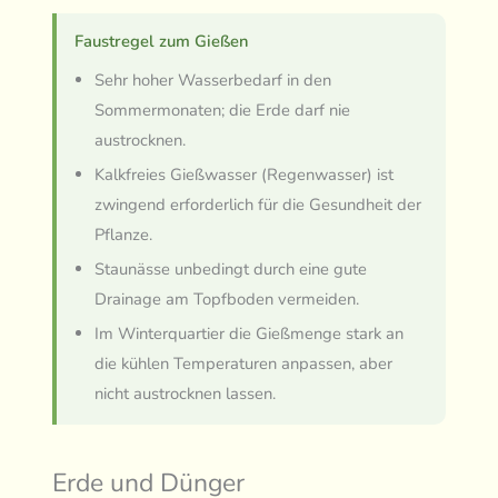
Faustregel zum Gießen
Sehr hoher Wasserbedarf in den
Sommermonaten; die Erde darf nie
austrocknen.
Kalkfreies Gießwasser (Regenwasser) ist
zwingend erforderlich für die Gesundheit der
Pflanze.
Staunässe unbedingt durch eine gute
Drainage am Topfboden vermeiden.
Im Winterquartier die Gießmenge stark an
die kühlen Temperaturen anpassen, aber
nicht austrocknen lassen.
Erde und Dünger