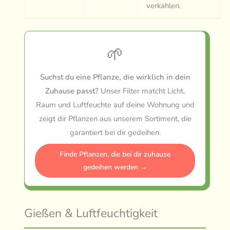
verkahlen.
🌱
Suchst du eine Pflanze, die wirklich in dein
Zuhause passt?
Unser Filter matcht Licht,
Raum und Luftfeuchte auf deine Wohnung und
zeigt dir Pflanzen aus unserem Sortiment, die
garantiert bei dir gedeihen.
Finde Pflanzen, die bei dir zuhause
gedeihen werden →
Gießen & Luftfeuchtigkeit