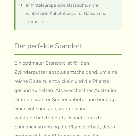
In Mitteleuropa eine klassische, nicht
winterharte Kübelpflanze für Balkon und
Terrasse.
Der perfekte Standort
Ein optimaler Standort ist für den
Zylinderputzer absolut entscheidend, um eine
reiche Blüte zu entwickeln und die Pflanze
gesund zu halten. Als waschechter Australier
ist er ein wahrer Sonnenanbeter und benötigt
einen vollsonnigen, warmen und
windgeschützten Platz. Je mehr direkte
Sonneneinstrahlung die Pflanze erhält, desto
üppiger fällt die Blütenpracht aus. Ein