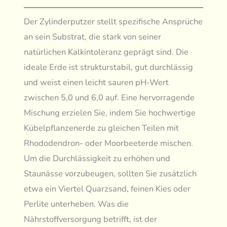
Der Zylinderputzer stellt spezifische Ansprüche
an sein Substrat, die stark von seiner
natürlichen Kalkintoleranz geprägt sind. Die
ideale Erde ist strukturstabil, gut durchlässig
und weist einen leicht sauren pH-Wert
zwischen 5,0 und 6,0 auf. Eine hervorragende
Mischung erzielen Sie, indem Sie hochwertige
Kübelpflanzenerde zu gleichen Teilen mit
Rhododendron- oder Moorbeeterde mischen.
Um die Durchlässigkeit zu erhöhen und
Staunässe vorzubeugen, sollten Sie zusätzlich
etwa ein Viertel Quarzsand, feinen Kies oder
Perlite unterheben. Was die
Nährstoffversorgung betrifft, ist der