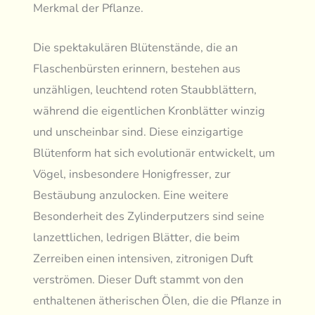
Merkmal der Pflanze.
Die spektakulären Blütenstände, die an
Flaschenbürsten erinnern, bestehen aus
unzähligen, leuchtend roten Staubblättern,
während die eigentlichen Kronblätter winzig
und unscheinbar sind. Diese einzigartige
Blütenform hat sich evolutionär entwickelt, um
Vögel, insbesondere Honigfresser, zur
Bestäubung anzulocken. Eine weitere
Besonderheit des Zylinderputzers sind seine
lanzettlichen, ledrigen Blätter, die beim
Zerreiben einen intensiven, zitronigen Duft
verströmen. Dieser Duft stammt von den
enthaltenen ätherischen Ölen, die die Pflanze in