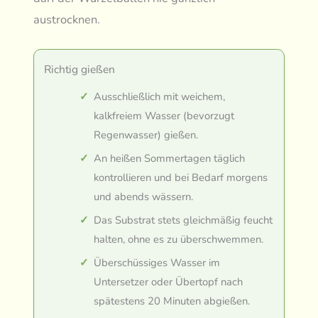
austrocknen.
Richtig gießen
Ausschließlich mit weichem,
kalkfreiem Wasser (bevorzugt
Regenwasser) gießen.
An heißen Sommertagen täglich
kontrollieren und bei Bedarf morgens
und abends wässern.
Das Substrat stets gleichmäßig feucht
halten, ohne es zu überschwemmen.
Überschüssiges Wasser im
Untersetzer oder Übertopf nach
spätestens 20 Minuten abgießen.