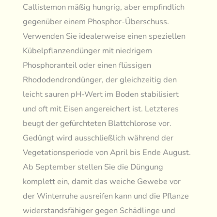
Callistemon mäßig hungrig, aber empfindlich
gegenüber einem Phosphor-Überschuss.
Verwenden Sie idealerweise einen speziellen
Kübelpflanzendünger mit niedrigem
Phosphoranteil oder einen flüssigen
Rhododendrondünger, der gleichzeitig den
leicht sauren pH-Wert im Boden stabilisiert
und oft mit Eisen angereichert ist. Letzteres
beugt der gefürchteten Blattchlorose vor.
Gedüngt wird ausschließlich während der
Vegetationsperiode von April bis Ende August.
Ab September stellen Sie die Düngung
komplett ein, damit das weiche Gewebe vor
der Winterruhe ausreifen kann und die Pflanze
widerstandsfähiger gegen Schädlinge und