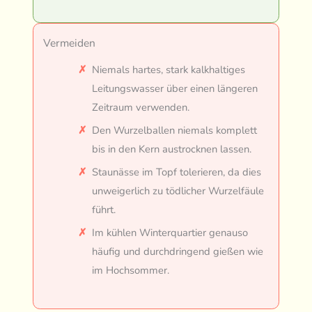
Vermeiden
Niemals hartes, stark kalkhaltiges
Leitungswasser über einen längeren
Zeitraum verwenden.
Den Wurzelballen niemals komplett
bis in den Kern austrocknen lassen.
Staunässe im Topf tolerieren, da dies
unweigerlich zu tödlicher Wurzelfäule
führt.
Im kühlen Winterquartier genauso
häufig und durchdringend gießen wie
im Hochsommer.