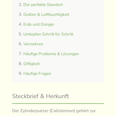
Der perfekte Standort
Gießen & Luftfeuchtigkeit
Erde und Dünger
Umtopfen Schritt für Schritt
Vermehren
Häufige Probleme & Lösungen
Giftigkeit
Häufige Fragen
Steckbrief & Herkunft
Der Zylinderputzer (Callistemon) gehört zur