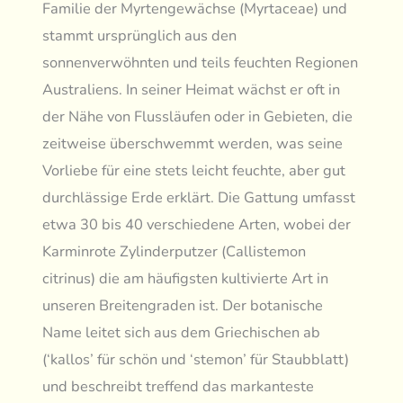
Familie der Myrtengewächse (Myrtaceae) und
stammt ursprünglich aus den
sonnenverwöhnten und teils feuchten Regionen
Australiens. In seiner Heimat wächst er oft in
der Nähe von Flussläufen oder in Gebieten, die
zeitweise überschwemmt werden, was seine
Vorliebe für eine stets leicht feuchte, aber gut
durchlässige Erde erklärt. Die Gattung umfasst
etwa 30 bis 40 verschiedene Arten, wobei der
Karminrote Zylinderputzer (Callistemon
citrinus) die am häufigsten kultivierte Art in
unseren Breitengraden ist. Der botanische
Name leitet sich aus dem Griechischen ab
(‘kallos’ für schön und ‘stemon’ für Staubblatt)
und beschreibt treffend das markanteste