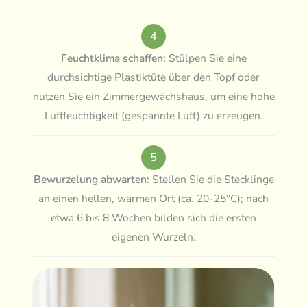
4
Feuchtklima schaffen:
Stülpen Sie eine
durchsichtige Plastiktüte über den Topf oder
nutzen Sie ein Zimmergewächshaus, um eine hohe
Luftfeuchtigkeit (gespannte Luft) zu erzeugen.
5
Bewurzelung abwarten:
Stellen Sie die Stecklinge
an einen hellen, warmen Ort (ca. 20-25°C); nach
etwa 6 bis 8 Wochen bilden sich die ersten
eigenen Wurzeln.