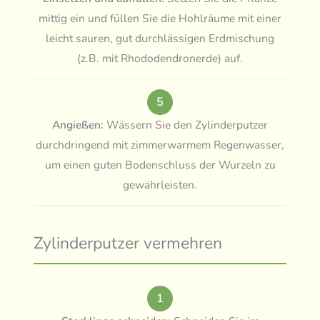
mittig ein und füllen Sie die Hohlräume mit einer
leicht sauren, gut durchlässigen Erdmischung
(z.B. mit Rhododendronerde) auf.
5
Angießen:
Wässern Sie den Zylinderputzer
durchdringend mit zimmerwarmem Regenwasser,
um einen guten Bodenschluss der Wurzeln zu
gewährleisten.
Zylinderputzer vermehren
1