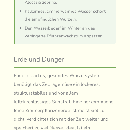
Alocasia zebrina.
Kalkarmes, zimmerwarmes Wasser schont
die empfindlichen Wurzeln.
Den Wasserbedarf im Winter an das
verringerte Pflanzenwachstum anpassen.
Erde und Dünger
Für ein starkes, gesundes Wurzelsystem
benötigt das Zebragemüse ein lockeres,
strukturstabiles und vor allem
luftdurchlässiges Substrat. Eine herkömmliche,
feine Zimmerpflanzenerde ist meist viel zu
dicht, verdichtet sich mit der Zeit weiter und
speichert zu viel Nässe. Ideal ist ein