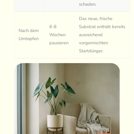
schaden.
Das neue, frische
6-8
Substrat enthält bereits
Nach dem
Wochen
ausreichend
Umtopfen
pausieren
vorgemischten
Startdünger.