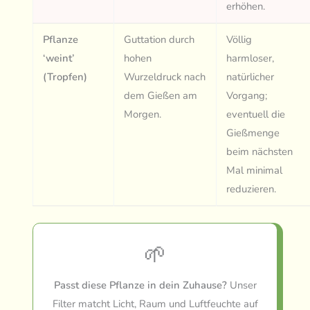
erhöhen.
Pflanze
Guttation durch
Völlig
‘weint’
hohen
harmloser,
(Tropfen)
Wurzeldruck nach
natürlicher
dem Gießen am
Vorgang;
Morgen.
eventuell die
Gießmenge
beim nächsten
Mal minimal
reduzieren.
🌱
Passt diese Pflanze in dein Zuhause?
Unser
Filter matcht Licht, Raum und Luftfeuchte auf