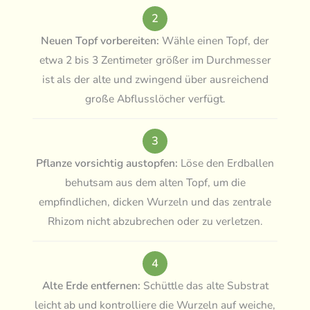
2
Neuen Topf vorbereiten:
Wähle einen Topf, der
etwa 2 bis 3 Zentimeter größer im Durchmesser
ist als der alte und zwingend über ausreichend
große Abflusslöcher verfügt.
3
Pflanze vorsichtig austopfen:
Löse den Erdballen
behutsam aus dem alten Topf, um die
empfindlichen, dicken Wurzeln und das zentrale
Rhizom nicht abzubrechen oder zu verletzen.
4
Alte Erde entfernen:
Schüttle das alte Substrat
leicht ab und kontrolliere die Wurzeln auf weiche,