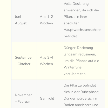
Volle Dosierung
anwenden, da sich die
Juni –
Alle 1-2
Pflanze in ihrer
August
Wochen
absoluten
Hauptwachstumsphase
befindet.
Dünger-Dosierung
langsam reduzieren,
September
Alle 3-4
um die Pflanze auf die
– Oktober
Wochen
Winterruhe
vorzubereiten.
Die Pflanze befindet
sich in der Ruhephase;
November
Gar nicht
Dünger würde sich im
– Februar
Boden anreichern und