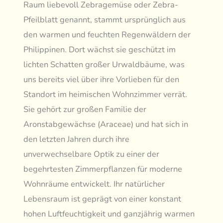
Raum liebevoll Zebragemüse oder Zebra-
Pfeilblatt genannt, stammt ursprünglich aus
den warmen und feuchten Regenwäldern der
Philippinen. Dort wächst sie geschützt im
lichten Schatten großer Urwaldbäume, was
uns bereits viel über ihre Vorlieben für den
Standort im heimischen Wohnzimmer verrät.
Sie gehört zur großen Familie der
Aronstabgewächse (Araceae) und hat sich in
den letzten Jahren durch ihre
unverwechselbare Optik zu einer der
begehrtesten Zimmerpflanzen für moderne
Wohnräume entwickelt. Ihr natürlicher
Lebensraum ist geprägt von einer konstant
hohen Luftfeuchtigkeit und ganzjährig warmen