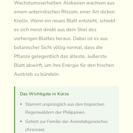
Wachstumsverhalten: Alokasien wachsen aus
einem unterirdischen Rhizom, einer Art dicken
Knolle. Wenn ein neues Blatt entsteht, schiebt
es sich meist direkt aus dem Stiel des
vorherigen Blattes heraus. Dabei ist es aus
botanischer Sicht völlig normal, dass die
Pflanze gelegentlich das älteste, äußerste
Blatt abwirft, um ihre Energie für den frischen
Austrieb zu bündeln.
Das Wichtigste in Kürze
Stammt ursprünglich aus den tropischen
Regenwäldern der Philippinen.
Gehört zur Familie der Aronstabgewächse
(Araceae).