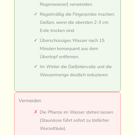
Regenwasser) verwenden.
Regelmäßig die Fingerprobe machen:
Gießen, wenn die obersten 2-3 cm
Erde trocken sind.
Überschüssiges Wasser nach 15
Minuten konsequent aus dem
Übertopf entfernen.
Im Winter die Gießintervalle und die
Wassermenge deutlich reduzieren.
Vermeiden
Die Pflanze im Wasser stehen lassen
(Staunässe führt sofort zu tödlicher
Wurzelfäule).