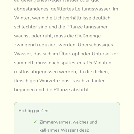
abgestandenes, gefiltertes Leitungswasser. Im
Winter, wenn die Lichtverhältnisse deutlich
schlechter sind und die Pflanze langsamer
wächst oder ruht, muss die Gießmenge
zwingend reduziert werden. Überschüssiges
Wasser, das sich im Übertopf oder Untersetzer
sammelt, muss nach spätestens 15 Minuten
restlos abgegossen werden, da die dicken,
fleischigen Wurzeln sonst rasch zu faulen
beginnen und die Pflanze abstirbt.
Richtig gießen
Zimmerwarmes, weiches und
kalkarmes Wasser (ideal: