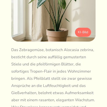
KI-Bild
Das Zebragemüse, botanisch Alocasia zebrina,
besticht durch seine auffällig gemusterten
Stiele und die pfeilförmigen Blätter, die
sofortiges Tropen-Flair in jedes Wohnzimmer
bringen. Als Pfeilblatt stellt sie zwar gewisse
Ansprüche an die Luftfeuchtigkeit und das
Gießverhalten, belohnt etwas Aufmerksamkeit
aber mit einem rasanten, eleganten Wachstum.