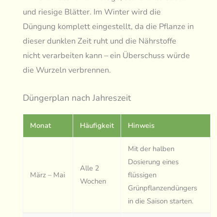
und riesige Blätter. Im Winter wird die
Düngung komplett eingestellt, da die Pflanze in
dieser dunklen Zeit ruht und die Nährstoffe
nicht verarbeiten kann – ein Überschuss würde
die Wurzeln verbrennen.
Düngerplan nach Jahreszeit
Monat
Häufigkeit
Hinweis
Mit der halben
Dosierung eines
Alle 2
März – Mai
flüssigen
Wochen
Grünpflanzendüngers
in die Saison starten.