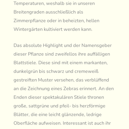
Temperaturen, weshalb sie in unseren
Breitengraden ausschließlich als
Zimmerpflanze oder in beheizten, hellen
Wintergärten kultiviert werden kann.
Das absolute Highlight und der Namensgeber
dieser Pflanze sind zweifellos ihre auffälligen
Blattstiele. Diese sind mit einem markanten,
dunkelgrün bis schwarz und cremeweiß
gestreiften Muster versehen, das verblüffend
an die Zeichnung eines Zebras erinnert. An den
Enden dieser spektakulären Stiele thronen
große, sattgrüne und pfeil- bis herzförmige
Blätter, die eine leicht glänzende, ledrige
Oberfläche aufweisen. Interessant ist auch ihr