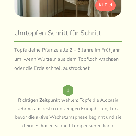
KI-Bild
Umtopfen Schritt für Schritt
Topfe deine Pflanze alle
2 – 3 Jahre
im Frühjahr
um, wenn Wurzeln aus dem Topfloch wachsen
oder die Erde schnell austrocknet.
1
Richtigen Zeitpunkt wählen:
Topfe die Alocasia
zebrina am besten im zeitigen Frühjahr um, kurz
bevor die aktive Wachstumsphase beginnt und sie
kleine Schäden schnell kompensieren kann.