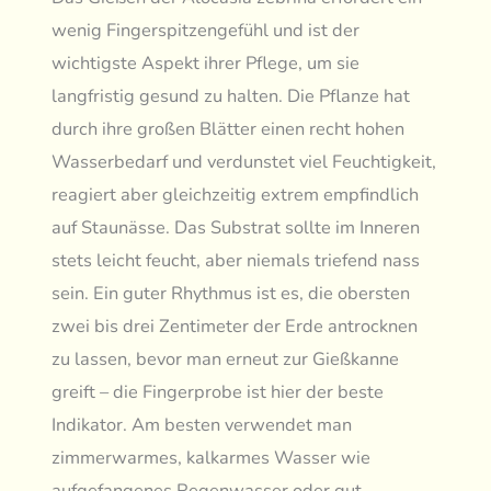
wenig Fingerspitzengefühl und ist der
wichtigste Aspekt ihrer Pflege, um sie
langfristig gesund zu halten. Die Pflanze hat
durch ihre großen Blätter einen recht hohen
Wasserbedarf und verdunstet viel Feuchtigkeit,
reagiert aber gleichzeitig extrem empfindlich
auf Staunässe. Das Substrat sollte im Inneren
stets leicht feucht, aber niemals triefend nass
sein. Ein guter Rhythmus ist es, die obersten
zwei bis drei Zentimeter der Erde antrocknen
zu lassen, bevor man erneut zur Gießkanne
greift – die Fingerprobe ist hier der beste
Indikator. Am besten verwendet man
zimmerwarmes, kalkarmes Wasser wie
aufgefangenes Regenwasser oder gut