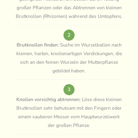
großer Pflanzen oder das Abtrennen von kleinen
Brutknollen (Rhizomen) während des Umtopfens.
2
Brutknollen finden:
Suche im Wurzelballen nach
kleinen, harten, knollenartigen Verdickungen, die
sich an den feinen Wurzeln der Mutterpflanze
gebildet haben.
3
Knollen vorsichtig abtrennen:
Löse diese kleinen
Brutknollen sehr behutsam mit den Fingern oder
einem sauberen Messer vom Hauptwurzelwerk
der großen Pflanze.