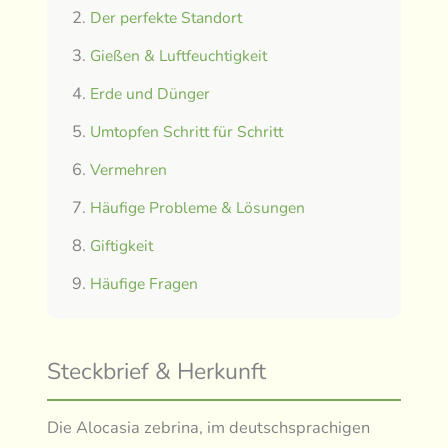
Der perfekte Standort
Gießen & Luftfeuchtigkeit
Erde und Dünger
Umtopfen Schritt für Schritt
Vermehren
Häufige Probleme & Lösungen
Giftigkeit
Häufige Fragen
Steckbrief & Herkunft
Die Alocasia zebrina, im deutschsprachigen