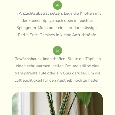
4
In Anzuchtsubstrat setzen:
Lege die Knollen mit
der kleinen Spitze nach oben in feuchtes
Sphagnum-Moos oder ein sehr durchlässiges
Perlit-Erde-Gemisch in kleine Anzuchttöpfe.
5
Gewächshausklima schaffen:
Stelle die Töpfe an
einen sehr warmen, hellen Ort und stülpe eine
transparente Tüte oder ein Glas darüber, um die
Luftfeuchtigkeit für den Austrieb hoch zu halten.