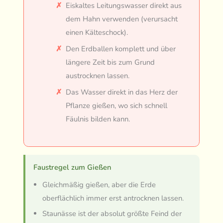
Eiskaltes Leitungswasser direkt aus
dem Hahn verwenden (verursacht
einen Kälteschock).
Den Erdballen komplett und über
längere Zeit bis zum Grund
austrocknen lassen.
Das Wasser direkt in das Herz der
Pflanze gießen, wo sich schnell
Fäulnis bilden kann.
Faustregel zum Gießen
Gleichmäßig gießen, aber die Erde
oberflächlich immer erst antrocknen lassen.
Staunässe ist der absolut größte Feind der