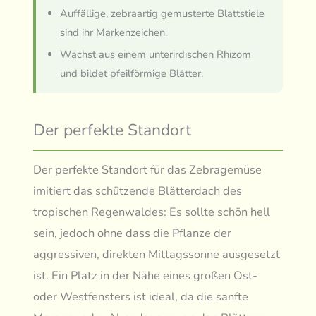
Auffällige, zebraartig gemusterte Blattstiele
sind ihr Markenzeichen.
Wächst aus einem unterirdischen Rhizom
und bildet pfeilförmige Blätter.
Der perfekte Standort
Der perfekte Standort für das Zebragemüse
imitiert das schützende Blätterdach des
tropischen Regenwaldes: Es sollte schön hell
sein, jedoch ohne dass die Pflanze der
aggressiven, direkten Mittagssonne ausgesetzt
ist. Ein Platz in der Nähe eines großen Ost-
oder Westfensters ist ideal, da die sanfte