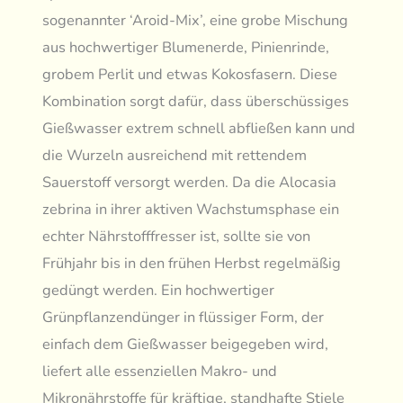
sogenannter ‘Aroid-Mix’, eine grobe Mischung
aus hochwertiger Blumenerde, Pinienrinde,
grobem Perlit und etwas Kokosfasern. Diese
Kombination sorgt dafür, dass überschüssiges
Gießwasser extrem schnell abfließen kann und
die Wurzeln ausreichend mit rettendem
Sauerstoff versorgt werden. Da die Alocasia
zebrina in ihrer aktiven Wachstumsphase ein
echter Nährstofffresser ist, sollte sie von
Frühjahr bis in den frühen Herbst regelmäßig
gedüngt werden. Ein hochwertiger
Grünpflanzendünger in flüssiger Form, der
einfach dem Gießwasser beigegeben wird,
liefert alle essenziellen Makro- und
Mikronährstoffe für kräftige, standhafte Stiele