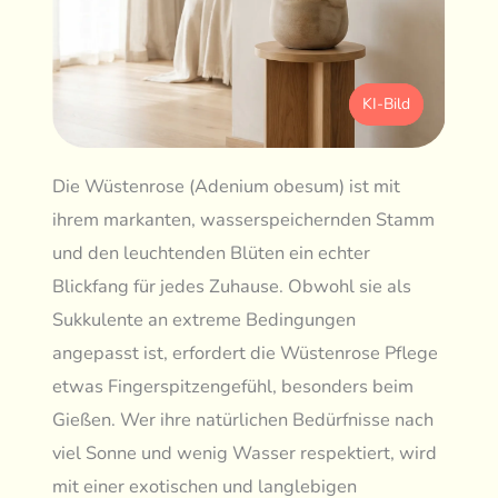
KI-Bild
Die Wüstenrose (Adenium obesum) ist mit
ihrem markanten, wasserspeichernden Stamm
und den leuchtenden Blüten ein echter
Blickfang für jedes Zuhause. Obwohl sie als
Sukkulente an extreme Bedingungen
angepasst ist, erfordert die Wüstenrose Pflege
etwas Fingerspitzengefühl, besonders beim
Gießen. Wer ihre natürlichen Bedürfnisse nach
viel Sonne und wenig Wasser respektiert, wird
mit einer exotischen und langlebigen