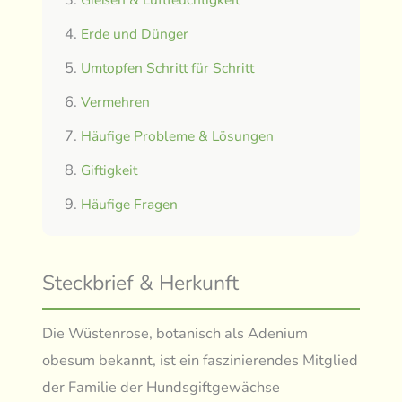
Erde und Dünger
Umtopfen Schritt für Schritt
Vermehren
Häufige Probleme & Lösungen
Giftigkeit
Häufige Fragen
Steckbrief & Herkunft
Die Wüstenrose, botanisch als Adenium
obesum bekannt, ist ein faszinierendes Mitglied
der Familie der Hundsgiftgewächse