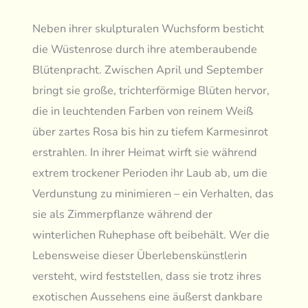
Neben ihrer skulpturalen Wuchsform besticht
die Wüstenrose durch ihre atemberaubende
Blütenpracht. Zwischen April und September
bringt sie große, trichterförmige Blüten hervor,
die in leuchtenden Farben von reinem Weiß
über zartes Rosa bis hin zu tiefem Karmesinrot
erstrahlen. In ihrer Heimat wirft sie während
extrem trockener Perioden ihr Laub ab, um die
Verdunstung zu minimieren – ein Verhalten, das
sie als Zimmerpflanze während der
winterlichen Ruhephase oft beibehält. Wer die
Lebensweise dieser Überlebenskünstlerin
versteht, wird feststellen, dass sie trotz ihres
exotischen Aussehens eine äußerst dankbare