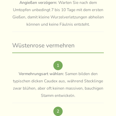
Angießen verzögern:
Warten Sie nach dem
Umtopfen unbedingt 7 bis 10 Tage mit dem ersten
Gießen, damit kleine Wurzelverletzungen abheilen
können und keine Fäulnis entsteht.
Wüstenrose vermehren
1
Vermehrungsart wählen:
Samen bilden den
typischen dicken Caudex aus, während Stecklinge
zwar blühen, aber oft keinen massiven, bauchigen
Stamm entwickeln.
2