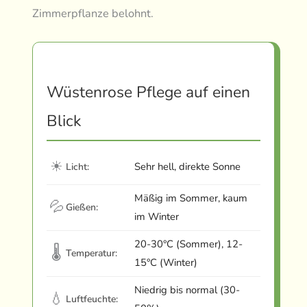
Zimmerpflanze belohnt.
Wüstenrose Pflege auf einen
Blick
☀
Sehr hell, direkte Sonne
Licht:
Mäßig im Sommer, kaum
💦
Gießen:
im Winter
20-30°C (Sommer), 12-
🌡
Temperatur:
15°C (Winter)
Niedrig bis normal (30-
💧
Luftfeuchte: