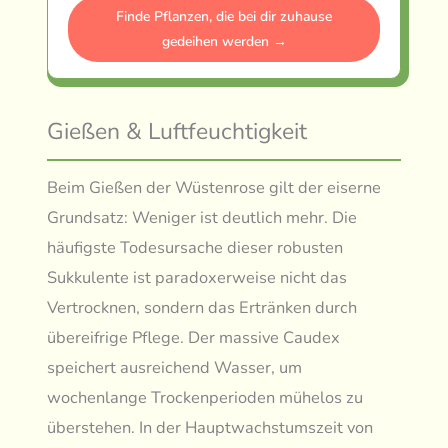
Finde Pflanzen, die bei dir zuhause
gedeihen werden →
Gießen & Luftfeuchtigkeit
Beim Gießen der Wüstenrose gilt der eiserne
Grundsatz: Weniger ist deutlich mehr. Die
häufigste Todesursache dieser robusten
Sukkulente ist paradoxerweise nicht das
Vertrocknen, sondern das Ertränken durch
übereifrige Pflege. Der massive Caudex
speichert ausreichend Wasser, um
wochenlange Trockenperioden mühelos zu
überstehen. In der Hauptwachstumszeit von