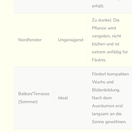
erhält.
Zu dunkel. Die
Pflanze wird
vergeilen, nicht
Nordfenster
Ungenügend
blühen und ist
extrem anfällig für
Fäulnis.
Fördert kompakten
Wuchs und
Blütenbildung.
Balkon/Terrasse
Ideal
Nach dem
(Sommer)
Ausräumen erst
langsam an die
Sonne gewöhnen.