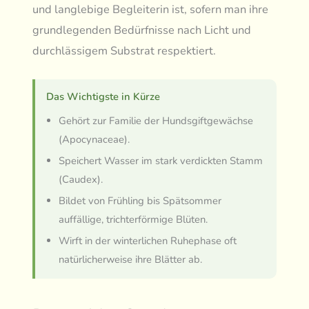
und langlebige Begleiterin ist, sofern man ihre
grundlegenden Bedürfnisse nach Licht und
durchlässigem Substrat respektiert.
Das Wichtigste in Kürze
Gehört zur Familie der Hundsgiftgewächse
(Apocynaceae).
Speichert Wasser im stark verdickten Stamm
(Caudex).
Bildet von Frühling bis Spätsommer
auffällige, trichterförmige Blüten.
Wirft in der winterlichen Ruhephase oft
natürlicherweise ihre Blätter ab.