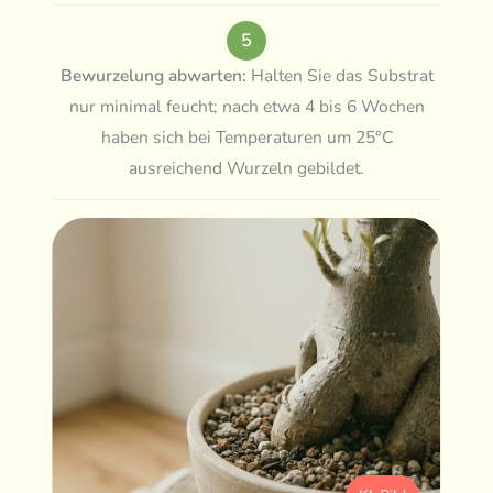
5
Bewurzelung abwarten:
Halten Sie das Substrat
nur minimal feucht; nach etwa 4 bis 6 Wochen
haben sich bei Temperaturen um 25°C
ausreichend Wurzeln gebildet.