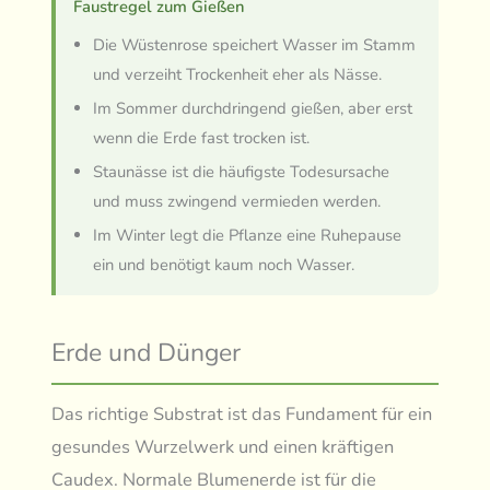
Faustregel zum Gießen
Die Wüstenrose speichert Wasser im Stamm
und verzeiht Trockenheit eher als Nässe.
Im Sommer durchdringend gießen, aber erst
wenn die Erde fast trocken ist.
Staunässe ist die häufigste Todesursache
und muss zwingend vermieden werden.
Im Winter legt die Pflanze eine Ruhepause
ein und benötigt kaum noch Wasser.
Erde und Dünger
Das richtige Substrat ist das Fundament für ein
gesundes Wurzelwerk und einen kräftigen
Caudex. Normale Blumenerde ist für die