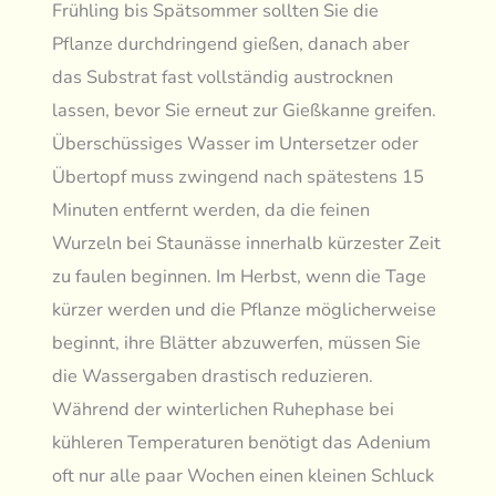
Frühling bis Spätsommer sollten Sie die
Pflanze durchdringend gießen, danach aber
das Substrat fast vollständig austrocknen
lassen, bevor Sie erneut zur Gießkanne greifen.
Überschüssiges Wasser im Untersetzer oder
Übertopf muss zwingend nach spätestens 15
Minuten entfernt werden, da die feinen
Wurzeln bei Staunässe innerhalb kürzester Zeit
zu faulen beginnen. Im Herbst, wenn die Tage
kürzer werden und die Pflanze möglicherweise
beginnt, ihre Blätter abzuwerfen, müssen Sie
die Wassergaben drastisch reduzieren.
Während der winterlichen Ruhephase bei
kühleren Temperaturen benötigt das Adenium
oft nur alle paar Wochen einen kleinen Schluck