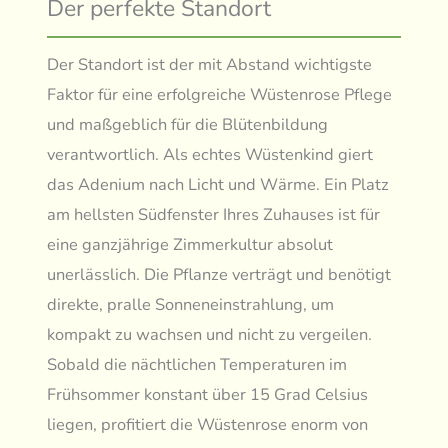
Der perfekte Standort
Der Standort ist der mit Abstand wichtigste
Faktor für eine erfolgreiche Wüstenrose Pflege
und maßgeblich für die Blütenbildung
verantwortlich. Als echtes Wüstenkind giert
das Adenium nach Licht und Wärme. Ein Platz
am hellsten Südfenster Ihres Zuhauses ist für
eine ganzjährige Zimmerkultur absolut
unerlässlich. Die Pflanze verträgt und benötigt
direkte, pralle Sonneneinstrahlung, um
kompakt zu wachsen und nicht zu vergeilen.
Sobald die nächtlichen Temperaturen im
Frühsommer konstant über 15 Grad Celsius
liegen, profitiert die Wüstenrose enorm von