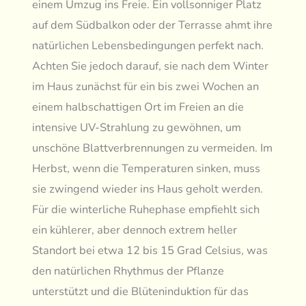
einem Umzug ins Freie. Ein vollsonniger Platz
auf dem Südbalkon oder der Terrasse ahmt ihre
natürlichen Lebensbedingungen perfekt nach.
Achten Sie jedoch darauf, sie nach dem Winter
im Haus zunächst für ein bis zwei Wochen an
einem halbschattigen Ort im Freien an die
intensive UV-Strahlung zu gewöhnen, um
unschöne Blattverbrennungen zu vermeiden. Im
Herbst, wenn die Temperaturen sinken, muss
sie zwingend wieder ins Haus geholt werden.
Für die winterliche Ruhephase empfiehlt sich
ein kühlerer, aber dennoch extrem heller
Standort bei etwa 12 bis 15 Grad Celsius, was
den natürlichen Rhythmus der Pflanze
unterstützt und die Blüteninduktion für das