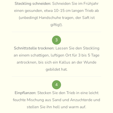
Steckling schneiden:
Schneiden Sie im Frühjahr
einen gesunden, etwa 10-15 cm langen Trieb ab
(unbedingt Handschuhe tragen, der Saft ist
giftig!).
3
Schnittstelle trocknen:
Lassen Sie den Steckling
an einem schattigen, luftigen Ort für 3 bis 5 Tage
antrocknen, bis sich ein Kallus an der Wunde
gebildet hat.
4
Einpflanzen:
Stecken Sie den Trieb in eine leicht
feuchte Mischung aus Sand und Anzuchterde und
stellen Sie ihn hell und warm auf.