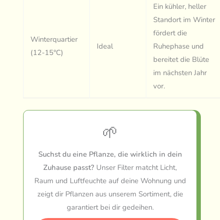
Ein kühler, heller
Standort im Winter
fördert die
Winterquartier
Ideal
Ruhephase und
(12-15°C)
bereitet die Blüte
im nächsten Jahr
vor.
🌱
Suchst du eine Pflanze, die wirklich in dein
Zuhause passt?
Unser Filter matcht Licht,
Raum und Luftfeuchte auf deine Wohnung und
zeigt dir Pflanzen aus unserem Sortiment, die
garantiert bei dir gedeihen.