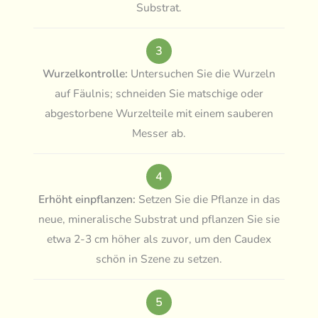
Substrat.
3
Wurzelkontrolle:
Untersuchen Sie die Wurzeln
auf Fäulnis; schneiden Sie matschige oder
abgestorbene Wurzelteile mit einem sauberen
Messer ab.
4
Erhöht einpflanzen:
Setzen Sie die Pflanze in das
neue, mineralische Substrat und pflanzen Sie sie
etwa 2-3 cm höher als zuvor, um den Caudex
schön in Szene zu setzen.
5