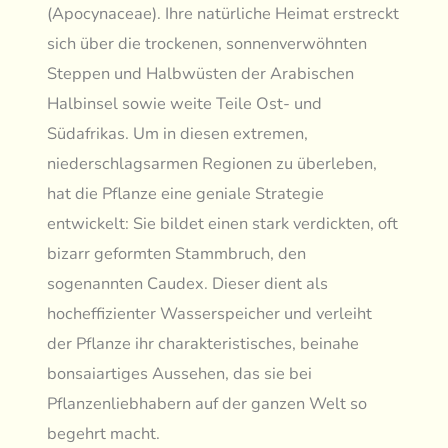
(Apocynaceae). Ihre natürliche Heimat erstreckt
sich über die trockenen, sonnenverwöhnten
Steppen und Halbwüsten der Arabischen
Halbinsel sowie weite Teile Ost- und
Südafrikas. Um in diesen extremen,
niederschlagsarmen Regionen zu überleben,
hat die Pflanze eine geniale Strategie
entwickelt: Sie bildet einen stark verdickten, oft
bizarr geformten Stammbruch, den
sogenannten Caudex. Dieser dient als
hocheffizienter Wasserspeicher und verleiht
der Pflanze ihr charakteristisches, beinahe
bonsaiartiges Aussehen, das sie bei
Pflanzenliebhabern auf der ganzen Welt so
begehrt macht.