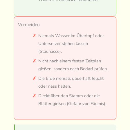
Vermeiden
Niemals Wasser im Übertopf oder
Untersetzer stehen lassen
(Staunässe).
Nicht nach einem festen Zeitplan
gießen, sondern nach Bedarf prüfen.
Die Erde niemals dauerhaft feucht
oder nass halten.
Direkt über den Stamm oder die
Blätter gießen (Gefahr von Fäulnis).