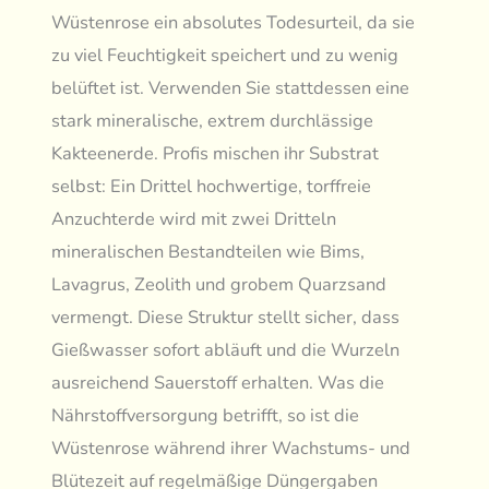
Wüstenrose ein absolutes Todesurteil, da sie
zu viel Feuchtigkeit speichert und zu wenig
belüftet ist. Verwenden Sie stattdessen eine
stark mineralische, extrem durchlässige
Kakteenerde. Profis mischen ihr Substrat
selbst: Ein Drittel hochwertige, torffreie
Anzuchterde wird mit zwei Dritteln
mineralischen Bestandteilen wie Bims,
Lavagrus, Zeolith und grobem Quarzsand
vermengt. Diese Struktur stellt sicher, dass
Gießwasser sofort abläuft und die Wurzeln
ausreichend Sauerstoff erhalten. Was die
Nährstoffversorgung betrifft, so ist die
Wüstenrose während ihrer Wachstums- und
Blütezeit auf regelmäßige Düngergaben