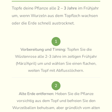
Topfe deine Pflanze alle
2 – 3 Jahre
im Frühjahr
um, wenn Wurzeln aus dem Topfloch wachsen
oder die Erde schnell austrocknet.
1
Vorbereitung und Timing:
Topfen Sie die
Wüstenrose alle 2-3 Jahre im zeitigen Frühjahr
(März/April) um und wählen Sie einen flachen,
weiten Topf mit Abflusslöchern.
2
Alte Erde entfernen:
Heben Sie die Pflanze
vorsichtig aus dem Topf und befreien Sie den
Wurzelballen behutsam, aber gründlich vom alten