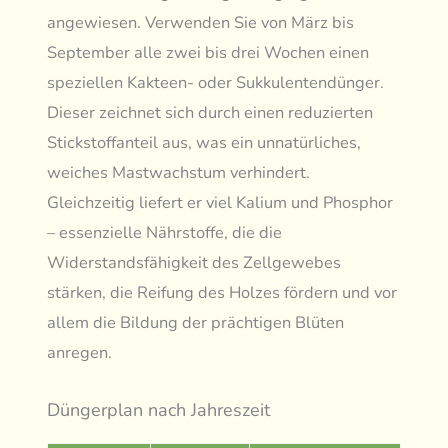
angewiesen. Verwenden Sie von März bis
September alle zwei bis drei Wochen einen
speziellen Kakteen- oder Sukkulentendünger.
Dieser zeichnet sich durch einen reduzierten
Stickstoffanteil aus, was ein unnatürliches,
weiches Mastwachstum verhindert.
Gleichzeitig liefert er viel Kalium und Phosphor
– essenzielle Nährstoffe, die die
Widerstandsfähigkeit des Zellgewebes
stärken, die Reifung des Holzes fördern und vor
allem die Bildung der prächtigen Blüten
anregen.
Düngerplan nach Jahreszeit