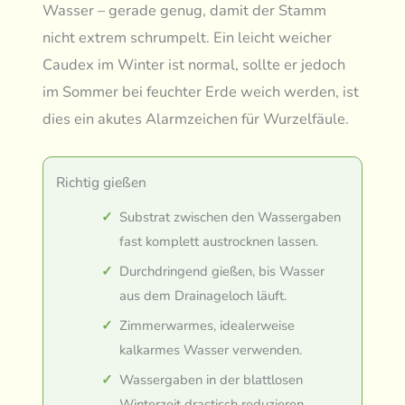
Wasser – gerade genug, damit der Stamm
nicht extrem schrumpelt. Ein leicht weicher
Caudex im Winter ist normal, sollte er jedoch
im Sommer bei feuchter Erde weich werden, ist
dies ein akutes Alarmzeichen für Wurzelfäule.
Richtig gießen
Substrat zwischen den Wassergaben
fast komplett austrocknen lassen.
Durchdringend gießen, bis Wasser
aus dem Drainageloch läuft.
Zimmerwarmes, idealerweise
kalkarmes Wasser verwenden.
Wassergaben in der blattlosen
Winterzeit drastisch reduzieren.