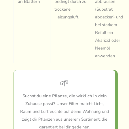
an Blättern
bedingt durch zu
abbrausen
trockene
(Substrat
Heizungsluft.
abdecken) und
bei starkem
Befall ein
Akarizid oder
Neemöl
anwenden.
🌱
Suchst du eine Pflanze, die wirklich in dein
Zuhause passt?
Unser Filter matcht Licht,
Raum und Luftfeuchte auf deine Wohnung und
zeigt dir Pflanzen aus unserem Sortiment, die
garantiert bei dir gedeihen.