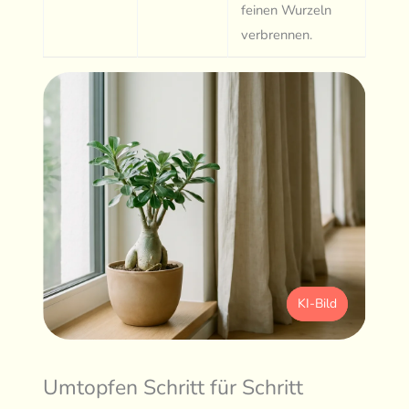
feinen Wurzeln
verbrennen.
KI-Bild
Umtopfen Schritt für Schritt