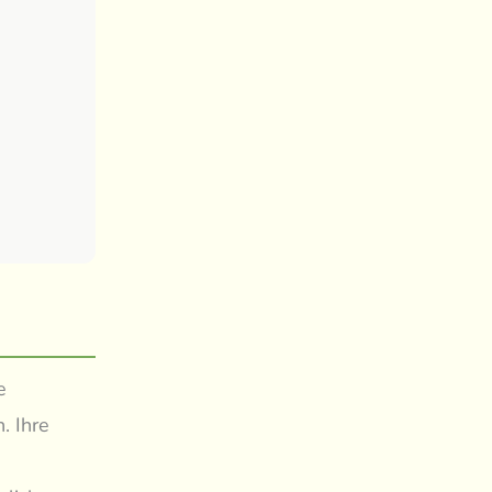
e
. Ihre