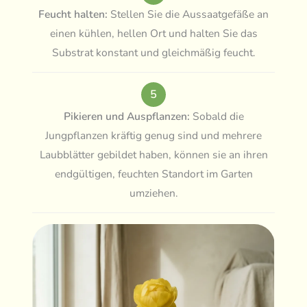
Feucht halten:
Stellen Sie die Aussaatgefäße an
einen kühlen, hellen Ort und halten Sie das
Substrat konstant und gleichmäßig feucht.
5
Pikieren und Auspflanzen:
Sobald die
Jungpflanzen kräftig genug sind und mehrere
Laubblätter gebildet haben, können sie an ihren
endgültigen, feuchten Standort im Garten
umziehen.