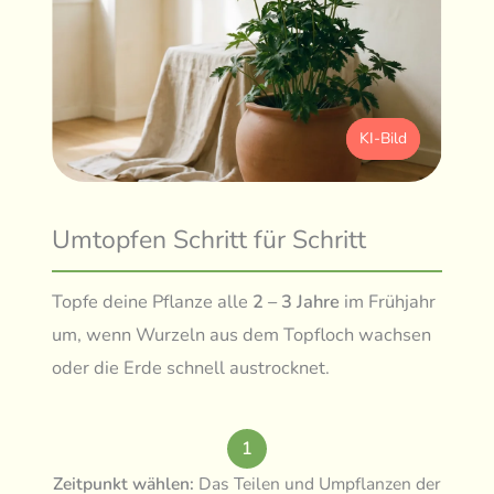
KI-Bild
Umtopfen Schritt für Schritt
Topfe deine Pflanze alle
2 – 3 Jahre
im Frühjahr
um, wenn Wurzeln aus dem Topfloch wachsen
oder die Erde schnell austrocknet.
1
Zeitpunkt wählen:
Das Teilen und Umpflanzen der