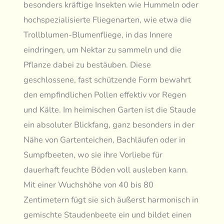
besonders kräftige Insekten wie Hummeln oder
hochspezialisierte Fliegenarten, wie etwa die
Trollblumen-Blumenfliege, in das Innere
eindringen, um Nektar zu sammeln und die
Pflanze dabei zu bestäuben. Diese
geschlossene, fast schützende Form bewahrt
den empfindlichen Pollen effektiv vor Regen
und Kälte. Im heimischen Garten ist die Staude
ein absoluter Blickfang, ganz besonders in der
Nähe von Gartenteichen, Bachläufen oder in
Sumpfbeeten, wo sie ihre Vorliebe für
dauerhaft feuchte Böden voll ausleben kann.
Mit einer Wuchshöhe von 40 bis 80
Zentimetern fügt sie sich äußerst harmonisch in
gemischte Staudenbeete ein und bildet einen