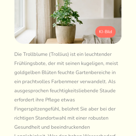
KI-Bild
Die Trollblume (Trollius) ist ein leuchtender
Frühlingsbote, der mit seinen kugeligen, meist
goldgelben Blüten feuchte Gartenbereiche in
ein prachtvolles Farbenmeer verwandelt. Als
ausgesprochen feuchtigkeitsliebende Staude
erfordert ihre Pflege etwas
Fingerspitzengefühl, belohnt Sie aber bei der
richtigen Standortwahl mit einer robusten
Gesundheit und beeindruckenden