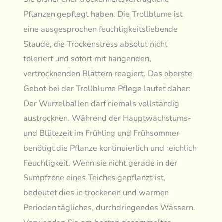
Pflanzen gepflegt haben. Die Trollblume ist
eine ausgesprochen feuchtigkeitsliebende
Staude, die Trockenstress absolut nicht
toleriert und sofort mit hängenden,
vertrocknenden Blättern reagiert. Das oberste
Gebot bei der Trollblume Pflege lautet daher:
Der Wurzelballen darf niemals vollständig
austrocknen. Während der Hauptwachstums-
und Blütezeit im Frühling und Frühsommer
benötigt die Pflanze kontinuierlich und reichlich
Feuchtigkeit. Wenn sie nicht gerade in der
Sumpfzone eines Teiches gepflanzt ist,
bedeutet dies in trockenen und warmen
Perioden tägliches, durchdringendes Wässern.