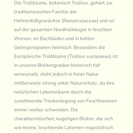
Die Trollblume, botanisch Trollius, gehört zur
traditionsreichen Familie der
Hahnenfußgewächse (Ranunculaceae) und ist
auf der gesamten Nordhalbkugel in feuchten
Wiesen, an Bachläufen und in kühlen
Gebirgsregionen heimisch. Besonders die
Europäische Trollblume (Trollius europaeus) ist
in unseren Breitengraden historisch tief
verwurzelt, steht jedoch in freier Natur
mittlerweile streng unter Naturschutz, da ihre
natürlichen Lebensräume durch die
zunehmende Trockenlegung von Feuchtwiesen
immer weiter schwinden. Die
charakteristischen, kugeligen Blüten, die sich
wie kleine, leuchtende Laternen majestätisch