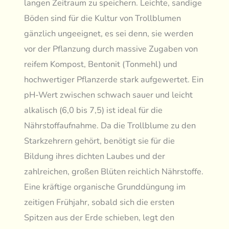
langen Zeitraum zu speichern. Leichte, sandige
Böden sind für die Kultur von Trollblumen
gänzlich ungeeignet, es sei denn, sie werden
vor der Pflanzung durch massive Zugaben von
reifem Kompost, Bentonit (Tonmehl) und
hochwertiger Pflanzerde stark aufgewertet. Ein
pH-Wert zwischen schwach sauer und leicht
alkalisch (6,0 bis 7,5) ist ideal für die
Nährstoffaufnahme. Da die Trollblume zu den
Starkzehrern gehört, benötigt sie für die
Bildung ihres dichten Laubes und der
zahlreichen, großen Blüten reichlich Nährstoffe.
Eine kräftige organische Grunddüngung im
zeitigen Frühjahr, sobald sich die ersten
Spitzen aus der Erde schieben, legt den