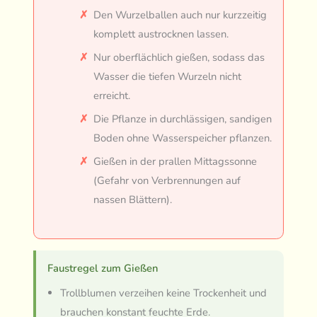
Den Wurzelballen auch nur kurzzeitig
komplett austrocknen lassen.
Nur oberflächlich gießen, sodass das
Wasser die tiefen Wurzeln nicht
erreicht.
Die Pflanze in durchlässigen, sandigen
Boden ohne Wasserspeicher pflanzen.
Gießen in der prallen Mittagssonne
(Gefahr von Verbrennungen auf
nassen Blättern).
Faustregel zum Gießen
Trollblumen verzeihen keine Trockenheit und
brauchen konstant feuchte Erde.