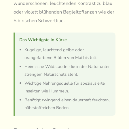
wunderschönen, leuchtenden Kontrast zu blau
oder violett blühenden Begleitpflanzen wie der
Sibirischen Schwertlilie.
Das Wichtigste in Kürze
Kugelige, leuchtend gelbe oder
orangefarbene Blüten von Mai bis Juli.
Heimische Wildstaude, die in der Natur unter
strengem Naturschutz steht.
Wichtige Nahrungsquelle für spezialisierte
Insekten wie Hummeln.
Benötigt zwingend einen dauerhaft feuchten,
nährstoffreichen Boden.