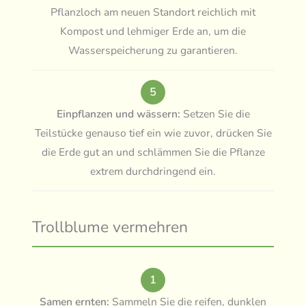
Pflanzloch am neuen Standort reichlich mit
Kompost und lehmiger Erde an, um die
Wasserspeicherung zu garantieren.
5
Einpflanzen und wässern:
Setzen Sie die
Teilstücke genauso tief ein wie zuvor, drücken Sie
die Erde gut an und schlämmen Sie die Pflanze
extrem durchdringend ein.
Trollblume vermehren
1
Samen ernten:
Sammeln Sie die reifen, dunklen