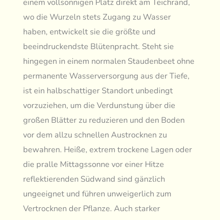
einem vollsonnigen Platz direkt am Teichrand,
wo die Wurzeln stets Zugang zu Wasser
haben, entwickelt sie die größte und
beeindruckendste Blütenpracht. Steht sie
hingegen in einem normalen Staudenbeet ohne
permanente Wasserversorgung aus der Tiefe,
ist ein halbschattiger Standort unbedingt
vorzuziehen, um die Verdunstung über die
großen Blätter zu reduzieren und den Boden
vor dem allzu schnellen Austrocknen zu
bewahren. Heiße, extrem trockene Lagen oder
die pralle Mittagssonne vor einer Hitze
reflektierenden Südwand sind gänzlich
ungeeignet und führen unweigerlich zum
Vertrocknen der Pflanze. Auch starker