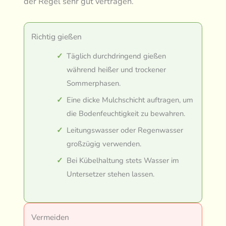
der Regel sehr gut vertragen.
Richtig gießen
Täglich durchdringend gießen
während heißer und trockener
Sommerphasen.
Eine dicke Mulchschicht auftragen, um
die Bodenfeuchtigkeit zu bewahren.
Leitungswasser oder Regenwasser
großzügig verwenden.
Bei Kübelhaltung stets Wasser im
Untersetzer stehen lassen.
Vermeiden