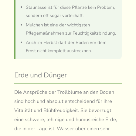
Staunässe ist für diese Pflanze kein Problem,
sondern oft sogar vorteilhaft.
Mulchen ist eine der wichtigsten
Pflegemaßnahmen zur Feuchtigkeitsbindung.
Auch im Herbst darf der Boden vor dem
Frost nicht komplett austrocknen.
Erde und Dünger
Die Ansprüche der Trollblume an den Boden
sind hoch und absolut entscheidend für ihre
Vitalität und Blühfreudigkeit. Sie bevorzugt
eine schwere, lehmige und humusreiche Erde,
die in der Lage ist, Wasser über einen sehr