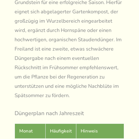
Grundstein für eine erfolgreiche Saison. Hierfür
eignet sich abgelagerter Gartenkompost, der
großzügig im Wurzelbereich eingearbeitet
wird, ergänzt durch Hornspäne oder einen
hochwertigen, organischen Staudendünger. Im
Freiland ist eine zweite, etwas schwächere
Düngergabe nach einem eventuellen
Rückschnitt im Frühsommer empfehlenswert,
um die Pflanze bei der Regeneration zu
unterstützen und eine mögliche Nachblüte im
Spätsommer zu fördern.
Düngerplan nach Jahreszeit
Monat
Häufigkeit
Hinweis