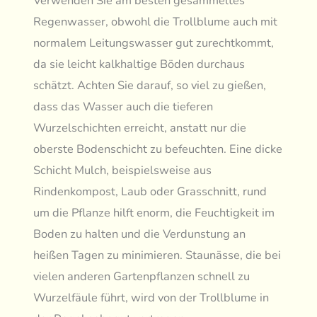
Verwenden Sie am besten gesammeltes
Regenwasser, obwohl die Trollblume auch mit
normalem Leitungswasser gut zurechtkommt,
da sie leicht kalkhaltige Böden durchaus
schätzt. Achten Sie darauf, so viel zu gießen,
dass das Wasser auch die tieferen
Wurzelschichten erreicht, anstatt nur die
oberste Bodenschicht zu befeuchten. Eine dicke
Schicht Mulch, beispielsweise aus
Rindenkompost, Laub oder Grasschnitt, rund
um die Pflanze hilft enorm, die Feuchtigkeit im
Boden zu halten und die Verdunstung an
heißen Tagen zu minimieren. Staunässe, die bei
vielen anderen Gartenpflanzen schnell zu
Wurzelfäule führt, wird von der Trollblume in