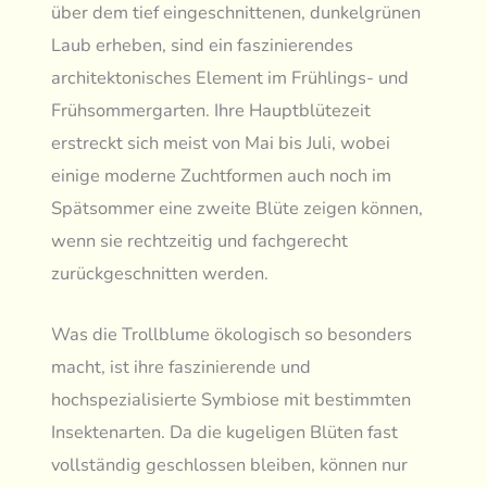
über dem tief eingeschnittenen, dunkelgrünen
Laub erheben, sind ein faszinierendes
architektonisches Element im Frühlings- und
Frühsommergarten. Ihre Hauptblütezeit
erstreckt sich meist von Mai bis Juli, wobei
einige moderne Zuchtformen auch noch im
Spätsommer eine zweite Blüte zeigen können,
wenn sie rechtzeitig und fachgerecht
zurückgeschnitten werden.
Was die Trollblume ökologisch so besonders
macht, ist ihre faszinierende und
hochspezialisierte Symbiose mit bestimmten
Insektenarten. Da die kugeligen Blüten fast
vollständig geschlossen bleiben, können nur