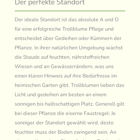
Der perfekte Standort
Der ideale Standort ist das absolute A und O
für eine erfolgreiche Trollblume Pflege und
entscheidet über Gedeihen oder Kümmern der
Pflanze. In ihrer natürlichen Umgebung wächst
die Staude auf feuchten, nährstoffreichen
Wiesen und an Gewässerrändern, was uns
einen klaren Hinweis auf ihre Bedürfnisse im
heimischen Garten gibt. Trollblumen lieben das
Licht und gedeihen am besten an einem
sonnigen bis halbschattigen Platz. Generell gilt
bei dieser Pflanze die eiserne Faustregel: Je
sonniger der Standort gewählt wird, desto
feuchter muss der Boden zwingend sein. An