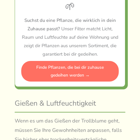
🌱
Suchst du eine Pflanze, die wirklich in dein
Zuhause passt?
Unser Filter matcht Licht,
Raum und Luftfeuchte auf deine Wohnung und
zeigt dir Pflanzen aus unserem Sortiment, die
garantiert bei dir gedeihen.
Finde Pflanzen, die bei dir zuhause
gedeihen werden →
Gießen & Luftfeuchtigkeit
Wenn es um das Gießen der Trollblume geht,
müssen Sie Ihre Gewohnheiten anpassen, falls
Sie bisher eher trockenheitsverträgliche