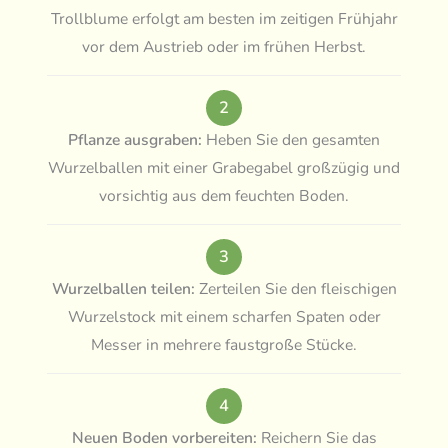
Trollblume erfolgt am besten im zeitigen Frühjahr
vor dem Austrieb oder im frühen Herbst.
2
Pflanze ausgraben:
Heben Sie den gesamten
Wurzelballen mit einer Grabegabel großzügig und
vorsichtig aus dem feuchten Boden.
3
Wurzelballen teilen:
Zerteilen Sie den fleischigen
Wurzelstock mit einem scharfen Spaten oder
Messer in mehrere faustgroße Stücke.
4
Neuen Boden vorbereiten:
Reichern Sie das