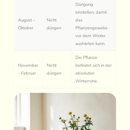
Düngung
einstellen, damit
August –
Nicht
das
Oktober
düngen
Pflanzengewebe
vor dem Winter
aushärten kann.
Die Pflanze
November
Nicht
befindet sich in der
– Februar
düngen
absoluten
Winterruhe.