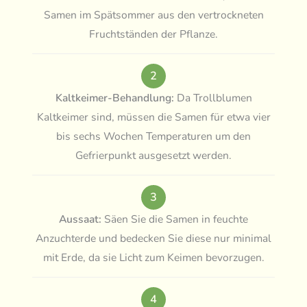
Samen im Spätsommer aus den vertrockneten
Fruchtständen der Pflanze.
2
Kaltkeimer-Behandlung:
Da Trollblumen
Kaltkeimer sind, müssen die Samen für etwa vier
bis sechs Wochen Temperaturen um den
Gefrierpunkt ausgesetzt werden.
3
Aussaat:
Säen Sie die Samen in feuchte
Anzuchterde und bedecken Sie diese nur minimal
mit Erde, da sie Licht zum Keimen bevorzugen.
4