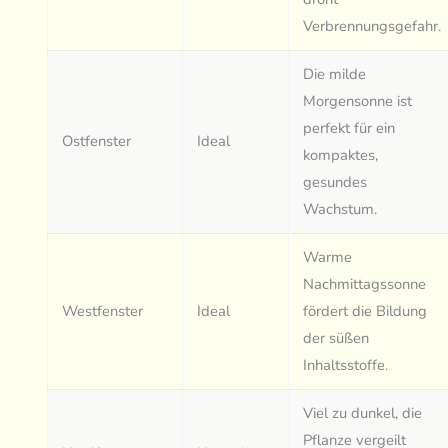
Verbrennungsgefahr.
Die milde
Morgensonne ist
perfekt für ein
Ostfenster
Ideal
kompaktes,
gesundes
Wachstum.
Warme
Nachmittagssonne
Westfenster
Ideal
fördert die Bildung
der süßen
Inhaltsstoffe.
Viel zu dunkel, die
Pflanze vergeilt