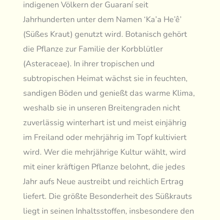
indigenen Völkern der Guaraní seit
Jahrhunderten unter dem Namen ‘Ka’a He’ê’
(Süßes Kraut) genutzt wird. Botanisch gehört
die Pflanze zur Familie der Korbblütler
(Asteraceae). In ihrer tropischen und
subtropischen Heimat wächst sie in feuchten,
sandigen Böden und genießt das warme Klima,
weshalb sie in unseren Breitengraden nicht
zuverlässig winterhart ist und meist einjährig
im Freiland oder mehrjährig im Topf kultiviert
wird. Wer die mehrjährige Kultur wählt, wird
mit einer kräftigen Pflanze belohnt, die jedes
Jahr aufs Neue austreibt und reichlich Ertrag
liefert. Die größte Besonderheit des Süßkrauts
liegt in seinen Inhaltsstoffen, insbesondere den