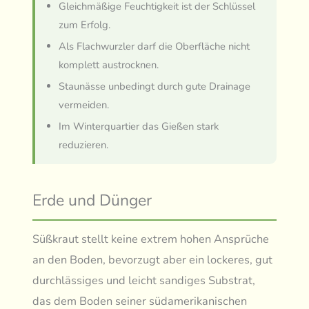
Gleichmäßige Feuchtigkeit ist der Schlüssel
zum Erfolg.
Als Flachwurzler darf die Oberfläche nicht
komplett austrocknen.
Staunässe unbedingt durch gute Drainage
vermeiden.
Im Winterquartier das Gießen stark
reduzieren.
Erde und Dünger
Süßkraut stellt keine extrem hohen Ansprüche
an den Boden, bevorzugt aber ein lockeres, gut
durchlässiges und leicht sandiges Substrat,
das dem Boden seiner südamerikanischen