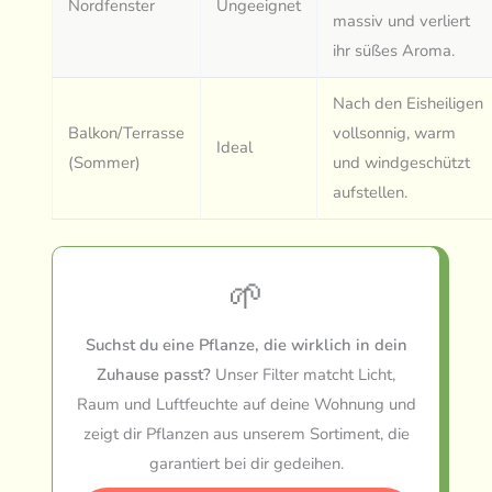
Nordfenster
Ungeeignet
massiv und verliert
ihr süßes Aroma.
Nach den Eisheiligen
Balkon/Terrasse
vollsonnig, warm
Ideal
(Sommer)
und windgeschützt
aufstellen.
🌱
Suchst du eine Pflanze, die wirklich in dein
Zuhause passt?
Unser Filter matcht Licht,
Raum und Luftfeuchte auf deine Wohnung und
zeigt dir Pflanzen aus unserem Sortiment, die
garantiert bei dir gedeihen.