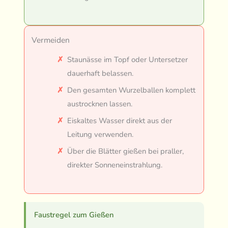
Vermeiden
Staunässe im Topf oder Untersetzer
dauerhaft belassen.
Den gesamten Wurzelballen komplett
austrocknen lassen.
Eiskaltes Wasser direkt aus der
Leitung verwenden.
Über die Blätter gießen bei praller,
direkter Sonneneinstrahlung.
Faustregel zum Gießen