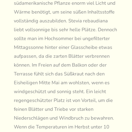
südamerikanische Pflanze enorm viel Licht und
Wärme benötigt, um seine süßen Inhaltsstoffe
vollständig auszubilden. Stevia rebaudiana
liebt vollsonnige bis sehr helle Plätze. Dennoch
sollte man im Hochsommer bei ungefilterter
Mittagssonne hinter einer Glasscheibe etwas
aufpassen, da die zarten Blätter verbrennen
können. Im Freien auf dem Balkon oder der
Terrasse fühlt sich das Süßkraut nach den
Eisheiligen Mitte Mai am wohlsten, wenn es
windgeschützt und sonnig steht. Ein leicht
regengeschützter Platz ist von Vorteil, um die
feinen Blätter und Triebe vor starken
Niederschlägen und Windbruch zu bewahren.
Wenn die Temperaturen im Herbst unter 10