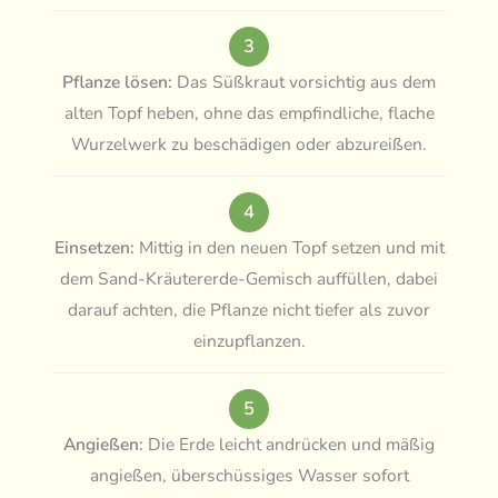
3
Pflanze lösen:
Das Süßkraut vorsichtig aus dem
alten Topf heben, ohne das empfindliche, flache
Wurzelwerk zu beschädigen oder abzureißen.
4
Einsetzen:
Mittig in den neuen Topf setzen und mit
dem Sand-Kräutererde-Gemisch auffüllen, dabei
darauf achten, die Pflanze nicht tiefer als zuvor
einzupflanzen.
5
Angießen:
Die Erde leicht andrücken und mäßig
angießen, überschüssiges Wasser sofort