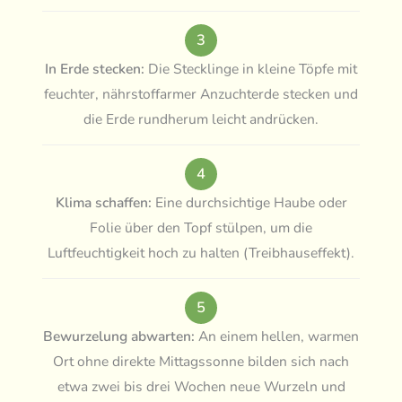
3
In Erde stecken:
Die Stecklinge in kleine Töpfe mit
feuchter, nährstoffarmer Anzuchterde stecken und
die Erde rundherum leicht andrücken.
4
Klima schaffen:
Eine durchsichtige Haube oder
Folie über den Topf stülpen, um die
Luftfeuchtigkeit hoch zu halten (Treibhauseffekt).
5
Bewurzelung abwarten:
An einem hellen, warmen
Ort ohne direkte Mittagssonne bilden sich nach
etwa zwei bis drei Wochen neue Wurzeln und