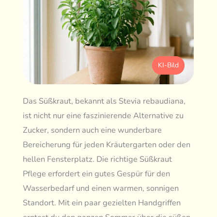
KI-Bild
Das Süßkraut, bekannt als Stevia rebaudiana,
ist nicht nur eine faszinierende Alternative zu
Zucker, sondern auch eine wunderbare
Bereicherung für jeden Kräutergarten oder den
hellen Fensterplatz. Die richtige Süßkraut
Pflege erfordert ein gutes Gespür für den
Wasserbedarf und einen warmen, sonnigen
Standort. Mit ein paar gezielten Handgriffen