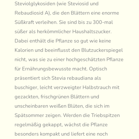
Steviolglykosiden (wie Steviosid und
Rebaudiosid A), die den Blättern eine enorme
Süßkraft verleihen. Sie sind bis zu 300-mal
süßer als herkömmlicher Haushaltszucker.
Dabei enthält die Pflanze so gut wie keine
Kalorien und beeinflusst den Blutzuckerspiegel
nicht, was sie zu einer hochgeschätzten Pflanze
für Ernährungsbewusste macht. Optisch
präsentiert sich Stevia rebaudiana als
buschiger, leicht verzweigter Halbstrauch mit
gezackten, frischgrünen Blättern und
unscheinbaren weißen Blüten, die sich im
Spätsommer zeigen. Werden die Triebspitzen
regelmäßig gekappt, wächst die Pflanze
besonders kompakt und liefert eine noch