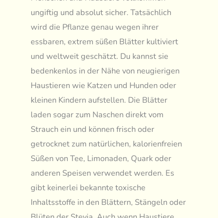
ungiftig und absolut sicher. Tatsächlich
wird die Pflanze genau wegen ihrer
essbaren, extrem süßen Blätter kultiviert
und weltweit geschätzt. Du kannst sie
bedenkenlos in der Nähe von neugierigen
Haustieren wie Katzen und Hunden oder
kleinen Kindern aufstellen. Die Blätter
laden sogar zum Naschen direkt vom
Strauch ein und können frisch oder
getrocknet zum natürlichen, kalorienfreien
Süßen von Tee, Limonaden, Quark oder
anderen Speisen verwendet werden. Es
gibt keinerlei bekannte toxische
Inhaltsstoffe in den Blättern, Stängeln oder
Blüten der Stevia. Auch wenn Haustiere