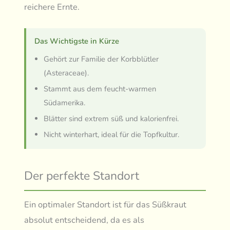
reichere Ernte.
Das Wichtigste in Kürze
Gehört zur Familie der Korbblütler
(Asteraceae).
Stammt aus dem feucht-warmen
Südamerika.
Blätter sind extrem süß und kalorienfrei.
Nicht winterhart, ideal für die Topfkultur.
Der perfekte Standort
Ein optimaler Standort ist für das Süßkraut
absolut entscheidend, da es als