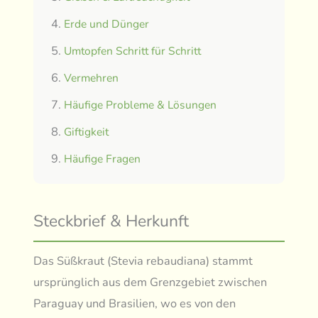
Erde und Dünger
Umtopfen Schritt für Schritt
Vermehren
Häufige Probleme & Lösungen
Giftigkeit
Häufige Fragen
Steckbrief & Herkunft
Das Süßkraut (Stevia rebaudiana) stammt
ursprünglich aus dem Grenzgebiet zwischen
Paraguay und Brasilien, wo es von den