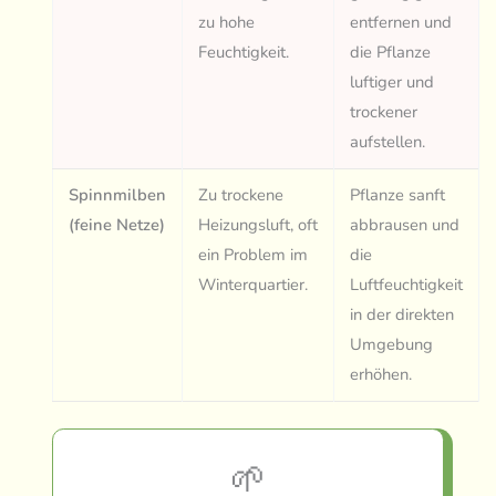
zu hohe
entfernen und
Feuchtigkeit.
die Pflanze
luftiger und
trockener
aufstellen.
Spinnmilben
Zu trockene
Pflanze sanft
(feine Netze)
Heizungsluft, oft
abbrausen und
ein Problem im
die
Winterquartier.
Luftfeuchtigkeit
in der direkten
Umgebung
erhöhen.
🌱