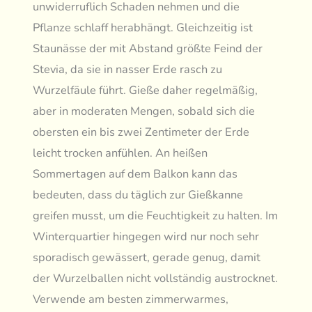
unwiderruflich Schaden nehmen und die
Pflanze schlaff herabhängt. Gleichzeitig ist
Staunässe der mit Abstand größte Feind der
Stevia, da sie in nasser Erde rasch zu
Wurzelfäule führt. Gieße daher regelmäßig,
aber in moderaten Mengen, sobald sich die
obersten ein bis zwei Zentimeter der Erde
leicht trocken anfühlen. An heißen
Sommertagen auf dem Balkon kann das
bedeuten, dass du täglich zur Gießkanne
greifen musst, um die Feuchtigkeit zu halten. Im
Winterquartier hingegen wird nur noch sehr
sporadisch gewässert, gerade genug, damit
der Wurzelballen nicht vollständig austrocknet.
Verwende am besten zimmerwarmes,