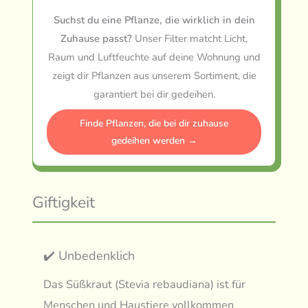
Suchst du eine Pflanze, die wirklich in dein
Zuhause passt?
Unser Filter matcht Licht,
Raum und Luftfeuchte auf deine Wohnung und
zeigt dir Pflanzen aus unserem Sortiment, die
garantiert bei dir gedeihen.
Finde Pflanzen, die bei dir zuhause
gedeihen werden →
Giftigkeit
✔️ Unbedenklich
Das Süßkraut (Stevia rebaudiana) ist für
Menschen und Haustiere vollkommen