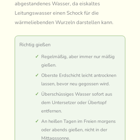
abgestandenes Wasser, da eiskaltes
Leitungswasser einen Schock für die
wärmeliebenden Wurzeln darstellen kann.
Richtig gießen
Regelmäßig, aber immer nur mäßig
gießen.
Oberste Erdschicht leicht antrocknen
lassen, bevor neu gegossen wird.
Überschüssiges Wasser sofort aus
dem Untersetzer oder Übertopf
entfernen.
An heißen Tagen im Freien morgens
oder abends gießen, nicht in der
Mittagssonne.