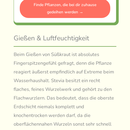
Finde Pflanzen, die bei dir zuhause
gedeihen werden →
Gießen & Luftfeuchtigkeit
Beim Gießen von Süßkraut ist absolutes
Fingerspitzengefühl gefragt, denn die Pflanze
reagiert äußerst empfindlich auf Extreme beim
Wasserhaushalt. Stevia besitzt ein recht
flaches, feines Wurzelwerk und gehört zu den
Flachwurzlern. Das bedeutet, dass die oberste
Erdschicht niemals komplett und
knochentrocken werden darf, da die
oberflächennahen Wurzeln sonst sehr schnell