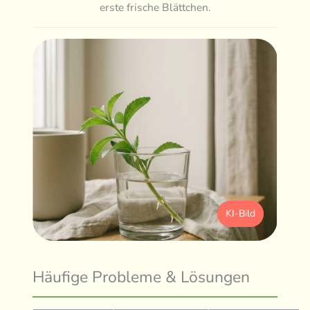
erste frische Blättchen.
KI-Bild
Häufige Probleme & Lösungen