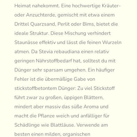
Heimat nahekommt. Eine hochwertige Kräuter-
oder Anzuchterde, gemischt mit etwa einem
Drittel Quarzsand, Perlit oder Bims, bietet die
ideale Struktur. Diese Mischung verhindert
Staunässe effektiv und lässt die feinen Wurzeln
atmen. Da Stevia rebaudiana einen relativ
geringen Nährstoffbedarf hat, solltest du mit
Dünger sehr sparsam umgehen. Ein häufiger
Fehler ist die übermäßige Gabe von
stickstoffbetontem Dünger: Zu viel Stickstoff
führt zwar zu großen, üppigen Blättern,
mindert aber massiv das süße Aroma und
macht die Pflanze weich und anfälliger für
Schädlinge wie Blattläuse. Verwende am
besten einen milden, organischen