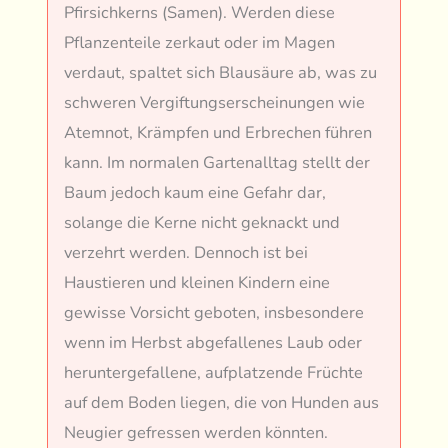
Pfirsichkerns (Samen). Werden diese
Pflanzenteile zerkaut oder im Magen
verdaut, spaltet sich Blausäure ab, was zu
schweren Vergiftungserscheinungen wie
Atemnot, Krämpfen und Erbrechen führen
kann. Im normalen Gartenalltag stellt der
Baum jedoch kaum eine Gefahr dar,
solange die Kerne nicht geknackt und
verzehrt werden. Dennoch ist bei
Haustieren und kleinen Kindern eine
gewisse Vorsicht geboten, insbesondere
wenn im Herbst abgefallenes Laub oder
heruntergefallene, aufplatzende Früchte
auf dem Boden liegen, die von Hunden aus
Neugier gefressen werden könnten.