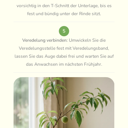
vorsichtig in den T-Schnitt der Unterlage, bis es
fest und bündig unter der Rinde sitzt.
5
Veredelung verbinden:
Umwickeln Sie die
Veredelungsstelle fest mit Veredelungsband,
lassen Sie das Auge dabei frei und warten Sie auf
das Anwachsen im nächsten Frühjahr.