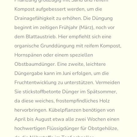
Kompost aufgebessert werden, um die
Drainagefähigkeit zu erhöhen. Die Düngung
beginnt im zeitigen Frühjahr (März), noch vor
dem Blattaustrieb. Hier empfiehlt sich eine
organische Grunddüngung mit reifem Kompost,
Hornspänen oder einem speziellen
Obstbaumdünger. Eine zweite, leichtere
Düngergabe kann im Juni erfolgen, um die
Fruchtentwicklung zu unterstützen. Vermeiden
Sie stickstoffbetonte Dünger im Spätsommer,
da diese weiches, frostempfindliches Holz
hervorbringen. Kübelpflanzen benötigen von
April bis August etwa alle zwei Wochen einen
hochwertigen Flüssigdünger für Obstgehölze,