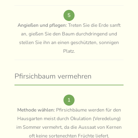
5
Angießen und pflegen:
Treten Sie die Erde sanft
an, gießen Sie den Baum durchdringend und
stellen Sie ihn an einen geschützten, sonnigen
Platz.
Pfirsichbaum vermehren
1
Methode wählen:
Pfirsichbäume werden für den
Hausgarten meist durch Okulation (Veredelung)
im Sommer vermehrt, da die Aussaat von Kernen
oft keine sortenechten Früchte liefert.