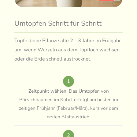
Umtopfen Schritt für Schritt
Topfe deine Pflanze alle
2 – 3 Jahre
im Frühjahr
um, wenn Wurzeln aus dem Topfloch wachsen
oder die Erde schnell austrocknet.
1
Zeitpunkt wählen:
Das Umtopfen von
Pfirsichbäumen im Kübel erfolgt am besten im
zeitigen Frühjahr (Februar/März), kurz vor dem
ersten Blattaustrieb.
2