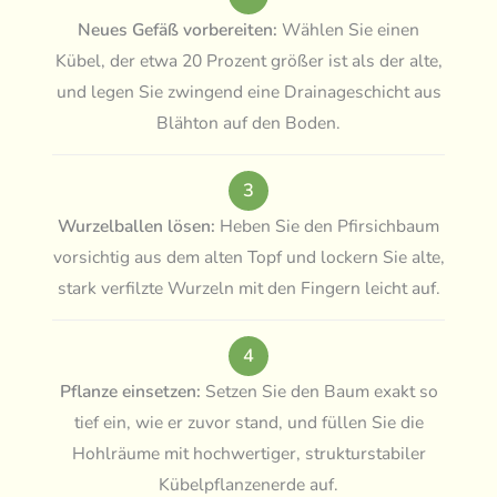
Neues Gefäß vorbereiten:
Wählen Sie einen
Kübel, der etwa 20 Prozent größer ist als der alte,
und legen Sie zwingend eine Drainageschicht aus
Blähton auf den Boden.
3
Wurzelballen lösen:
Heben Sie den Pfirsichbaum
vorsichtig aus dem alten Topf und lockern Sie alte,
stark verfilzte Wurzeln mit den Fingern leicht auf.
4
Pflanze einsetzen:
Setzen Sie den Baum exakt so
tief ein, wie er zuvor stand, und füllen Sie die
Hohlräume mit hochwertiger, strukturstabiler
Kübelpflanzenerde auf.