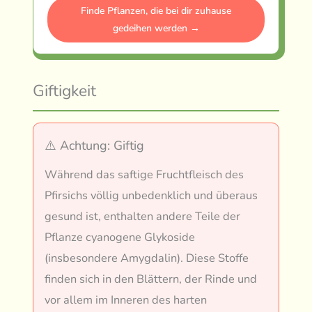
Finde Pflanzen, die bei dir zuhause
gedeihen werden →
Giftigkeit
⚠️ Achtung: Giftig
Während das saftige Fruchtfleisch des
Pfirsichs völlig unbedenklich und überaus
gesund ist, enthalten andere Teile der
Pflanze cyanogene Glykoside
(insbesondere Amygdalin). Diese Stoffe
finden sich in den Blättern, der Rinde und
vor allem im Inneren des harten