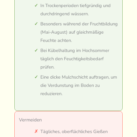
In Trockenperioden tiefgründig und
durchdringend wässern.
Besonders während der Fruchtbildung
(Mai-August) auf gleichmäßige
Feuchte achten.
Bei Kübelhaltung im Hochsommer
täglich den Feuchtigkeitsbedarf
prüfen.
Eine dicke Mulchschicht auftragen, um
die Verdunstung im Boden zu
reduzieren.
Vermeiden
Tägliches, oberflächliches Gießen