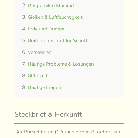
Der perfekte Standort
Gießen & Luftfeuchtigkeit
Erde und Dünger
Umtopfen Schritt für Schritt
Vermehren
Häufige Probleme & Lösungen
Giftigkeit
Häufige Fragen
Steckbrief & Herkunft
Der Pfirsichbaum (*Prunus persica*) gehört zur