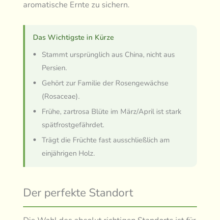
aromatische Ernte zu sichern.
Das Wichtigste in Kürze
Stammt ursprünglich aus China, nicht aus
Persien.
Gehört zur Familie der Rosengewächse
(Rosaceae).
Frühe, zartrosa Blüte im März/April ist stark
spätfrostgefährdet.
Trägt die Früchte fast ausschließlich am
einjährigen Holz.
Der perfekte Standort