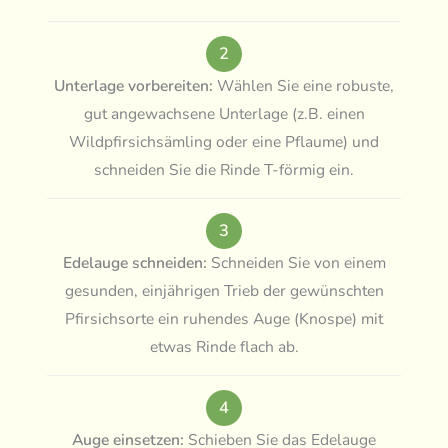
2
Unterlage vorbereiten:
Wählen Sie eine robuste,
gut angewachsene Unterlage (z.B. einen
Wildpfirsichsämling oder eine Pflaume) und
schneiden Sie die Rinde T-förmig ein.
3
Edelauge schneiden:
Schneiden Sie von einem
gesunden, einjährigen Trieb der gewünschten
Pfirsichsorte ein ruhendes Auge (Knospe) mit
etwas Rinde flach ab.
4
Auge einsetzen:
Schieben Sie das Edelauge