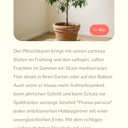
KI-Bild
Der Pfirsichbaum bringt mit seinen zartrosa
Blüten im Frühling und den saftigen, süßen
Früchten im Sommer ein Stück mediterranes
Flair direkt in Ihren Garten oder auf den Balkon.
Auch wenn er etwas mehr Aufmerksamkeit
beim jährlichen Schnitt und beim Schutz vor
Spätfrösten verlangt, belohnt *Prunus persica*
jeden ambitionierten Hobbygärtner mit einer
unvergleichlichen Ernte. Mit dem richtigen