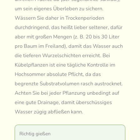
um sein eigenes Überleben zu sichern.
Wässern Sie daher in Trockenperioden
durchdringend, das heißt lieber seltener, dafür
aber mit großen Mengen (z. B. 20 bis 30 Liter
pro Baum im Freiland), damit das Wasser auch
die tieferen Wurzelschichten erreicht. Bei
Kübelpflanzen ist eine tägliche Kontrolle im
Hochsommer absolute Pflicht, da das
begrenzte Substratvolumen rasch austrocknet.
Achten Sie bei jeder Pflanzung unbedingt auf
eine gute Drainage, damit überschüssiges
Wasser zügig abfließen kann.
Richtig gießen