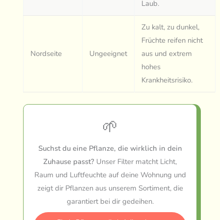
Laub.
Zu kalt, zu dunkel,
Früchte reifen nicht
Nordseite
Ungeeignet
aus und extrem
hohes
Krankheitsrisiko.
🌱
Suchst du eine Pflanze, die wirklich in dein
Zuhause passt?
Unser Filter matcht Licht,
Raum und Luftfeuchte auf deine Wohnung und
zeigt dir Pflanzen aus unserem Sortiment, die
garantiert bei dir gedeihen.