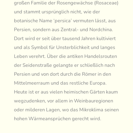
großen Familie der Rosengewächse (Rosaceae)
und stammt ursprünglich nicht, wie der
botanische Name ‘persica’ vermuten lässt, aus
Persien, sondern aus Zentral- und Nordchina.
Dort wird er seit über tausend Jahren kultiviert
und als Symbol für Unsterblichkeit und langes
Leben verehrt. Über die antiken Handelsrouten
der Seidenstraße gelangte er schließlich nach
Persien und von dort durch die Römer in den
Mittelmeerraum und das restliche Europa.
Heute ist er aus vielen heimischen Gärten kaum
wegzudenken, vor allem in Weinbauregionen
oder milderen Lagen, wo das Mikroklima seinen
hohen Wärmeansprüchen gerecht wird.