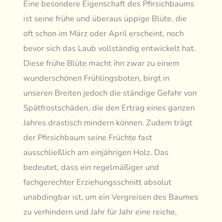
Eine besondere Eigenschaft des Pfirsichbaums
ist seine frühe und überaus üppige Blüte, die
oft schon im März oder April erscheint, noch
bevor sich das Laub vollständig entwickelt hat.
Diese frühe Blüte macht ihn zwar zu einem
wunderschönen Frühlingsboten, birgt in
unseren Breiten jedoch die ständige Gefahr von
Spätfrostschäden, die den Ertrag eines ganzen
Jahres drastisch mindern können. Zudem trägt
der Pfirsichbaum seine Früchte fast
ausschließlich am einjährigen Holz. Das
bedeutet, dass ein regelmäßiger und
fachgerechter Erziehungsschnitt absolut
unabdingbar ist, um ein Vergreisen des Baumes
zu verhindern und Jahr für Jahr eine reiche,