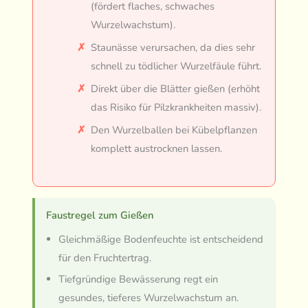
(fördert flaches, schwaches
Wurzelwachstum).
Staunässe verursachen, da dies sehr
schnell zu tödlicher Wurzelfäule führt.
Direkt über die Blätter gießen (erhöht
das Risiko für Pilzkrankheiten massiv).
Den Wurzelballen bei Kübelpflanzen
komplett austrocknen lassen.
Faustregel zum Gießen
Gleichmäßige Bodenfeuchte ist entscheidend
für den Fruchtertrag.
Tiefgründige Bewässerung regt ein
gesundes, tieferes Wurzelwachstum an.