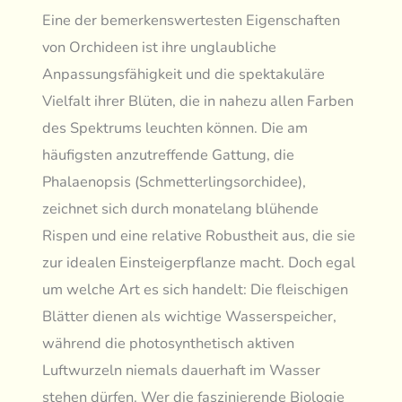
Eine der bemerkenswertesten Eigenschaften
von Orchideen ist ihre unglaubliche
Anpassungsfähigkeit und die spektakuläre
Vielfalt ihrer Blüten, die in nahezu allen Farben
des Spektrums leuchten können. Die am
häufigsten anzutreffende Gattung, die
Phalaenopsis (Schmetterlingsorchidee),
zeichnet sich durch monatelang blühende
Rispen und eine relative Robustheit aus, die sie
zur idealen Einsteigerpflanze macht. Doch egal
um welche Art es sich handelt: Die fleischigen
Blätter dienen als wichtige Wasserspeicher,
während die photosynthetisch aktiven
Luftwurzeln niemals dauerhaft im Wasser
stehen dürfen. Wer die faszinierende Biologie