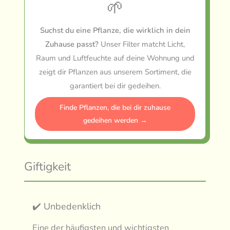
🌱
Suchst du eine Pflanze, die wirklich in dein
Zuhause passt?
Unser Filter matcht Licht,
Raum und Luftfeuchte auf deine Wohnung und
zeigt dir Pflanzen aus unserem Sortiment, die
garantiert bei dir gedeihen.
Finde Pflanzen, die bei dir zuhause
gedeihen werden →
Giftigkeit
✔️ Unbedenklich
Eine der häufigsten und wichtigsten