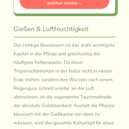
gedeihen werden →
Gießen & Luftfeuchtigkeit
Das richtige Bewässern ist das wohl wichtigste
Kapitel in der Pflege und gleichzeitig die
häufigste Fehlerquelle. Da diese
Tropenschönheiten in der Natur nicht in nasser
Erde stehen, sondern ihre Wurzeln nach einem
Regenguss schnell wieder an der Luft
abtrocknen, ist die sogenannte Tauchmethode
der absolute Goldstandard. Anstatt die Pflanze
klassisch mit der Gießkanne von oben zu
wässern, wird der gesamte Kulturtopf für etwa