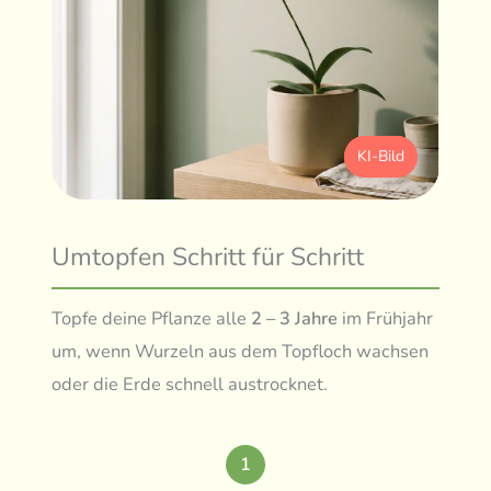
KI-Bild
Umtopfen Schritt für Schritt
Topfe deine Pflanze alle
2 – 3 Jahre
im Frühjahr
um, wenn Wurzeln aus dem Topfloch wachsen
oder die Erde schnell austrocknet.
1