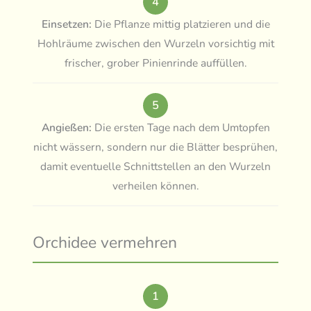
4
Einsetzen:
Die Pflanze mittig platzieren und die
Hohlräume zwischen den Wurzeln vorsichtig mit
frischer, grober Pinienrinde auffüllen.
5
Angießen:
Die ersten Tage nach dem Umtopfen
nicht wässern, sondern nur die Blätter besprühen,
damit eventuelle Schnittstellen an den Wurzeln
verheilen können.
Orchidee vermehren
1