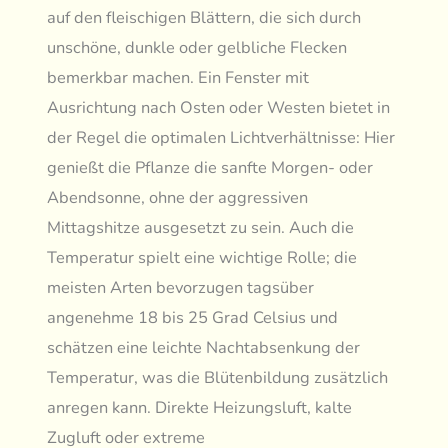
auf den fleischigen Blättern, die sich durch
unschöne, dunkle oder gelbliche Flecken
bemerkbar machen. Ein Fenster mit
Ausrichtung nach Osten oder Westen bietet in
der Regel die optimalen Lichtverhältnisse: Hier
genießt die Pflanze die sanfte Morgen- oder
Abendsonne, ohne der aggressiven
Mittagshitze ausgesetzt zu sein. Auch die
Temperatur spielt eine wichtige Rolle; die
meisten Arten bevorzugen tagsüber
angenehme 18 bis 25 Grad Celsius und
schätzen eine leichte Nachtabsenkung der
Temperatur, was die Blütenbildung zusätzlich
anregen kann. Direkte Heizungsluft, kalte
Zugluft oder extreme