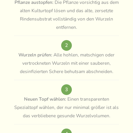
Pflanze austopfen:
Die Pflanze vorsichtig aus dem
alten Kulturtopf lösen und das alte, zersetzte
Rindensubstrat vollständig von den Wurzeln
entfernen.
2
Wurzeln prüfen:
Alle hohlen, matschigen oder
vertrockneten Wurzeln mit einer sauberen,
desinfizierten Schere behutsam abschneiden.
3
Neuen Topf wählen:
Einen transparenten
Spezialtopf wählen, der nur minimal größer ist als
das verbliebene gesunde Wurzelvolumen.