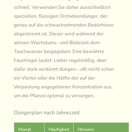
schnell. Verwenden Sie daher ausschließlich
speziellen, flüssigen Orchideendünger, der
genau auf die schwachzehrenden Bedürfnisse
abgestimmt ist. Dieser wird während der
aktiven Wachstums- und Blütezeit dem
Tauchwasser beigegeben. Eine bewährte
Faustregel lautet: Lieber regelmäßig, aber
dafür stark verdünnt düngen – oft reicht schon
ein Viertel oder die Hälfte der auf der
Verpackung angegebenen Konzentration aus,
um die Pflanze optimal zu versorgen.
Düngerplan nach Jahreszeit
Monat
Häufigkeit
Hinweis