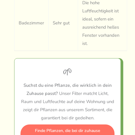
Die hohe
Luftfeuchtigkeit ist
ideal, sofern ein
Badezimmer
Sehr gut
ausreichend helles
Fenster vorhanden
ist.
🌱
Suchst du eine Pflanze, die wirklich in dein
Zuhause passt?
Unser Filter matcht Licht,
Raum und Luftfeuchte auf deine Wohnung und
zeigt dir Pflanzen aus unserem Sortiment, die
garantiert bei dir gedeihen.
Finde Pflanzen, die bei dir zuhause