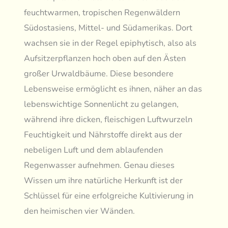
feuchtwarmen, tropischen Regenwäldern
Südostasiens, Mittel- und Südamerikas. Dort
wachsen sie in der Regel epiphytisch, also als
Aufsitzerpflanzen hoch oben auf den Ästen
großer Urwaldbäume. Diese besondere
Lebensweise ermöglicht es ihnen, näher an das
lebenswichtige Sonnenlicht zu gelangen,
während ihre dicken, fleischigen Luftwurzeln
Feuchtigkeit und Nährstoffe direkt aus der
nebeligen Luft und dem ablaufenden
Regenwasser aufnehmen. Genau dieses
Wissen um ihre natürliche Herkunft ist der
Schlüssel für eine erfolgreiche Kultivierung in
den heimischen vier Wänden.