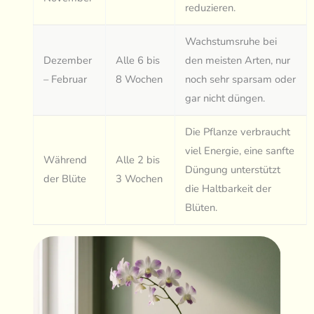
reduzieren.
Wachstumsruhe bei
Dezember
Alle 6 bis
den meisten Arten, nur
– Februar
8 Wochen
noch sehr sparsam oder
gar nicht düngen.
Die Pflanze verbraucht
viel Energie, eine sanfte
Während
Alle 2 bis
Düngung unterstützt
der Blüte
3 Wochen
die Haltbarkeit der
Blüten.