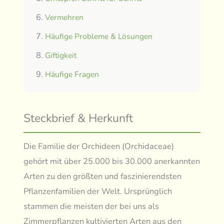
Vermehren
Häufige Probleme & Lösungen
Giftigkeit
Häufige Fragen
Steckbrief & Herkunft
Die Familie der Orchideen (Orchidaceae)
gehört mit über 25.000 bis 30.000 anerkannten
Arten zu den größten und faszinierendsten
Pflanzenfamilien der Welt. Ursprünglich
stammen die meisten der bei uns als
Zimmerpflanzen kultivierten Arten aus den