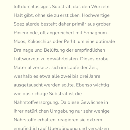
luftdurchlässiges Substrat, das den Wurzeln
Halt gibt, ohne sie zu ersticken. Hochwertige
Spezialerde besteht daher primär aus grober
Pinienrinde, oft angereichert mit Sphagnum-
Moos, Kokoschips oder Perlit, um eine optimale
Drainage und Belüftung der empfindlichen
Luftwurzeln zu gewährleisten. Dieses grobe
Material zersetzt sich im Laufe der Zeit,
weshalb es etwa alle zwei bis drei Jahre
ausgetauscht werden sollte. Ebenso wichtig
wie das richtige Substrat ist die
Nährstoffversorgung. Da diese Gewächse in
ihrer natürlichen Umgebung nur sehr wenige
Nährstoffe erhalten, reagieren sie extrem
empfindlich auf Überdüngung und versalzen