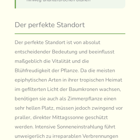
Der perfekte Standort
Der perfekte Standort ist von absolut
entscheidender Bedeutung und beeinflusst
maßgeblich die Vitalität und die
Blühfreudigkeit der Pflanze. Da die meisten
epiphytischen Arten in ihrer tropischen Heimat
im gefilterten Licht der Baumkronen wachsen,
benötigen sie auch als Zimmerpflanze einen
sehr hellen Platz, müssen jedoch zwingend vor
praller, direkter Mittagssonne geschützt
werden. Intensive Sonneneinstrahlung führt
unweigerlich zu irreparablen Verbrennungen