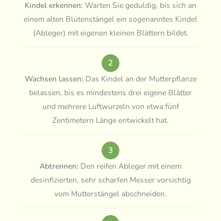
Kindel erkennen:
Warten Sie geduldig, bis sich an
einem alten Blütenstängel ein sogenanntes Kindel
(Ableger) mit eigenen kleinen Blättern bildet.
2
Wachsen lassen:
Das Kindel an der Mutterpflanze
belassen, bis es mindestens drei eigene Blätter
und mehrere Luftwurzeln von etwa fünf
Zentimetern Länge entwickelt hat.
3
Abtrennen:
Den reifen Ableger mit einem
desinfizierten, sehr scharfen Messer vorsichtig
vom Mutterstängel abschneiden.