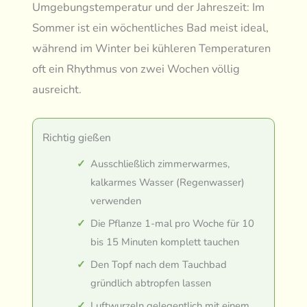
Umgebungstemperatur und der Jahreszeit: Im
Sommer ist ein wöchentliches Bad meist ideal,
während im Winter bei kühleren Temperaturen
oft ein Rhythmus von zwei Wochen völlig
ausreicht.
Richtig gießen
Ausschließlich zimmerwarmes,
kalkarmes Wasser (Regenwasser)
verwenden
Die Pflanze 1-mal pro Woche für 10
bis 15 Minuten komplett tauchen
Den Topf nach dem Tauchbad
gründlich abtropfen lassen
Luftwurzeln gelegentlich mit einem