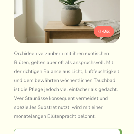
KI-Bild
Orchideen verzaubern mit ihren exotischen
Blüten, gelten aber oft als anspruchsvoll. Mit
der richtigen Balance aus Licht, Luftfeuchtigkeit
und dem bewährten wöchentlichen Tauchbad
ist die Pflege jedoch viel einfacher als gedacht.
Wer Staunässe konsequent vermeidet und
spezielles Substrat nutzt, wird mit einer
monatelangen Blütenpracht belohnt.