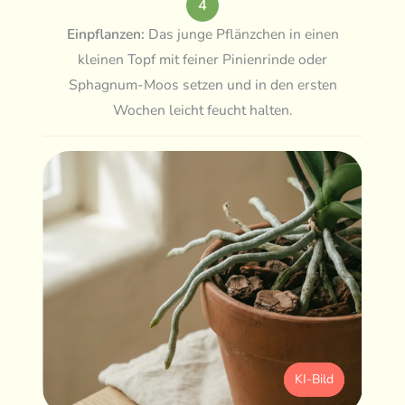
4
Einpflanzen:
Das junge Pflänzchen in einen
kleinen Topf mit feiner Pinienrinde oder
Sphagnum-Moos setzen und in den ersten
Wochen leicht feucht halten.
KI-Bild