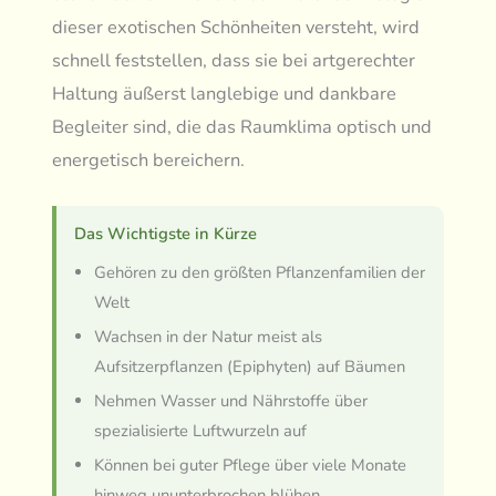
dieser exotischen Schönheiten versteht, wird
schnell feststellen, dass sie bei artgerechter
Haltung äußerst langlebige und dankbare
Begleiter sind, die das Raumklima optisch und
energetisch bereichern.
Das Wichtigste in Kürze
Gehören zu den größten Pflanzenfamilien der
Welt
Wachsen in der Natur meist als
Aufsitzerpflanzen (Epiphyten) auf Bäumen
Nehmen Wasser und Nährstoffe über
spezialisierte Luftwurzeln auf
Können bei guter Pflege über viele Monate
hinweg ununterbrochen blühen