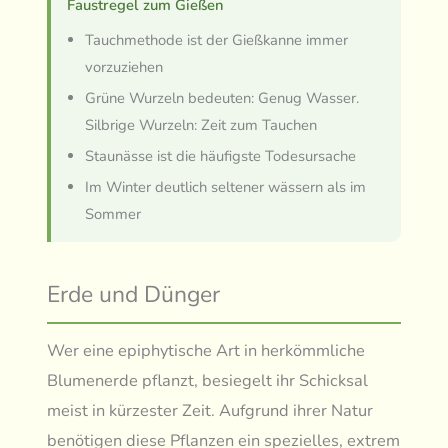
Faustregel zum Gießen
Tauchmethode ist der Gießkanne immer
vorzuziehen
Grüne Wurzeln bedeuten: Genug Wasser.
Silbrige Wurzeln: Zeit zum Tauchen
Staunässe ist die häufigste Todesursache
Im Winter deutlich seltener wässern als im
Sommer
Erde und Dünger
Wer eine epiphytische Art in herkömmliche
Blumenerde pflanzt, besiegelt ihr Schicksal
meist in kürzester Zeit. Aufgrund ihrer Natur
benötigen diese Pflanzen ein spezielles, extrem