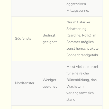
aggressiven
Mittagssonne.
Nur mit starker
Schattierung
Bedingt
(Gardine, Rollo) im
Südfenster
geeignet
Sommer möglich,
sonst herrscht akute
Sonnenbrandgefahr.
Meist viel zu dunkel
für eine reiche
Weniger
Blütenbildung, das
Nordfenster
geeignet
Wachstum
verlangsamt sich
stark.