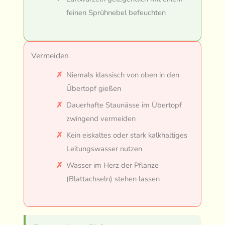
feinen Sprühnebel befeuchten
Vermeiden
Niemals klassisch von oben in den
Übertopf gießen
Dauerhafte Staunässe im Übertopf
zwingend vermeiden
Kein eiskaltes oder stark kalkhaltiges
Leitungswasser nutzen
Wasser im Herz der Pflanze
(Blattachseln) stehen lassen