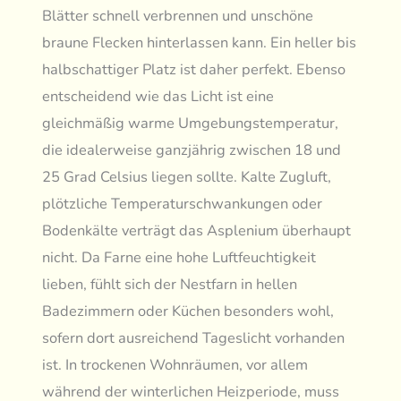
Blätter schnell verbrennen und unschöne
braune Flecken hinterlassen kann. Ein heller bis
halbschattiger Platz ist daher perfekt. Ebenso
entscheidend wie das Licht ist eine
gleichmäßig warme Umgebungstemperatur,
die idealerweise ganzjährig zwischen 18 und
25 Grad Celsius liegen sollte. Kalte Zugluft,
plötzliche Temperaturschwankungen oder
Bodenkälte verträgt das Asplenium überhaupt
nicht. Da Farne eine hohe Luftfeuchtigkeit
lieben, fühlt sich der Nestfarn in hellen
Badezimmern oder Küchen besonders wohl,
sofern dort ausreichend Tageslicht vorhanden
ist. In trockenen Wohnräumen, vor allem
während der winterlichen Heizperiode, muss