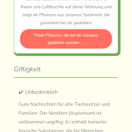
Raum und Luftfeuchte auf deine Wohnung und
zeigt dir Pflanzen aus unserem Sortiment, die
garantiert bei dir gedeihen.
Finde Pflanzen, die bei dir zuhause
gedeihen werden →
Giftigkeit
✔️ Unbedenklich
Gute Nachrichten für alle Tierbesitzer und
Familien: Der Nestfarn (Asplenium) ist
vollkommen ungiftig. Er enthält keinerlei
toxische Substanzen, die für Menschen