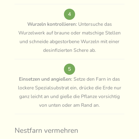
4
Wurzeln kontrollieren:
Untersuche das
Wurzelwerk auf braune oder matschige Stellen
und schneide abgestorbene Wurzeln mit einer
desinfizierten Schere ab.
5
Einsetzen und angießen:
Setze den Farn in das
lockere Spezialsubstrat ein, drücke die Erde nur
ganz leicht an und gieße die Pflanze vorsichtig
von unten oder am Rand an.
Nestfarn vermehren