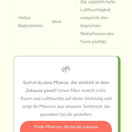
Die natürlich hohe
Luftfeuchtigkeit
Helles
entspricht den
Ideal
Badezimmer
tropischen
Bedürfnissen des
Farns perfekt.
🌱
Suchst du eine Pflanze, die wirklich in dein
Zuhause passt?
Unser Filter matcht Licht,
Raum und Luftfeuchte auf deine Wohnung und
zeigt dir Pflanzen aus unserem Sortiment, die
garantiert bei dir gedeihen.
Finde Pflanzen, die bei dir zuhause