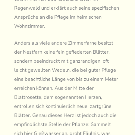
Regenwald und erklärt auch seine spezifischen
Ansprüche an die Pflege im heimischen
Wohnzimmer.
Anders als viele andere Zimmerfarne besitzt
der Nestfarn keine fein gefiederten Blätter,
sondern beeindruckt mit ganzrandigen, oft
leicht gewellten Wedeln, die bei guter Pflege
eine beachtliche Länge von bis zu einem Meter
erreichen können. Aus der Mitte der
Blattrosette, dem sogenannten Herzen,
entrollen sich kontinuierlich neue, zartgrüne
Blätter. Genau dieses Herz ist jedoch auch die
empfindlichste Stelle der Pflanze: Sammelt
sich hier Gießwasser an, droht Fäulnis, was