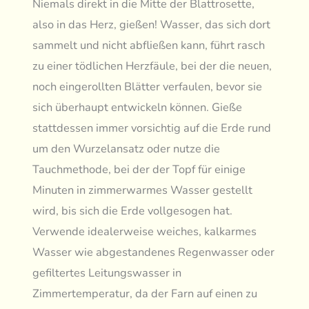
Niemals direkt in die Mitte der Blattrosette,
also in das Herz, gießen! Wasser, das sich dort
sammelt und nicht abfließen kann, führt rasch
zu einer tödlichen Herzfäule, bei der die neuen,
noch eingerollten Blätter verfaulen, bevor sie
sich überhaupt entwickeln können. Gieße
stattdessen immer vorsichtig auf die Erde rund
um den Wurzelansatz oder nutze die
Tauchmethode, bei der der Topf für einige
Minuten in zimmerwarmes Wasser gestellt
wird, bis sich die Erde vollgesogen hat.
Verwende idealerweise weiches, kalkarmes
Wasser wie abgestandenes Regenwasser oder
gefiltertes Leitungswasser in
Zimmertemperatur, da der Farn auf einen zu