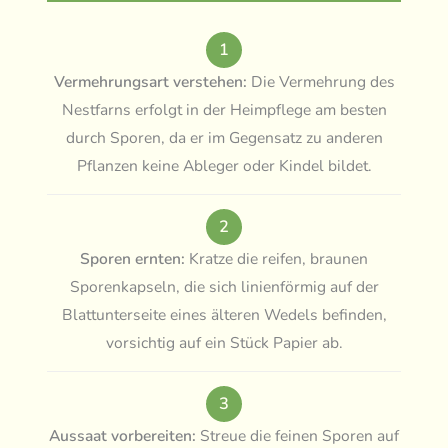
1
Vermehrungsart verstehen:
Die Vermehrung des
Nestfarns erfolgt in der Heimpflege am besten
durch Sporen, da er im Gegensatz zu anderen
Pflanzen keine Ableger oder Kindel bildet.
2
Sporen ernten:
Kratze die reifen, braunen
Sporenkapseln, die sich linienförmig auf der
Blattunterseite eines älteren Wedels befinden,
vorsichtig auf ein Stück Papier ab.
3
Aussaat vorbereiten:
Streue die feinen Sporen auf