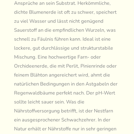
Ansprüche an sein Substrat. Herkömmliche,
dichte Blumenerde ist oft zu schwer, speichert
zu viel Wasser und lässt nicht genügend
Sauerstoff an die empfindlichen Wurzeln, was
schnell zu Fäulnis führen kann. Ideal ist eine
lockere, gut durchlässige und strukturstabile
Mischung. Eine hochwertige Farn- oder
Orchideenerde, die mit Perlit, Pinienrinde oder
feinem Blähton angereichert wird, ahmt die
natürlichen Bedingungen in den Astgabeln der
Regenwaldbäume perfekt nach. Der pH-Wert
sollte leicht sauer sein. Was die
Nährstoffversorgung betrifft, ist der Nestfarn
ein ausgesprochener Schwachzehrer. In der
Natur erhält er Nährstoffe nur in sehr geringen