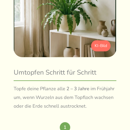
KI-Bild
Umtopfen Schritt für Schritt
Topfe deine Pflanze alle
2 – 3 Jahre
im Frühjahr
um, wenn Wurzeln aus dem Topfloch wachsen
oder die Erde schnell austrocknet.
1