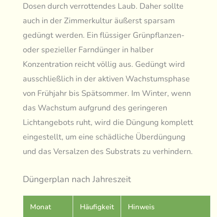
Dosen durch verrottendes Laub. Daher sollte
auch in der Zimmerkultur äußerst sparsam
gedüngt werden. Ein flüssiger Grünpflanzen-
oder spezieller Farndünger in halber
Konzentration reicht völlig aus. Gedüngt wird
ausschließlich in der aktiven Wachstumsphase
von Frühjahr bis Spätsommer. Im Winter, wenn
das Wachstum aufgrund des geringeren
Lichtangebots ruht, wird die Düngung komplett
eingestellt, um eine schädliche Überdüngung
und das Versalzen des Substrats zu verhindern.
Düngerplan nach Jahreszeit
Monat
Häufigkeit
Hinweis