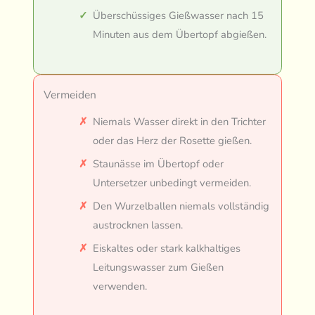
Überschüssiges Gießwasser nach 15
Minuten aus dem Übertopf abgießen.
Vermeiden
Niemals Wasser direkt in den Trichter
oder das Herz der Rosette gießen.
Staunässe im Übertopf oder
Untersetzer unbedingt vermeiden.
Den Wurzelballen niemals vollständig
austrocknen lassen.
Eiskaltes oder stark kalkhaltiges
Leitungswasser zum Gießen
verwenden.