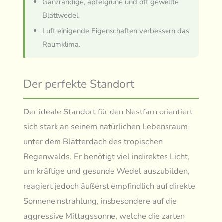
Ganzrandige, apfelgrüne und oft gewellte
Blattwedel.
Luftreinigende Eigenschaften verbessern das
Raumklima.
Der perfekte Standort
Der ideale Standort für den Nestfarn orientiert
sich stark an seinem natürlichen Lebensraum
unter dem Blätterdach des tropischen
Regenwalds. Er benötigt viel indirektes Licht,
um kräftige und gesunde Wedel auszubilden,
reagiert jedoch äußerst empfindlich auf direkte
Sonneneinstrahlung, insbesondere auf die
aggressive Mittagssonne, welche die zarten