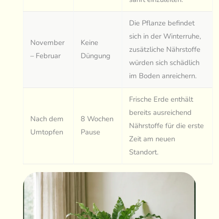
Die Pflanze befindet
sich in der Winterruhe,
November
Keine
zusätzliche Nährstoffe
– Februar
Düngung
würden sich schädlich
im Boden anreichern.
Frische Erde enthält
bereits ausreichend
Nach dem
8 Wochen
Nährstoffe für die erste
Umtopfen
Pause
Zeit am neuen
Standort.