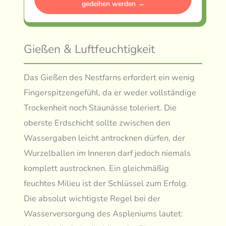
gedeihen werden →
Gießen & Luftfeuchtigkeit
Das Gießen des Nestfarns erfordert ein wenig
Fingerspitzengefühl, da er weder vollständige
Trockenheit noch Staunässe toleriert. Die
oberste Erdschicht sollte zwischen den
Wassergaben leicht antrocknen dürfen, der
Wurzelballen im Inneren darf jedoch niemals
komplett austrocknen. Ein gleichmäßig
feuchtes Milieu ist der Schlüssel zum Erfolg.
Die absolut wichtigste Regel bei der
Wasserversorgung des Aspleniums lautet: