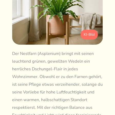
KI-Bild
Der Nestfarn (Asplenium) bringt mit seinen
leuchtend grünen, gewellten Wedeln ein
herrliches Dschungel-Flair in jedes
Wohnzimmer. Obwohl er zu den Farnen gehört,
ist seine Pflege etwas verzeihender, solange du
seine Vorliebe für hohe Luftfeuchtigkeit und
einen warmen, halbschattigen Standort
respektierst. Mit der richtigen Balance aus