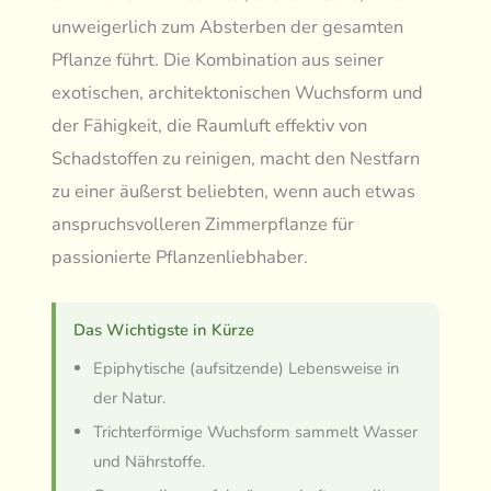
unweigerlich zum Absterben der gesamten
Pflanze führt. Die Kombination aus seiner
exotischen, architektonischen Wuchsform und
der Fähigkeit, die Raumluft effektiv von
Schadstoffen zu reinigen, macht den Nestfarn
zu einer äußerst beliebten, wenn auch etwas
anspruchsvolleren Zimmerpflanze für
passionierte Pflanzenliebhaber.
Das Wichtigste in Kürze
Epiphytische (aufsitzende) Lebensweise in
der Natur.
Trichterförmige Wuchsform sammelt Wasser
und Nährstoffe.