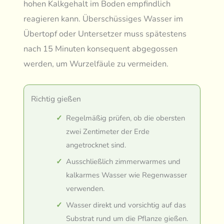
hohen Kalkgehalt im Boden empfindlich
reagieren kann. Überschüssiges Wasser im
Übertopf oder Untersetzer muss spätestens
nach 15 Minuten konsequent abgegossen
werden, um Wurzelfäule zu vermeiden.
Richtig gießen
Regelmäßig prüfen, ob die obersten
zwei Zentimeter der Erde
angetrocknet sind.
Ausschließlich zimmerwarmes und
kalkarmes Wasser wie Regenwasser
verwenden.
Wasser direkt und vorsichtig auf das
Substrat rund um die Pflanze gießen.