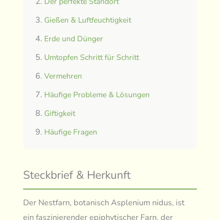
Der perfekte Standort
Gießen & Luftfeuchtigkeit
Erde und Dünger
Umtopfen Schritt für Schritt
Vermehren
Häufige Probleme & Lösungen
Giftigkeit
Häufige Fragen
Steckbrief & Herkunft
Der Nestfarn, botanisch Asplenium nidus, ist
ein faszinierender epiphytischer Farn, der