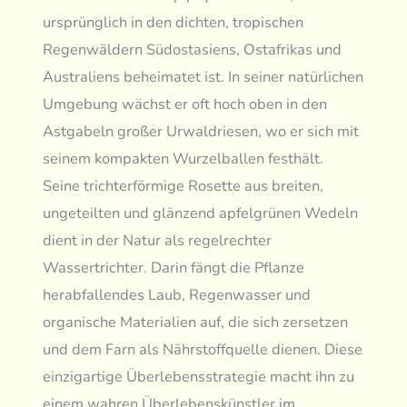
ursprünglich in den dichten, tropischen
Regenwäldern Südostasiens, Ostafrikas und
Australiens beheimatet ist. In seiner natürlichen
Umgebung wächst er oft hoch oben in den
Astgabeln großer Urwaldriesen, wo er sich mit
seinem kompakten Wurzelballen festhält.
Seine trichterförmige Rosette aus breiten,
ungeteilten und glänzend apfelgrünen Wedeln
dient in der Natur als regelrechter
Wassertrichter. Darin fängt die Pflanze
herabfallendes Laub, Regenwasser und
organische Materialien auf, die sich zersetzen
und dem Farn als Nährstoffquelle dienen. Diese
einzigartige Überlebensstrategie macht ihn zu
einem wahren Überlebenskünstler im