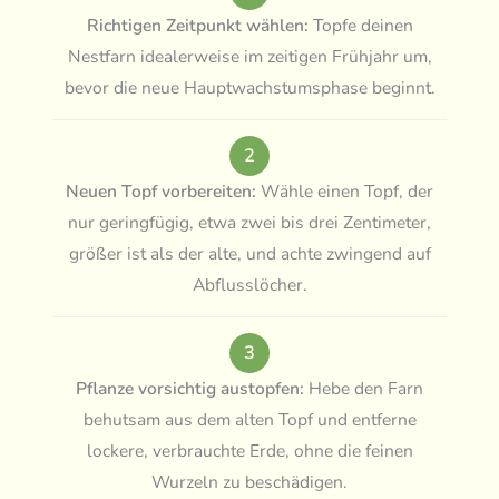
Richtigen Zeitpunkt wählen:
Topfe deinen
Nestfarn idealerweise im zeitigen Frühjahr um,
bevor die neue Hauptwachstumsphase beginnt.
2
Neuen Topf vorbereiten:
Wähle einen Topf, der
nur geringfügig, etwa zwei bis drei Zentimeter,
größer ist als der alte, und achte zwingend auf
Abflusslöcher.
3
Pflanze vorsichtig austopfen:
Hebe den Farn
behutsam aus dem alten Topf und entferne
lockere, verbrauchte Erde, ohne die feinen
Wurzeln zu beschädigen.