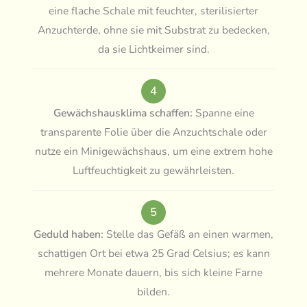
eine flache Schale mit feuchter, sterilisierter
Anzuchterde, ohne sie mit Substrat zu bedecken,
da sie Lichtkeimer sind.
4
Gewächshausklima schaffen:
Spanne eine
transparente Folie über die Anzuchtschale oder
nutze ein Minigewächshaus, um eine extrem hohe
Luftfeuchtigkeit zu gewährleisten.
5
Geduld haben:
Stelle das Gefäß an einen warmen,
schattigen Ort bei etwa 25 Grad Celsius; es kann
mehrere Monate dauern, bis sich kleine Farne
bilden.