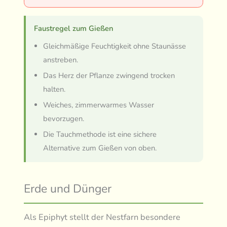
Faustregel zum Gießen
Gleichmäßige Feuchtigkeit ohne Staunässe
anstreben.
Das Herz der Pflanze zwingend trocken
halten.
Weiches, zimmerwarmes Wasser
bevorzugen.
Die Tauchmethode ist eine sichere
Alternative zum Gießen von oben.
Erde und Dünger
Als Epiphyt stellt der Nestfarn besondere