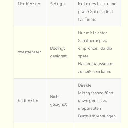
Nordfenster
Sehr gut
indirektes Licht ohne
pralle Sonne, ideal
für Farne.
Nur mit leichter
Schattierung zu
Bedingt
empfehlen, da die
Westfenster
geeignet
späte
Nachmittagssonne
zu heiß sein kann.
Direkte
Mittagssonne führt
Nicht
Südfenster
unweigerlich zu
geeignet
irreparablen
Blattverbrennungen.