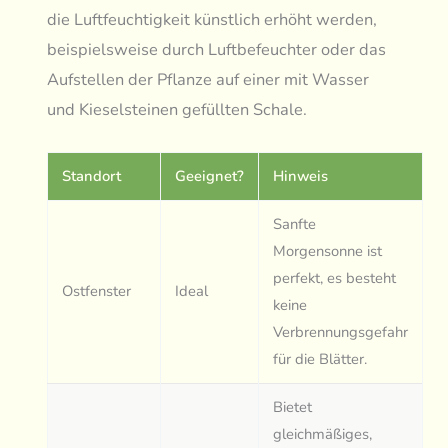
die Luftfeuchtigkeit künstlich erhöht werden,
beispielsweise durch Luftbefeuchter oder das
Aufstellen der Pflanze auf einer mit Wasser
und Kieselsteinen gefüllten Schale.
Standort
Geeignet?
Hinweis
Sanfte
Morgensonne ist
perfekt, es besteht
Ostfenster
Ideal
keine
Verbrennungsgefahr
für die Blätter.
Bietet
gleichmäßiges,