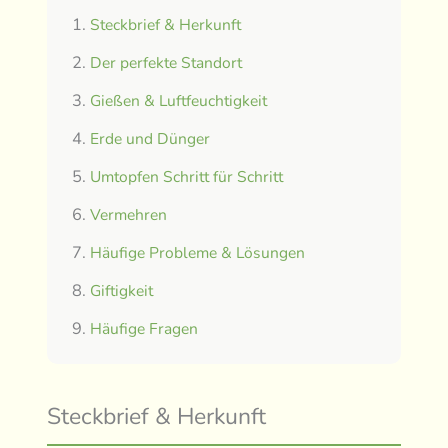
Steckbrief & Herkunft
Der perfekte Standort
Gießen & Luftfeuchtigkeit
Erde und Dünger
Umtopfen Schritt für Schritt
Vermehren
Häufige Probleme & Lösungen
Giftigkeit
Häufige Fragen
Steckbrief & Herkunft