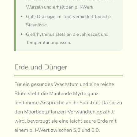
Wurzeln und erhält den pH-Wert.
Gute Drainage im Topf verhindert tödliche
Staunässe.
Gießrhythmus stets an die Jahreszeit und
Temperatur anpassen.
Erde und Dünger
Für ein gesundes Wachstum und eine reiche
Blüte stellt die Maulende Myrte ganz
bestimmte Ansprüche an ihr Substrat. Da sie zu
den Moorbeetpflanzen-Verwandten gezählt
wird, bevorzugt sie eine leicht saure Erde mit
einem pH-Wert zwischen 5,0 und 6,0.