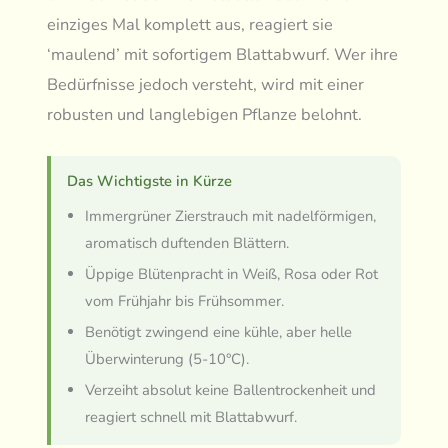
einziges Mal komplett aus, reagiert sie
‘maulend’ mit sofortigem Blattabwurf. Wer ihre
Bedürfnisse jedoch versteht, wird mit einer
robusten und langlebigen Pflanze belohnt.
Das Wichtigste in Kürze
Immergrüner Zierstrauch mit nadelförmigen,
aromatisch duftenden Blättern.
Üppige Blütenpracht in Weiß, Rosa oder Rot
vom Frühjahr bis Frühsommer.
Benötigt zwingend eine kühle, aber helle
Überwinterung (5-10°C).
Verzeiht absolut keine Ballentrockenheit und
reagiert schnell mit Blattabwurf.