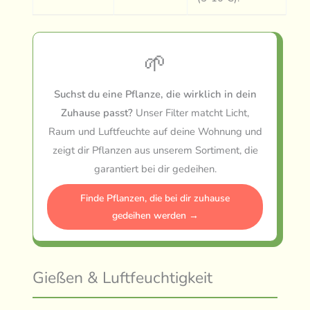
🌱
Suchst du eine Pflanze, die wirklich in dein
Zuhause passt?
Unser Filter matcht Licht,
Raum und Luftfeuchte auf deine Wohnung und
zeigt dir Pflanzen aus unserem Sortiment, die
garantiert bei dir gedeihen.
Finde Pflanzen, die bei dir zuhause
gedeihen werden →
Gießen & Luftfeuchtigkeit