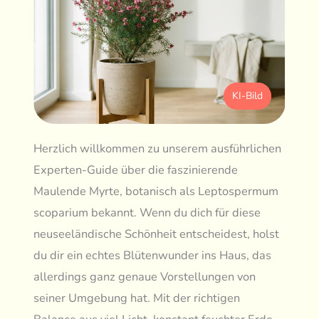
KI-Bild
Herzlich willkommen zu unserem ausführlichen
Experten-Guide über die faszinierende
Maulende Myrte, botanisch als Leptospermum
scoparium bekannt. Wenn du dich für diese
neuseeländische Schönheit entscheidest, holst
du dir ein echtes Blütenwunder ins Haus, das
allerdings ganz genaue Vorstellungen von
seiner Umgebung hat. Mit der richtigen