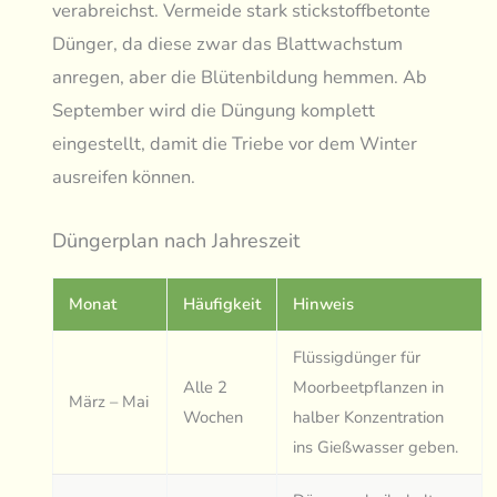
verabreichst. Vermeide stark stickstoffbetonte
Dünger, da diese zwar das Blattwachstum
anregen, aber die Blütenbildung hemmen. Ab
September wird die Düngung komplett
eingestellt, damit die Triebe vor dem Winter
ausreifen können.
Düngerplan nach Jahreszeit
Monat
Häufigkeit
Hinweis
Flüssigdünger für
Alle 2
Moorbeetpflanzen in
März – Mai
Wochen
halber Konzentration
ins Gießwasser geben.