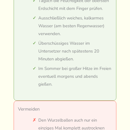
Täglich die Feuchtigkeit der obersten
Erdschicht mit dem Finger prüfen.
Ausschließlich weiches, kalkarmes
Wasser (am besten Regenwasser)
verwenden.
Überschüssiges Wasser im
Untersetzer nach spätestens 20
Minuten abgießen.
Im Sommer bei großer Hitze im Freien
eventuell morgens und abends
gießen.
Vermeiden
Den Wurzelballen auch nur ein
einziges Mal komplett austrocknen