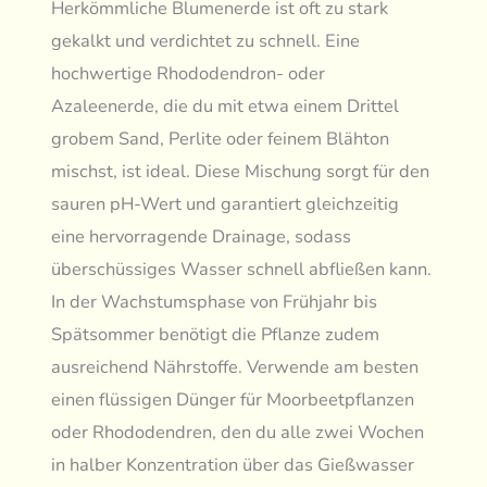
Herkömmliche Blumenerde ist oft zu stark
gekalkt und verdichtet zu schnell. Eine
hochwertige Rhododendron- oder
Azaleenerde, die du mit etwa einem Drittel
grobem Sand, Perlite oder feinem Blähton
mischst, ist ideal. Diese Mischung sorgt für den
sauren pH-Wert und garantiert gleichzeitig
eine hervorragende Drainage, sodass
überschüssiges Wasser schnell abfließen kann.
In der Wachstumsphase von Frühjahr bis
Spätsommer benötigt die Pflanze zudem
ausreichend Nährstoffe. Verwende am besten
einen flüssigen Dünger für Moorbeetpflanzen
oder Rhododendren, den du alle zwei Wochen
in halber Konzentration über das Gießwasser