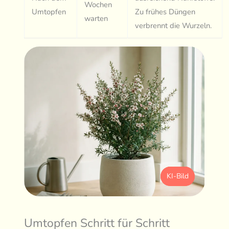
Wochen
Umtopfen
Zu frühes Düngen
warten
verbrennt die Wurzeln.
KI-Bild
Umtopfen Schritt für Schritt