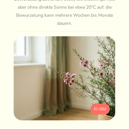
aber ohne direkte Sonne bei etwa 20°C auf; die
Bewurzelung kann mehrere Wochen bis Monate
dauern.
KI-Bild