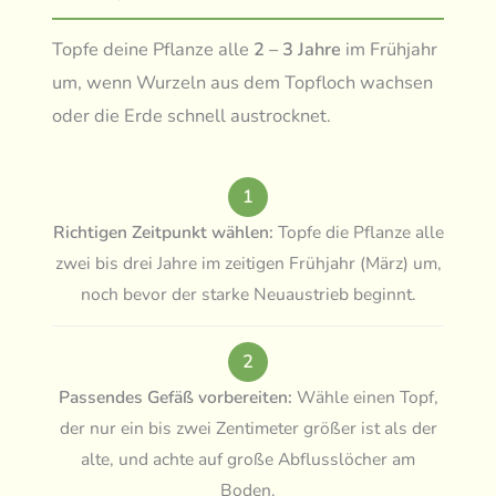
Topfe deine Pflanze alle
2 – 3 Jahre
im Frühjahr
um, wenn Wurzeln aus dem Topfloch wachsen
oder die Erde schnell austrocknet.
1
Richtigen Zeitpunkt wählen:
Topfe die Pflanze alle
zwei bis drei Jahre im zeitigen Frühjahr (März) um,
noch bevor der starke Neuaustrieb beginnt.
2
Passendes Gefäß vorbereiten:
Wähle einen Topf,
der nur ein bis zwei Zentimeter größer ist als der
alte, und achte auf große Abflusslöcher am
Boden.