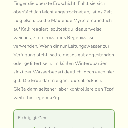
Finger die oberste Erdschicht. Fühlt sie sich
oberflächlich leicht angetrocknet an, ist es Zeit
zu gießen. Da die Maulende Myrte empfindlich
auf Kalk reagiert, solltest du idealerweise
weiches, zimmerwarmes Regenwasser
verwenden. Wenn dir nur Leitungswasser zur
Verfügung steht, sollte dieses gut abgestanden
oder gefiltert sein. Im kühlen Winterquartier
sinkt der Wasserbedarf deutlich, doch auch hier
gilt: Die Erde darf nie ganz durchtrocknen.
Gieße dann seltener, aber kontrolliere den Topf
weiterhin regelmäßig.
Richtig gießen