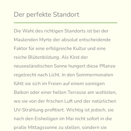
Der perfekte Standort
Die Wahl des richtigen Standorts ist bei der
Maulenden Myrte der absolut entscheidende
Faktor für eine erfolgreiche Kultur und eine
reiche Blütenbildung. Als Kind der
neuseeländischen Sonne hungert diese Pflanze
regelrecht nach Licht. In den Sommermonaten
fühlt sie sich im Freien auf einem sonnigen
Balkon oder einer hellen Terrasse am wohlsten,
wo sie von der frischen Luft und der natürlichen
UV-Strahlung profitiert. Wichtig ist jedoch, sie
nach den Eisheiligen im Mai nicht sofort in die
pralle Mittagssonne zu stellen, sondern sie