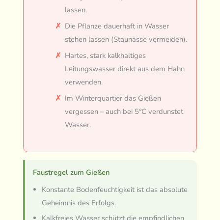
lassen.
Die Pflanze dauerhaft in Wasser
stehen lassen (Staunässe vermeiden).
Hartes, stark kalkhaltiges
Leitungswasser direkt aus dem Hahn
verwenden.
Im Winterquartier das Gießen
vergessen – auch bei 5°C verdunstet
Wasser.
Faustregel zum Gießen
Konstante Bodenfeuchtigkeit ist das absolute
Geheimnis des Erfolgs.
Kalkfreies Wasser schützt die empfindlichen