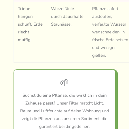
Triebe
Wurzelfäule
Pflanze sofort
hängen
durch dauerhafte
austopfen,
schlaff, Erde
Staunässe.
verfaulte Wurzeln
riecht
wegschneiden, in
muffig
frische Erde setzen
und weniger
gießen.
🌱
Suchst du eine Pflanze, die wirklich in dein
Zuhause passt?
Unser Filter matcht Licht,
Raum und Luftfeuchte auf deine Wohnung und
zeigt dir Pflanzen aus unserem Sortiment, die
garantiert bei dir gedeihen.