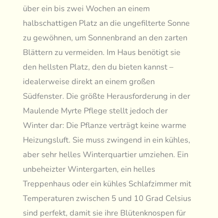
über ein bis zwei Wochen an einem
halbschattigen Platz an die ungefilterte Sonne
zu gewöhnen, um Sonnenbrand an den zarten
Blättern zu vermeiden. Im Haus benötigt sie
den hellsten Platz, den du bieten kannst –
idealerweise direkt an einem großen
Südfenster. Die größte Herausforderung in der
Maulende Myrte Pflege stellt jedoch der
Winter dar: Die Pflanze verträgt keine warme
Heizungsluft. Sie muss zwingend in ein kühles,
aber sehr helles Winterquartier umziehen. Ein
unbeheizter Wintergarten, ein helles
Treppenhaus oder ein kühles Schlafzimmer mit
Temperaturen zwischen 5 und 10 Grad Celsius
sind perfekt, damit sie ihre Blütenknospen für