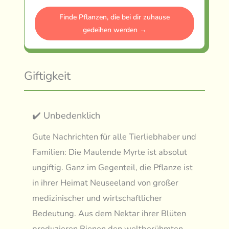
Finde Pflanzen, die bei dir zuhause
gedeihen werden →
Giftigkeit
✔️ Unbedenklich
Gute Nachrichten für alle Tierliebhaber und
Familien: Die Maulende Myrte ist absolut
ungiftig. Ganz im Gegenteil, die Pflanze ist
in ihrer Heimat Neuseeland von großer
medizinischer und wirtschaftlicher
Bedeutung. Aus dem Nektar ihrer Blüten
produzieren Bienen den weltberühmten,