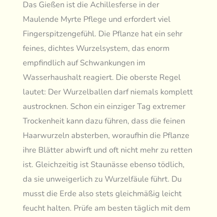
Das Gießen ist die Achillesferse in der
Maulende Myrte Pflege und erfordert viel
Fingerspitzengefühl. Die Pflanze hat ein sehr
feines, dichtes Wurzelsystem, das enorm
empfindlich auf Schwankungen im
Wasserhaushalt reagiert. Die oberste Regel
lautet: Der Wurzelballen darf niemals komplett
austrocknen. Schon ein einziger Tag extremer
Trockenheit kann dazu führen, dass die feinen
Haarwurzeln absterben, woraufhin die Pflanze
ihre Blätter abwirft und oft nicht mehr zu retten
ist. Gleichzeitig ist Staunässe ebenso tödlich,
da sie unweigerlich zu Wurzelfäule führt. Du
musst die Erde also stets gleichmäßig leicht
feucht halten. Prüfe am besten täglich mit dem