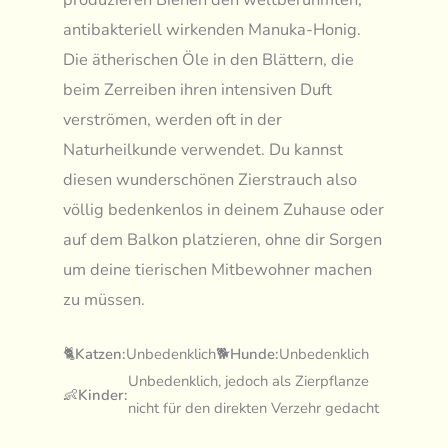
antibakteriell wirkenden Manuka-Honig.
Die ätherischen Öle in den Blättern, die
beim Zerreiben ihren intensiven Duft
verströmen, werden oft in der
Naturheilkunde verwendet. Du kannst
diesen wunderschönen Zierstrauch also
völlig bedenkenlos in deinem Zuhause oder
auf dem Balkon platzieren, ohne dir Sorgen
um deine tierischen Mitbewohner machen
zu müssen.
🐈
Katzen:
Unbedenklich
🐕
Hunde:
Unbedenklich
Unbedenklich, jedoch als Zierpflanze
👶
Kinder:
nicht für den direkten Verzehr gedacht