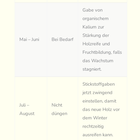
Gabe von
organischem
Kalium zur
Stärkung der
Mai – Juni
Bei Bedarf
Holzreife und
Fruchtbildung, falls
das Wachstum
stagniert.
Stickstoffgaben
jetzt zwingend
einstellen, damit
Juli –
Nicht
das neue Holz vor
August
düngen
dem Winter
rechtzeitig
ausreifen kann.