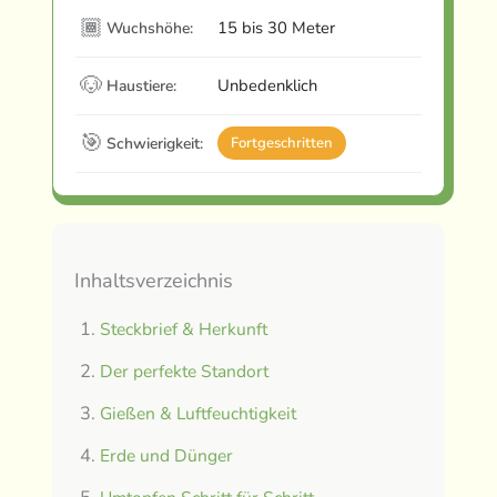
🏾
15 bis 30 Meter
Wuchshöhe:
🐶
Unbedenklich
Haustiere:
🎯
Schwierigkeit:
Fortgeschritten
Inhaltsverzeichnis
Steckbrief & Herkunft
Der perfekte Standort
Gießen & Luftfeuchtigkeit
Erde und Dünger