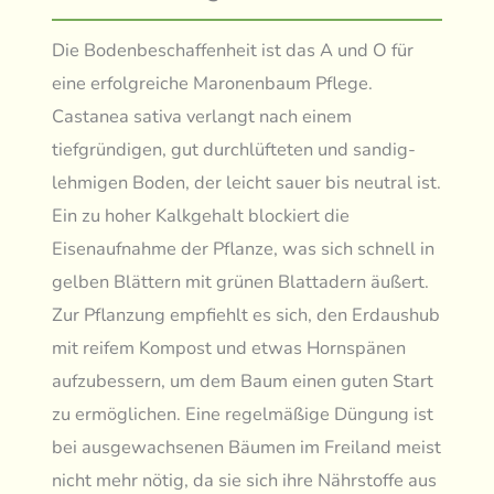
Die Bodenbeschaffenheit ist das A und O für
eine erfolgreiche Maronenbaum Pflege.
Castanea sativa verlangt nach einem
tiefgründigen, gut durchlüfteten und sandig-
lehmigen Boden, der leicht sauer bis neutral ist.
Ein zu hoher Kalkgehalt blockiert die
Eisenaufnahme der Pflanze, was sich schnell in
gelben Blättern mit grünen Blattadern äußert.
Zur Pflanzung empfiehlt es sich, den Erdaushub
mit reifem Kompost und etwas Hornspänen
aufzubessern, um dem Baum einen guten Start
zu ermöglichen. Eine regelmäßige Düngung ist
bei ausgewachsenen Bäumen im Freiland meist
nicht mehr nötig, da sie sich ihre Nährstoffe aus