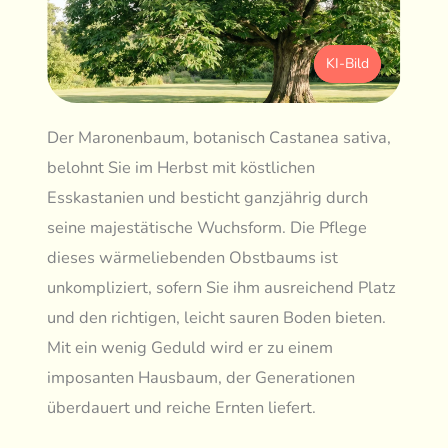
KI-Bild
Der Maronenbaum, botanisch Castanea sativa,
belohnt Sie im Herbst mit köstlichen
Esskastanien und besticht ganzjährig durch
seine majestätische Wuchsform. Die Pflege
dieses wärmeliebenden Obstbaums ist
unkompliziert, sofern Sie ihm ausreichend Platz
und den richtigen, leicht sauren Boden bieten.
Mit ein wenig Geduld wird er zu einem
imposanten Hausbaum, der Generationen
überdauert und reiche Ernten liefert.