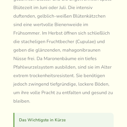
Blütezeit im Juni oder Juli. Die intensiv
duftenden, gelblich-weißen Blütenkätzchen
sind eine wertvolle Bienenweide im
Frühsommer. Im Herbst öffnen sich schließlich
die stacheligen Fruchtbecher (Cupulae) und
geben die glänzenden, mahagonibraunen
Nüsse frei. Da Maronenbäume ein tiefes
Pfahlwurzelsystem ausbilden, sind sie im Alter
extrem trockenheitsresistent. Sie benötigen
jedoch zwingend tiefgründige, lockere Böden,
um ihre volle Pracht zu entfalten und gesund zu
bleiben.
Das Wichtigste in Kürze