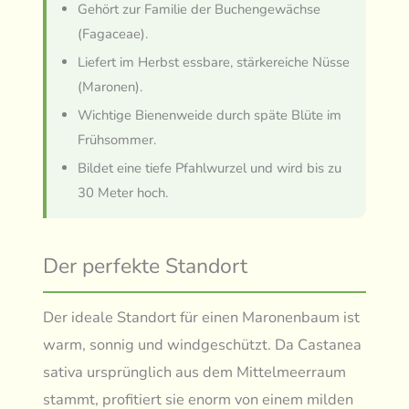
Gehört zur Familie der Buchengewächse
(Fagaceae).
Liefert im Herbst essbare, stärkereiche Nüsse
(Maronen).
Wichtige Bienenweide durch späte Blüte im
Frühsommer.
Bildet eine tiefe Pfahlwurzel und wird bis zu
30 Meter hoch.
Der perfekte Standort
Der ideale Standort für einen Maronenbaum ist
warm, sonnig und windgeschützt. Da Castanea
sativa ursprünglich aus dem Mittelmeerraum
stammt, profitiert sie enorm von einem milden