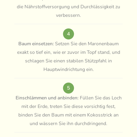
die Nährstoffversorgung und Durchlässigkeit zu
verbessern.
4
Baum einsetzen:
Setzen Sie den Maronenbaum
exakt so tief ein, wie er zuvor im Topf stand, und
schlagen Sie einen stabilen Stützpfahl in
Hauptwindrichtung ein.
5
Einschlämmen und anbinden:
Füllen Sie das Loch
mit der Erde, treten Sie diese vorsichtig fest,
binden Sie den Baum mit einem Kokosstrick an
und wässern Sie ihn durchdringend.