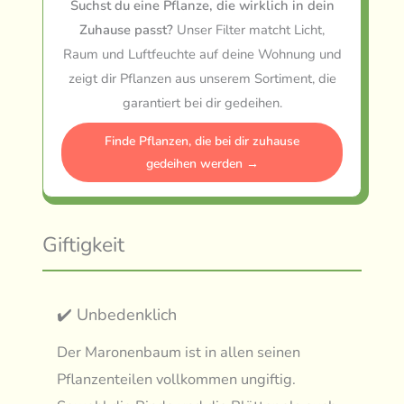
Suchst du eine Pflanze, die wirklich in dein
Zuhause passt?
Unser Filter matcht Licht,
Raum und Luftfeuchte auf deine Wohnung und
zeigt dir Pflanzen aus unserem Sortiment, die
garantiert bei dir gedeihen.
Finde Pflanzen, die bei dir zuhause
gedeihen werden →
Giftigkeit
✔️ Unbedenklich
Der Maronenbaum ist in allen seinen
Pflanzenteilen vollkommen ungiftig.