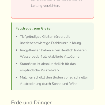
Leitung verzichten.
Faustregel zum Gießen
Tiefgründiges Gießen fördert die
überlebenswichtige Pfahlwurzelbildung.
Jungpflanzen haben einen deutlich höheren
Wasserbedarf als etablierte Altbäume.
Staunässe ist absolut tödlich für das
empfindliche Wurzelwerk.
Mulchen schützt den Boden vor zu schneller
Austrocknung durch Sonne und Wind.
Erde und Dünger