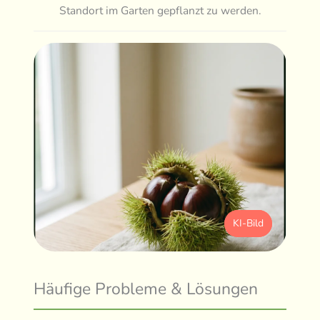
Standort im Garten gepflanzt zu werden.
KI-Bild
Häufige Probleme & Lösungen