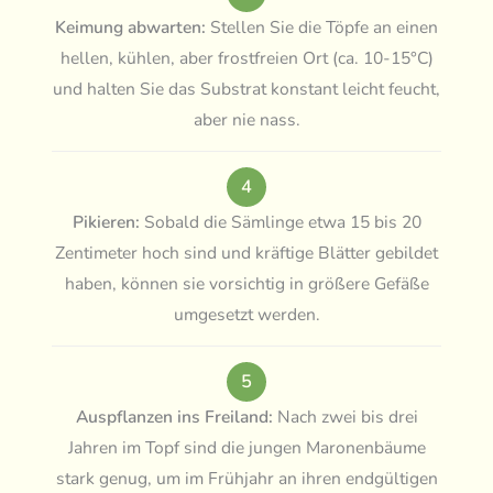
Keimung abwarten:
Stellen Sie die Töpfe an einen
hellen, kühlen, aber frostfreien Ort (ca. 10-15°C)
und halten Sie das Substrat konstant leicht feucht,
aber nie nass.
4
Pikieren:
Sobald die Sämlinge etwa 15 bis 20
Zentimeter hoch sind und kräftige Blätter gebildet
haben, können sie vorsichtig in größere Gefäße
umgesetzt werden.
5
Auspflanzen ins Freiland:
Nach zwei bis drei
Jahren im Topf sind die jungen Maronenbäume
stark genug, um im Frühjahr an ihren endgültigen