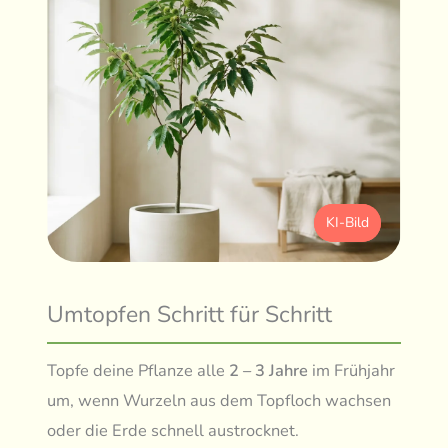
KI-Bild
Umtopfen Schritt für Schritt
Topfe deine Pflanze alle
2 – 3 Jahre
im Frühjahr
um, wenn Wurzeln aus dem Topfloch wachsen
oder die Erde schnell austrocknet.