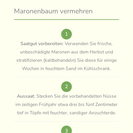
Maronenbaum vermehren
1
Saatgut vorbereiten:
Verwenden Sie frische,
unbeschädigte Maronen aus dem Herbst und
stratifizieren (kaltbehandeln) Sie diese für einige
Wochen in feuchtem Sand im Kühlschrank.
2
Aussaat:
Stecken Sie die vorbehandelten Nüsse
im zeitigen Frühjahr etwa drei bis fünf Zentimeter
tief in Töpfe mit feuchter, sandiger Anzuchterde.
3