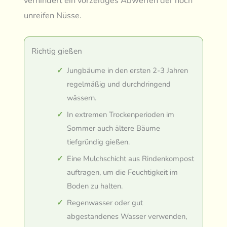
verhindert ein vorzeitiges Abwerfen der noch
unreifen Nüsse.
Richtig gießen
Jungbäume in den ersten 2-3 Jahren
regelmäßig und durchdringend
wässern.
In extremen Trockenperioden im
Sommer auch ältere Bäume
tiefgründig gießen.
Eine Mulchschicht aus Rindenkompost
auftragen, um die Feuchtigkeit im
Boden zu halten.
Regenwasser oder gut
abgestandenes Wasser verwenden,