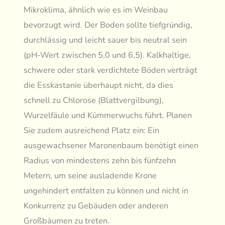
Mikroklima, ähnlich wie es im Weinbau
bevorzugt wird. Der Boden sollte tiefgründig,
durchlässig und leicht sauer bis neutral sein
(pH-Wert zwischen 5,0 und 6,5). Kalkhaltige,
schwere oder stark verdichtete Böden verträgt
die Esskastanie überhaupt nicht, da dies
schnell zu Chlorose (Blattvergilbung),
Wurzelfäule und Kümmerwuchs führt. Planen
Sie zudem ausreichend Platz ein: Ein
ausgewachsener Maronenbaum benötigt einen
Radius von mindestens zehn bis fünfzehn
Metern, um seine ausladende Krone
ungehindert entfalten zu können und nicht in
Konkurrenz zu Gebäuden oder anderen
Großbäumen zu treten.