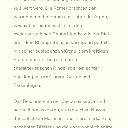
kultiviert wird. Die Römer brachten den
wärmeliebenden Baum einst über die Alpen,
weshalb er heute auch in milden
Weinbauregionen Deutschlands, wie der Pfalz
oder dem Rheingraben, hervorragend gedeiht.
Mit seiner ausladenden Krone, dem kräftigen
Stamm und der tiefgefurchten,
charakteristischen Rinde ist er ein echter
Blickfang für großzügige Gärten und
Parkanlagen.
Das Besondere an der Castanea sativa sind
neben ihren essbaren, stärkereichen Nüssen –
den beliebten Maronen – auch ihre markanten,
gezähnten Blätter und die ungewöhnlich späte