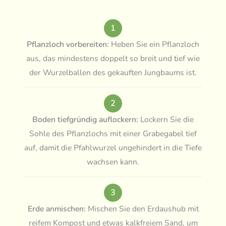
1
Pflanzloch vorbereiten:
Heben Sie ein Pflanzloch
aus, das mindestens doppelt so breit und tief wie
der Wurzelballen des gekauften Jungbaums ist.
2
Boden tiefgründig auflockern:
Lockern Sie die
Sohle des Pflanzlochs mit einer Grabegabel tief
auf, damit die Pfahlwurzel ungehindert in die Tiefe
wachsen kann.
3
Erde anmischen:
Mischen Sie den Erdaushub mit
reifem Kompost und etwas kalkfreiem Sand, um