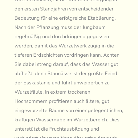
den ersten Standjahren von entscheidender
Bedeutung für eine erfolgreiche Etablierung.
Nach der Pflanzung muss der Jungbaum
regelmäßig und durchdringend gegossen
werden, damit das Wurzelwerk zügig in die
tieferen Erdschichten vordringen kann. Achten
Sie dabei streng darauf, dass das Wasser gut
abfließt, denn Staunässe ist der größte Feind
der Esskastanie und führt unweigerlich zu
Wurzelfäule. In extrem trockenen
Hochsommern profitieren auch ältere, gut
eingewurzelte Bäume von einer gelegentlichen,
kräftigen Wassergabe im Wurzelbereich. Dies
unterstützt die Fruchtausbildung und