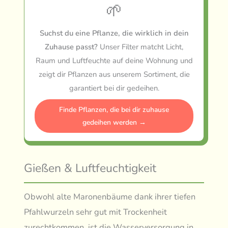
🌱
Suchst du eine Pflanze, die wirklich in dein
Zuhause passt?
Unser Filter matcht Licht,
Raum und Luftfeuchte auf deine Wohnung und
zeigt dir Pflanzen aus unserem Sortiment, die
garantiert bei dir gedeihen.
Finde Pflanzen, die bei dir zuhause
gedeihen werden →
Gießen & Luftfeuchtigkeit
Obwohl alte Maronenbäume dank ihrer tiefen
Pfahlwurzeln sehr gut mit Trockenheit
zurechtkommen, ist die Wasserversorgung in