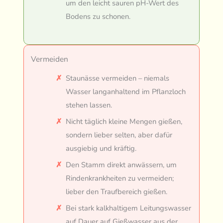
um den leicht sauren pH-Wert des
Bodens zu schonen.
Vermeiden
Staunässe vermeiden – niemals
Wasser langanhaltend im Pflanzloch
stehen lassen.
Nicht täglich kleine Mengen gießen,
sondern lieber selten, aber dafür
ausgiebig und kräftig.
Den Stamm direkt anwässern, um
Rindenkrankheiten zu vermeiden;
lieber den Traufbereich gießen.
Bei stark kalkhaltigem Leitungswasser
auf Dauer auf Gießwasser aus der