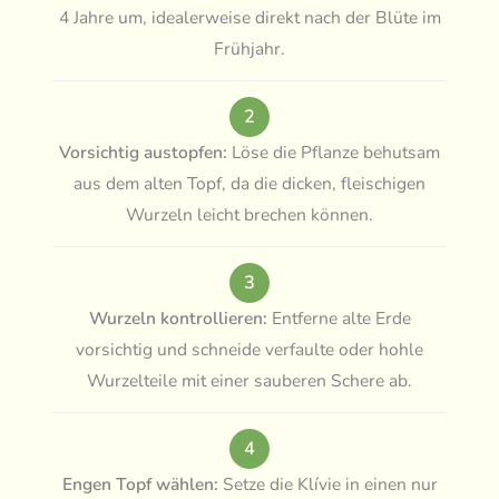
4 Jahre um, idealerweise direkt nach der Blüte im
Frühjahr.
2
Vorsichtig austopfen:
Löse die Pflanze behutsam
aus dem alten Topf, da die dicken, fleischigen
Wurzeln leicht brechen können.
3
Wurzeln kontrollieren:
Entferne alte Erde
vorsichtig und schneide verfaulte oder hohle
Wurzelteile mit einer sauberen Schere ab.
4
Engen Topf wählen:
Setze die Klívie in einen nur