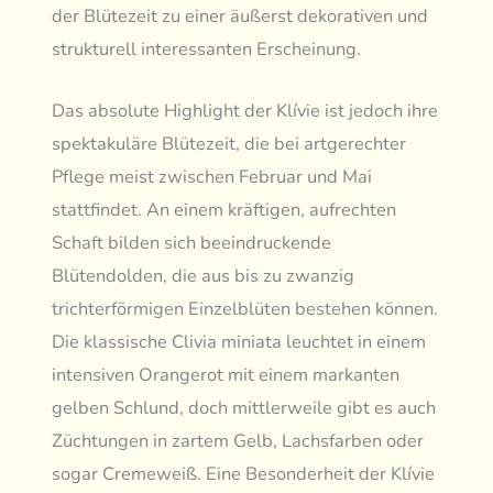
der Blütezeit zu einer äußerst dekorativen und
strukturell interessanten Erscheinung.
Das absolute Highlight der Klívie ist jedoch ihre
spektakuläre Blütezeit, die bei artgerechter
Pflege meist zwischen Februar und Mai
stattfindet. An einem kräftigen, aufrechten
Schaft bilden sich beeindruckende
Blütendolden, die aus bis zu zwanzig
trichterförmigen Einzelblüten bestehen können.
Die klassische Clivia miniata leuchtet in einem
intensiven Orangerot mit einem markanten
gelben Schlund, doch mittlerweile gibt es auch
Züchtungen in zartem Gelb, Lachsfarben oder
sogar Cremeweiß. Eine Besonderheit der Klívie