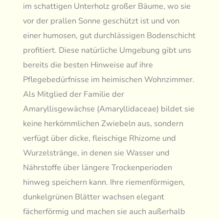
im schattigen Unterholz großer Bäume, wo sie
vor der prallen Sonne geschützt ist und von
einer humosen, gut durchlässigen Bodenschicht
profitiert. Diese natürliche Umgebung gibt uns
bereits die besten Hinweise auf ihre
Pflegebedürfnisse im heimischen Wohnzimmer.
Als Mitglied der Familie der
Amaryllisgewächse (Amaryllidaceae) bildet sie
keine herkömmlichen Zwiebeln aus, sondern
verfügt über dicke, fleischige Rhizome und
Wurzelstränge, in denen sie Wasser und
Nährstoffe über längere Trockenperioden
hinweg speichern kann. Ihre riemenförmigen,
dunkelgrünen Blätter wachsen elegant
fächerförmig und machen sie auch außerhalb