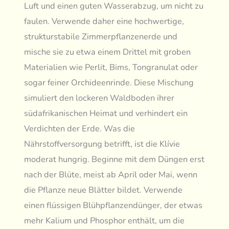
Luft und einen guten Wasserabzug, um nicht zu
faulen. Verwende daher eine hochwertige,
strukturstabile Zimmerpflanzenerde und
mische sie zu etwa einem Drittel mit groben
Materialien wie Perlit, Bims, Tongranulat oder
sogar feiner Orchideenrinde. Diese Mischung
simuliert den lockeren Waldboden ihrer
südafrikanischen Heimat und verhindert ein
Verdichten der Erde. Was die
Nährstoffversorgung betrifft, ist die Klívie
moderat hungrig. Beginne mit dem Düngen erst
nach der Blüte, meist ab April oder Mai, wenn
die Pflanze neue Blätter bildet. Verwende
einen flüssigen Blühpflanzendünger, der etwas
mehr Kalium und Phosphor enthält, um die