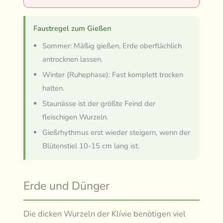
Faustregel zum Gießen
Sommer: Mäßig gießen, Erde oberflächlich
antrocknen lassen.
Winter (Ruhephase): Fast komplett trocken
halten.
Staunässe ist der größte Feind der
fleischigen Wurzeln.
Gießrhythmus erst wieder steigern, wenn der
Blütenstiel 10-15 cm lang ist.
Erde und Dünger
Die dicken Wurzeln der Klívie benötigen viel