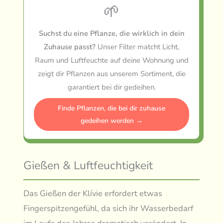
🌱
Suchst du eine Pflanze, die wirklich in dein
Zuhause passt?
Unser Filter matcht Licht,
Raum und Luftfeuchte auf deine Wohnung und
zeigt dir Pflanzen aus unserem Sortiment, die
garantiert bei dir gedeihen.
Finde Pflanzen, die bei dir zuhause
gedeihen werden →
Gießen & Luftfeuchtigkeit
Das Gießen der Klívie erfordert etwas
Fingerspitzengefühl, da sich ihr Wasserbedarf