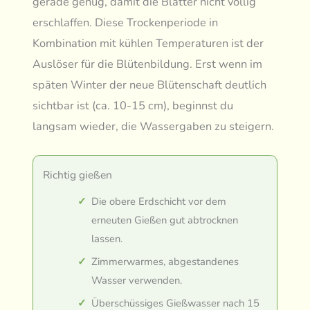
gerade genug, damit die Blätter nicht völlig
erschlaffen. Diese Trockenperiode in
Kombination mit kühlen Temperaturen ist der
Auslöser für die Blütenbildung. Erst wenn im
späten Winter der neue Blütenschaft deutlich
sichtbar ist (ca. 10-15 cm), beginnst du
langsam wieder, die Wassergaben zu steigern.
Richtig gießen
Die obere Erdschicht vor dem
erneuten Gießen gut abtrocknen
lassen.
Zimmerwarmes, abgestandenes
Wasser verwenden.
Überschüssiges Gießwasser nach 15