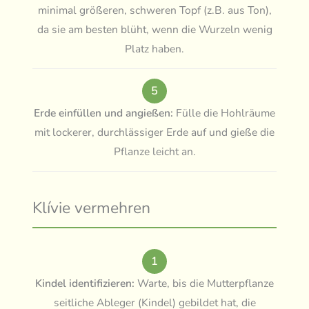
minimal größeren, schweren Topf (z.B. aus Ton),
da sie am besten blüht, wenn die Wurzeln wenig
Platz haben.
5
Erde einfüllen und angießen:
Fülle die Hohlräume
mit lockerer, durchlässiger Erde auf und gieße die
Pflanze leicht an.
Klívie vermehren
1
Kindel identifizieren:
Warte, bis die Mutterpflanze
seitliche Ableger (Kindel) gebildet hat, die