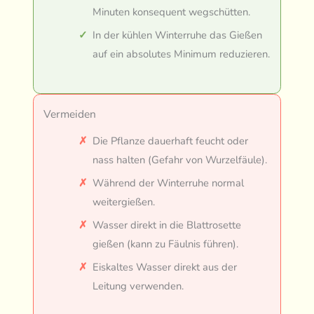
Minuten konsequent wegschütten.
In der kühlen Winterruhe das Gießen
auf ein absolutes Minimum reduzieren.
Vermeiden
Die Pflanze dauerhaft feucht oder
nass halten (Gefahr von Wurzelfäule).
Während der Winterruhe normal
weitergießen.
Wasser direkt in die Blattrosette
gießen (kann zu Fäulnis führen).
Eiskaltes Wasser direkt aus der
Leitung verwenden.