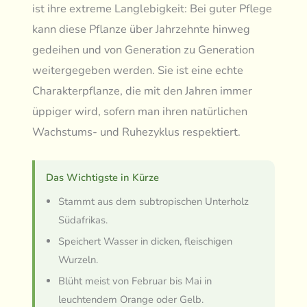
ist ihre extreme Langlebigkeit: Bei guter Pflege
kann diese Pflanze über Jahrzehnte hinweg
gedeihen und von Generation zu Generation
weitergegeben werden. Sie ist eine echte
Charakterpflanze, die mit den Jahren immer
üppiger wird, sofern man ihren natürlichen
Wachstums- und Ruhezyklus respektiert.
Das Wichtigste in Kürze
Stammt aus dem subtropischen Unterholz
Südafrikas.
Speichert Wasser in dicken, fleischigen
Wurzeln.
Blüht meist von Februar bis Mai in
leuchtendem Orange oder Gelb.