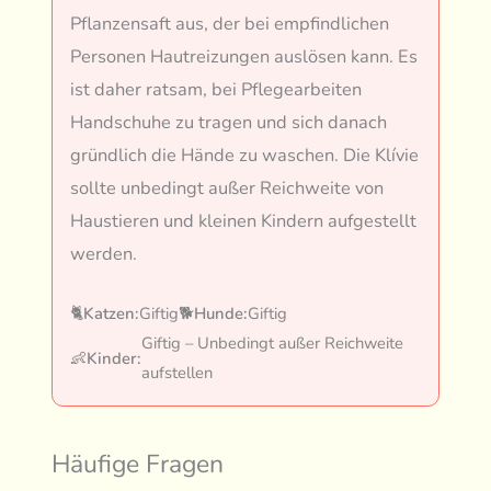
Pflanzensaft aus, der bei empfindlichen
Personen Hautreizungen auslösen kann. Es
ist daher ratsam, bei Pflegearbeiten
Handschuhe zu tragen und sich danach
gründlich die Hände zu waschen. Die Klívie
sollte unbedingt außer Reichweite von
Haustieren und kleinen Kindern aufgestellt
werden.
🐈
Katzen:
Giftig
🐕
Hunde:
Giftig
Giftig – Unbedingt außer Reichweite
👶
Kinder:
aufstellen
Häufige Fragen