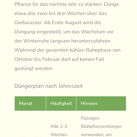
Pflanze für das nächste Jahr zu stärken. Dünge
etwa alle zwei bis drei Wochen über das
Gießwasser. Ab Ende August wird die
Düngung eingestellt, um das Wachstum vor
der Winterruhe langsam herunterzufahren.
Während der gesamten kühlen Ruhephase von
Oktober bis Februar darf auf keinen Fall
gedüngt werden.
Düngerplan nach Jahreszeit
Monat
Häufigkeit
Hinweis
Flüssigen
Alle 2-3
Blühpflanzendünger
Wochen
verwenden, um