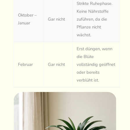
Strikte Ruhephase.
Keine Nährstoffe
Oktober –
Gar nicht
zuführen, da die
Januar
Pflanze nicht
wächst.
Erst düngen, wenn
die Blüte
Februar
Gar nicht
vollständig geöffnet
oder bereits
verblüht ist.