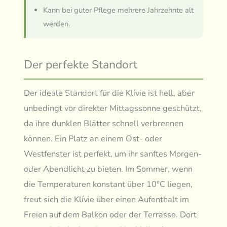
Kann bei guter Pflege mehrere Jahrzehnte alt
werden.
Der perfekte Standort
Der ideale Standort für die Klívie ist hell, aber
unbedingt vor direkter Mittagssonne geschützt,
da ihre dunklen Blätter schnell verbrennen
können. Ein Platz an einem Ost- oder
Westfenster ist perfekt, um ihr sanftes Morgen-
oder Abendlicht zu bieten. Im Sommer, wenn
die Temperaturen konstant über 10°C liegen,
freut sich die Klívie über einen Aufenthalt im
Freien auf dem Balkon oder der Terrasse. Dort