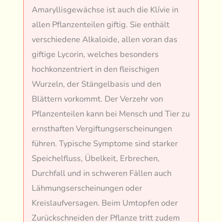
Amaryllisgewächse ist auch die Klívie in
allen Pflanzenteilen giftig. Sie enthält
verschiedene Alkaloide, allen voran das
giftige Lycorin, welches besonders
hochkonzentriert in den fleischigen
Wurzeln, der Stängelbasis und den
Blättern vorkommt. Der Verzehr von
Pflanzenteilen kann bei Mensch und Tier zu
ernsthaften Vergiftungserscheinungen
führen. Typische Symptome sind starker
Speichelfluss, Übelkeit, Erbrechen,
Durchfall und in schweren Fällen auch
Lähmungserscheinungen oder
Kreislaufversagen. Beim Umtopfen oder
Zurückschneiden der Pflanze tritt zudem