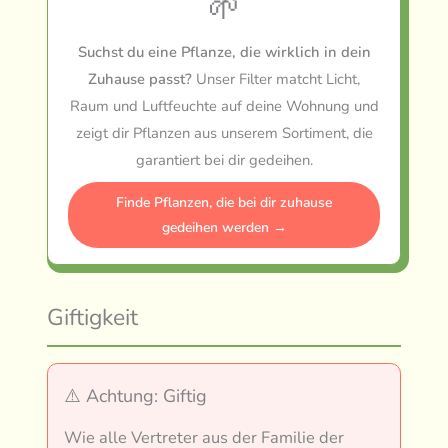
🌱
Suchst du eine Pflanze, die wirklich in dein
Zuhause passt?
Unser Filter matcht Licht,
Raum und Luftfeuchte auf deine Wohnung und
zeigt dir Pflanzen aus unserem Sortiment, die
garantiert bei dir gedeihen.
Finde Pflanzen, die bei dir zuhause
gedeihen werden →
Giftigkeit
⚠️ Achtung: Giftig
Wie alle Vertreter aus der Familie der