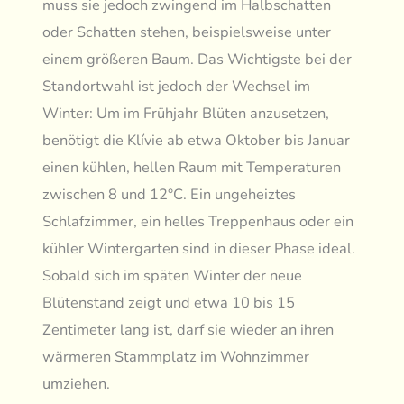
muss sie jedoch zwingend im Halbschatten
oder Schatten stehen, beispielsweise unter
einem größeren Baum. Das Wichtigste bei der
Standortwahl ist jedoch der Wechsel im
Winter: Um im Frühjahr Blüten anzusetzen,
benötigt die Klívie ab etwa Oktober bis Januar
einen kühlen, hellen Raum mit Temperaturen
zwischen 8 und 12°C. Ein ungeheiztes
Schlafzimmer, ein helles Treppenhaus oder ein
kühler Wintergarten sind in dieser Phase ideal.
Sobald sich im späten Winter der neue
Blütenstand zeigt und etwa 10 bis 15
Zentimeter lang ist, darf sie wieder an ihren
wärmeren Stammplatz im Wohnzimmer
umziehen.