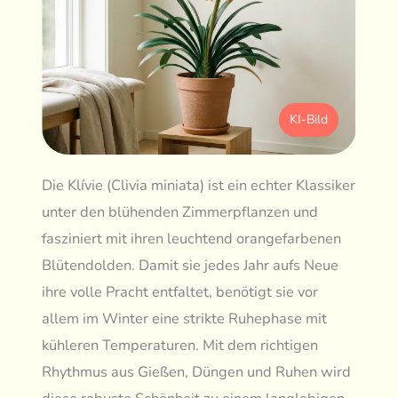
KI-Bild
Die Klívie (Clivia miniata) ist ein echter Klassiker
unter den blühenden Zimmerpflanzen und
fasziniert mit ihren leuchtend orangefarbenen
Blütendolden. Damit sie jedes Jahr aufs Neue
ihre volle Pracht entfaltet, benötigt sie vor
allem im Winter eine strikte Ruhephase mit
kühleren Temperaturen. Mit dem richtigen
Rhythmus aus Gießen, Düngen und Ruhen wird