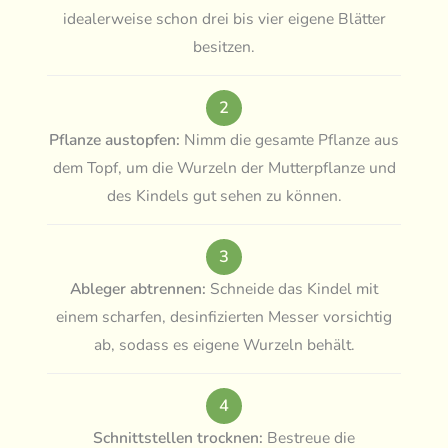
idealerweise schon drei bis vier eigene Blätter
besitzen.
2
Pflanze austopfen:
Nimm die gesamte Pflanze aus
dem Topf, um die Wurzeln der Mutterpflanze und
des Kindels gut sehen zu können.
3
Ableger abtrennen:
Schneide das Kindel mit
einem scharfen, desinfizierten Messer vorsichtig
ab, sodass es eigene Wurzeln behält.
4
Schnittstellen trocknen:
Bestreue die