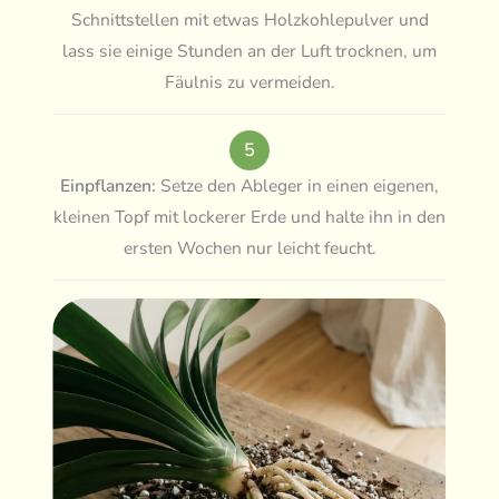
Schnittstellen mit etwas Holzkohlepulver und
lass sie einige Stunden an der Luft trocknen, um
Fäulnis zu vermeiden.
5
Einpflanzen:
Setze den Ableger in einen eigenen,
kleinen Topf mit lockerer Erde und halte ihn in den
ersten Wochen nur leicht feucht.