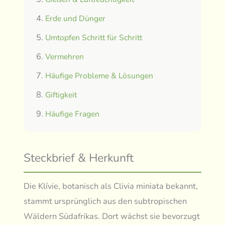
Erde und Dünger
Umtopfen Schritt für Schritt
Vermehren
Häufige Probleme & Lösungen
Giftigkeit
Häufige Fragen
Steckbrief & Herkunft
Die Klívie, botanisch als Clivia miniata bekannt,
stammt ursprünglich aus den subtropischen
Wäldern Südafrikas. Dort wächst sie bevorzugt