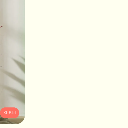
KI-Bild