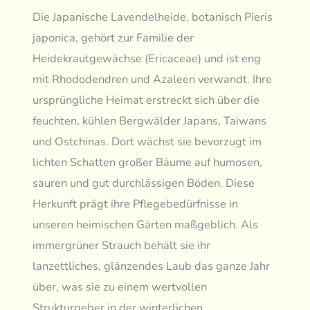
Die Japanische Lavendelheide, botanisch Pieris
japonica, gehört zur Familie der
Heidekrautgewächse (Ericaceae) und ist eng
mit Rhododendren und Azaleen verwandt. Ihre
ursprüngliche Heimat erstreckt sich über die
feuchten, kühlen Bergwälder Japans, Taiwans
und Ostchinas. Dort wächst sie bevorzugt im
lichten Schatten großer Bäume auf humosen,
sauren und gut durchlässigen Böden. Diese
Herkunft prägt ihre Pflegebedürfnisse in
unseren heimischen Gärten maßgeblich. Als
immergrüner Strauch behält sie ihr
lanzettliches, glänzendes Laub das ganze Jahr
über, was sie zu einem wertvollen
Strukturgeber in der winterlichen