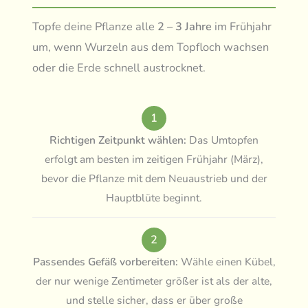
Topfe deine Pflanze alle
2 – 3 Jahre
im Frühjahr
um, wenn Wurzeln aus dem Topfloch wachsen
oder die Erde schnell austrocknet.
1
Richtigen Zeitpunkt wählen:
Das Umtopfen
erfolgt am besten im zeitigen Frühjahr (März),
bevor die Pflanze mit dem Neuaustrieb und der
Hauptblüte beginnt.
2
Passendes Gefäß vorbereiten:
Wähle einen Kübel,
der nur wenige Zentimeter größer ist als der alte,
und stelle sicher, dass er über große