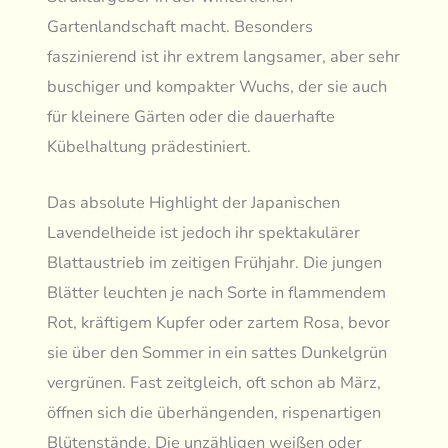
Gartenlandschaft macht. Besonders
faszinierend ist ihr extrem langsamer, aber sehr
buschiger und kompakter Wuchs, der sie auch
für kleinere Gärten oder die dauerhafte
Kübelhaltung prädestiniert.
Das absolute Highlight der Japanischen
Lavendelheide ist jedoch ihr spektakulärer
Blattaustrieb im zeitigen Frühjahr. Die jungen
Blätter leuchten je nach Sorte in flammendem
Rot, kräftigem Kupfer oder zartem Rosa, bevor
sie über den Sommer in ein sattes Dunkelgrün
vergrünen. Fast zeitgleich, oft schon ab März,
öffnen sich die überhängenden, rispenartigen
Blütenstände. Die unzähligen weißen oder