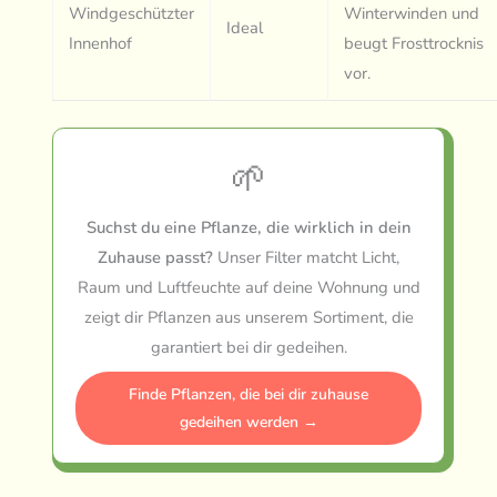
Windgeschützter
Winterwinden und
Ideal
Innenhof
beugt Frosttrocknis
vor.
🌱
Suchst du eine Pflanze, die wirklich in dein
Zuhause passt?
Unser Filter matcht Licht,
Raum und Luftfeuchte auf deine Wohnung und
zeigt dir Pflanzen aus unserem Sortiment, die
garantiert bei dir gedeihen.
Finde Pflanzen, die bei dir zuhause
gedeihen werden →