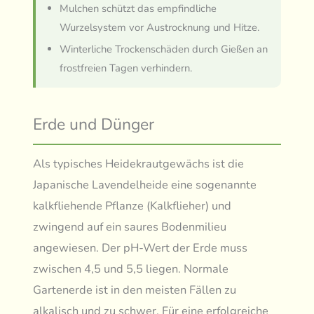
Mulchen schützt das empfindliche
Wurzelsystem vor Austrocknung und Hitze.
Winterliche Trockenschäden durch Gießen an
frostfreien Tagen verhindern.
Erde und Dünger
Als typisches Heidekrautgewächs ist die
Japanische Lavendelheide eine sogenannte
kalkfliehende Pflanze (Kalkflieher) und
zwingend auf ein saures Bodenmilieu
angewiesen. Der pH-Wert der Erde muss
zwischen 4,5 und 5,5 liegen. Normale
Gartenerde ist in den meisten Fällen zu
alkalisch und zu schwer. Für eine erfolgreiche