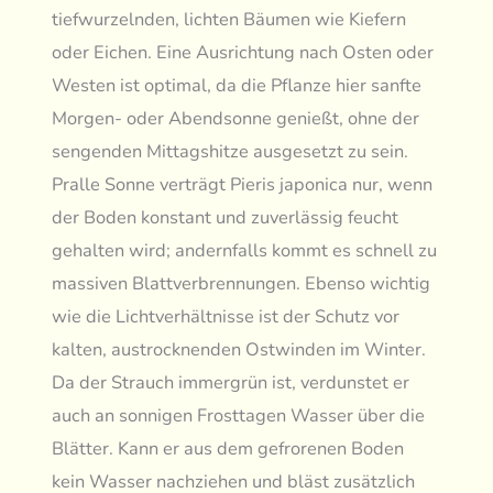
tiefwurzelnden, lichten Bäumen wie Kiefern
oder Eichen. Eine Ausrichtung nach Osten oder
Westen ist optimal, da die Pflanze hier sanfte
Morgen- oder Abendsonne genießt, ohne der
sengenden Mittagshitze ausgesetzt zu sein.
Pralle Sonne verträgt Pieris japonica nur, wenn
der Boden konstant und zuverlässig feucht
gehalten wird; andernfalls kommt es schnell zu
massiven Blattverbrennungen. Ebenso wichtig
wie die Lichtverhältnisse ist der Schutz vor
kalten, austrocknenden Ostwinden im Winter.
Da der Strauch immergrün ist, verdunstet er
auch an sonnigen Frosttagen Wasser über die
Blätter. Kann er aus dem gefrorenen Boden
kein Wasser nachziehen und bläst zusätzlich