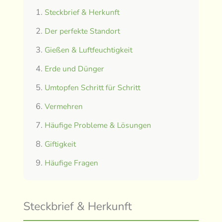
Steckbrief & Herkunft
Der perfekte Standort
Gießen & Luftfeuchtigkeit
Erde und Dünger
Umtopfen Schritt für Schritt
Vermehren
Häufige Probleme & Lösungen
Giftigkeit
Häufige Fragen
Steckbrief & Herkunft