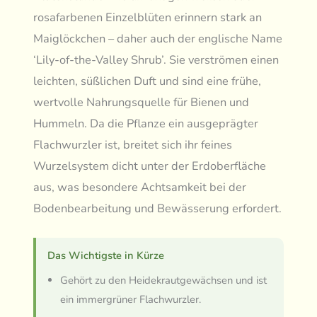
rosafarbenen Einzelblüten erinnern stark an
Maiglöckchen – daher auch der englische Name
‘Lily-of-the-Valley Shrub’. Sie verströmen einen
leichten, süßlichen Duft und sind eine frühe,
wertvolle Nahrungsquelle für Bienen und
Hummeln. Da die Pflanze ein ausgeprägter
Flachwurzler ist, breitet sich ihr feines
Wurzelsystem dicht unter der Erdoberfläche
aus, was besondere Achtsamkeit bei der
Bodenbearbeitung und Bewässerung erfordert.
Das Wichtigste in Kürze
Gehört zu den Heidekrautgewächsen und ist
ein immergrüner Flachwurzler.