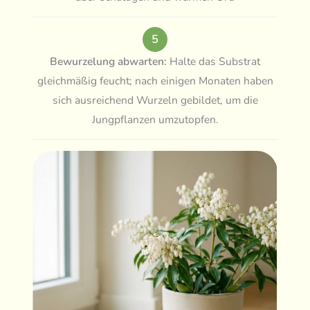
5
Bewurzelung abwarten:
Halte das Substrat
gleichmäßig feucht; nach einigen Monaten haben
sich ausreichend Wurzeln gebildet, um die
Jungpflanzen umzutopfen.