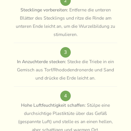
2
Stecklinge vorbereiten:
Entferne die unteren
Blätter des Stecklings und ritze die Rinde am
unteren Ende leicht an, um die Wurzelbildung zu
stimulieren.
3
In Anzuchterde stecken:
Stecke die Triebe in ein
Gemisch aus Torf/Rhododendronerde und Sand
und drücke die Erde leicht an.
4
Hohe Luftfeuchtigkeit schaffen:
Stülpe eine
durchsichtige Plastiktüte über das Gefäß
(gespannte Luft) und stelle es an einen hellen,
aber schattigen und warmen Ort.