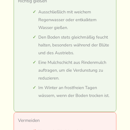
Richtig gießen
Ausschließlich mit weichem
Regenwasser oder entkalktem
Wasser gießen.
Den Boden stets gleichmäßig feucht
halten, besonders während der Blüte
und des Austriebs.
Eine Mulchschicht aus Rindenmulch
auftragen, um die Verdunstung zu
reduzieren.
Im Winter an frostfreien Tagen
wässern, wenn der Boden trocken ist.
Vermeiden