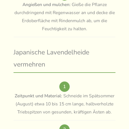
Angießen und mulchen:
Gieße die Pflanze
durchdringend mit Regenwasser an und decke die
Erdoberfläche mit Rindenmulch ab, um die
Feuchtigkeit zu halten.
Japanische Lavendelheide
vermehren
1
Zeitpunkt und Material:
Schneide im Spätsommer
(August) etwa 10 bis 15 cm lange, halbverholzte
Triebspitzen von gesunden, kräftigen Ästen ab.