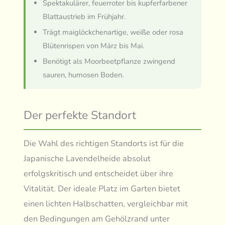
Spektakulärer, feuerroter bis kupferfarbener
Blattaustrieb im Frühjahr.
Trägt maiglöckchenartige, weiße oder rosa
Blütenrispen von März bis Mai.
Benötigt als Moorbeetpflanze zwingend
sauren, humosen Boden.
Der perfekte Standort
Die Wahl des richtigen Standorts ist für die
Japanische Lavendelheide absolut
erfolgskritisch und entscheidet über ihre
Vitalität. Der ideale Platz im Garten bietet
einen lichten Halbschatten, vergleichbar mit
den Bedingungen am Gehölzrand unter