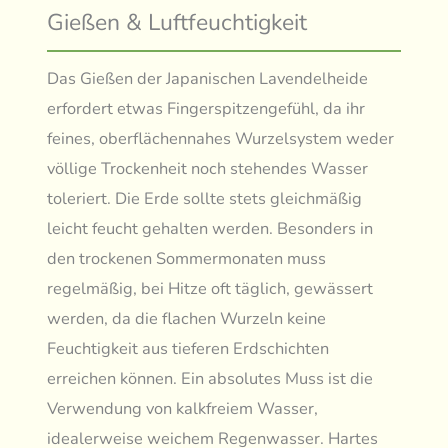
Gießen & Luftfeuchtigkeit
Das Gießen der Japanischen Lavendelheide
erfordert etwas Fingerspitzengefühl, da ihr
feines, oberflächennahes Wurzelsystem weder
völlige Trockenheit noch stehendes Wasser
toleriert. Die Erde sollte stets gleichmäßig
leicht feucht gehalten werden. Besonders in
den trockenen Sommermonaten muss
regelmäßig, bei Hitze oft täglich, gewässert
werden, da die flachen Wurzeln keine
Feuchtigkeit aus tieferen Erdschichten
erreichen können. Ein absolutes Muss ist die
Verwendung von kalkfreiem Wasser,
idealerweise weichem Regenwasser. Hartes