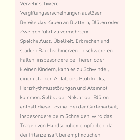
Verzehr schwere
Vergiftungserscheinungen auslösen.
Bereits das Kauen an Blättern, Blüten oder
Zweigen führt zu vermehrtem
Speichelfluss, Übelkeit, Erbrechen und
starken Bauchschmerzen. In schwereren
Fällen, insbesondere bei Tieren oder
kleinen Kindern, kann es zu Schwindel,
einem starken Abfall des Blutdrucks,
Herzrhythmusstörungen und Atemnot
kommen. Selbst der Nektar der Blüten
enthält diese Toxine. Bei der Gartenarbeit,
insbesondere beim Schneiden, wird das
Tragen von Handschuhen empfohlen, da
der Pflanzensaft bei empfindlichen