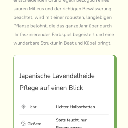
entscheidenden Grundregeln bezüglich eines
sauren Milieus und der richtigen Bewässerung
beachtet, wird mit einer robusten, langlebigen
Pflanze belohnt, die das ganze Jahr über durch
ihr faszinierendes Farbspiel begeistert und eine
wunderbare Struktur in Beet und Kübel bringt.
Japanische Lavendelheide
Pflege auf einen Blick
☀
Lichter Halbschatten
Licht:
Stets feucht, nur
💦
Gießen:
Regenwasser