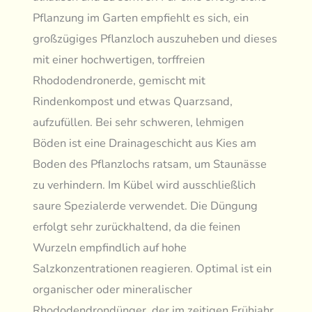
Pflanzung im Garten empfiehlt es sich, ein
großzügiges Pflanzloch auszuheben und dieses
mit einer hochwertigen, torffreien
Rhododendronerde, gemischt mit
Rindenkompost und etwas Quarzsand,
aufzufüllen. Bei sehr schweren, lehmigen
Böden ist eine Drainageschicht aus Kies am
Boden des Pflanzlochs ratsam, um Staunässe
zu verhindern. Im Kübel wird ausschließlich
saure Spezialerde verwendet. Die Düngung
erfolgt sehr zurückhaltend, da die feinen
Wurzeln empfindlich auf hohe
Salzkonzentrationen reagieren. Optimal ist ein
organischer oder mineralischer
Rhododendrondünger, der im zeitigen Frühjahr