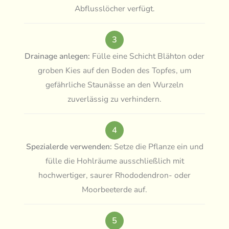
Abflusslöcher verfügt.
3
Drainage anlegen:
Fülle eine Schicht Blähton oder
groben Kies auf den Boden des Topfes, um
gefährliche Staunässe an den Wurzeln
zuverlässig zu verhindern.
4
Spezialerde verwenden:
Setze die Pflanze ein und
fülle die Hohlräume ausschließlich mit
hochwertiger, saurer Rhododendron- oder
Moorbeeterde auf.
5