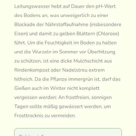
Leitungswasser hebt auf Dauer den pH-Wert
des Bodens an, was unweigerlich zu einer
Blockade der Nährstoffaufnahme (insbesondere
Eisen) und damit zu gelben Blättern (Chlorose)
führt. Um die Feuchtigkeit im Boden zu halten
und die Wurzeln im Sommer vor Überhitzung
zu schützen, ist eine dicke Mulchschicht aus
Rindenkompost oder Nadelstreu extrem
hilfreich. Da die Pflanze immergrün ist, darf das
Gießen auch im Winter nicht komplett
vergessen werden: An frostfreien, sonnigen
Tagen sollte mäßig gewässert werden, um
Frosttrocknis zu vermeiden.