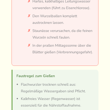
Hartes, kalkhaltiges Leitungswasser
verwenden (führt zu Eisenchlorose).
Den Wurzelballen komplett
austrocknen lassen.
Staunässe verursachen, da die feinen
Wurzeln schnell faulen.
In der prallen Mittagssonne über die
Blätter gießen (Verbrennungsgefahr).
Faustregel zum Gießen
Flachwurzler trocknen schnell aus:
Regelmäßige Wassergaben sind Pflicht.
Kalkfreies Wasser (Regenwasser) ist
essenziell für die Nährstoffaufnahme.