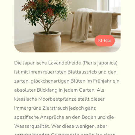
KI-Bild
Die Japanische Lavendelheide (Pieris japonica)
ist mit ihrem feuerroten Blattaustrieb und den
zarten, glöckchenartigen Blüten im Frühjahr ein
absoluter Blickfang in jedem Garten. Als
klassische Moorbeetpflanze stellt dieser
immergrüne Zierstrauch jedoch ganz
spezifische Ansprüche an den Boden und die
Wasserqualität. Wer diese wenigen, aber