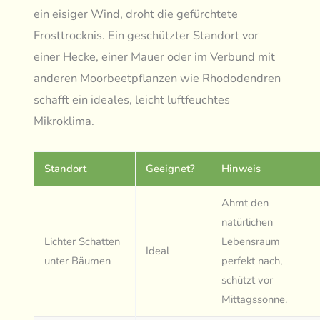
ein eisiger Wind, droht die gefürchtete
Frosttrocknis. Ein geschützter Standort vor
einer Hecke, einer Mauer oder im Verbund mit
anderen Moorbeetpflanzen wie Rhododendren
schafft ein ideales, leicht luftfeuchtes
Mikroklima.
Standort
Geeignet?
Hinweis
Ahmt den
natürlichen
Lichter Schatten
Lebensraum
Ideal
unter Bäumen
perfekt nach,
schützt vor
Mittagssonne.