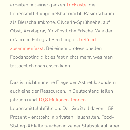
arbeiten mit einer ganzen
Trickkiste
, die
Lebensmittel ungenießbar macht: Rasierschaum
als Bierschaumkrone, Glycerin-Sprühnebel auf
Obst, Acrylspray für künstliche Frische. Wie der
erfahrene Fotograf Ben Long es
treffend
zusammenfasst
: Bei einem professionellen
Foodshooting gibt es fast nichts mehr, was man
tatsächlich noch essen kann.
Das ist nicht nur eine Frage der Ästhetik, sondern
auch eine der Ressourcen. In Deutschland fallen
jährlich rund
10,8 Millionen Tonnen
Lebensmittelabfälle an. Der Großteil davon – 58
Prozent – entsteht in privaten Haushalten. Food-
Styling-Abfälle tauchen in keiner Statistik auf, aber