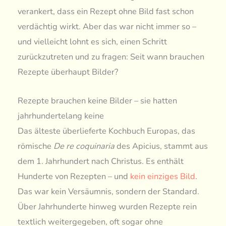
verankert, dass ein Rezept ohne Bild fast schon
verdächtig wirkt. Aber das war nicht immer so –
und vielleicht lohnt es sich, einen Schritt
zurückzutreten und zu fragen: Seit wann brauchen
Rezepte überhaupt Bilder?
Rezepte brauchen keine Bilder – sie hatten
jahrhundertelang keine
Das älteste überlieferte Kochbuch Europas, das
römische
De re coquinaria
des Apicius, stammt aus
dem 1. Jahrhundert nach Christus. Es enthält
Hunderte von Rezepten – und
kein einziges Bild
.
Das war kein Versäumnis, sondern der Standard.
Über Jahrhunderte hinweg wurden Rezepte rein
textlich weitergegeben, oft sogar ohne