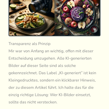
Transparenz als Prinzip
Mir war von Anfang an wichtig, offen mit dieser
Entscheidung umzugehen. Alle KI-generierten
Bilder auf dieser Seite sind als solche
gekennzeichnet. Das Label „KI-generiert” ist kein
Kleingedrucktes, sondern ein klickbarer Hinweis,
der zu diesem Artikel führt. Ich halte das für die
einzig richtige Lösung: Wer KI-Bilder einsetzt,
sollte das nicht verstecken.