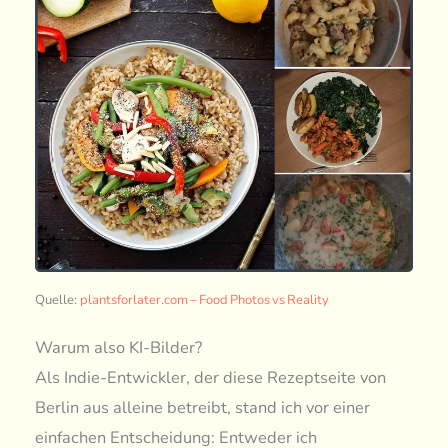
Quelle:
plantsforlater.com – Food Photos vs Reality
Warum also KI-Bilder?
Als Indie-Entwickler, der diese Rezeptseite von
Berlin aus alleine betreibt, stand ich vor einer
einfachen Entscheidung: Entweder ich