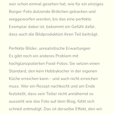
wer schon einmal gesehen hat, wie für ein einziges
Burger-Foto dutzende Brötchen gebacken und
weggeworfen werden, bis das eine perfekte
Exemplar dabei ist, bekommt ein Gefühl dafür,
dass auch die Bildproduktion ihren Teil beiträgt.
Perfekte Bilder, unrealistische Erwartungen
Es gibt noch ein anderes Problem mit
hochglanzpolierten Food-Fotos: Sie setzen einen
Standard, den kein Hobbykocher in der eigenen
Küche erreichen kann – und auch nicht erreichen
muss. Wer ein Rezept nachkocht und am Ende
feststellt, dass sein Teller nicht annähernd so
aussieht wie das Foto auf dem Blog, fühlt sich
schnell entmutigt. Das ist derselbe Effekt, den wir