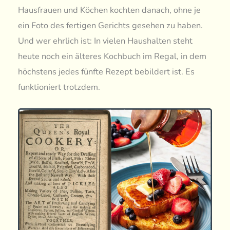
Hausfrauen und Köchen kochten danach, ohne je
ein Foto des fertigen Gerichts gesehen zu haben.
Und wer ehrlich ist: In vielen Haushalten steht
heute noch ein älteres Kochbuch im Regal, in dem
höchstens jedes fünfte Rezept bebildert ist. Es
funktioniert trotzdem.