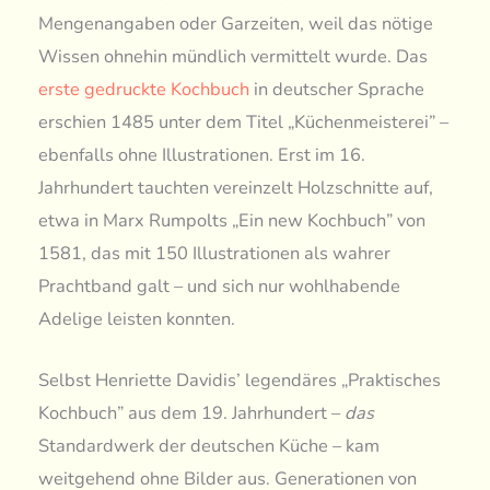
Mengenangaben oder Garzeiten, weil das nötige
Wissen ohnehin mündlich vermittelt wurde. Das
erste gedruckte Kochbuch
in deutscher Sprache
erschien 1485 unter dem Titel „Küchenmeisterei” –
ebenfalls ohne Illustrationen. Erst im 16.
Jahrhundert tauchten vereinzelt Holzschnitte auf,
etwa in Marx Rumpolts „Ein new Kochbuch” von
1581, das mit 150 Illustrationen als wahrer
Prachtband galt – und sich nur wohlhabende
Adelige leisten konnten.
Selbst Henriette Davidis’ legendäres „Praktisches
Kochbuch” aus dem 19. Jahrhundert –
das
Standardwerk der deutschen Küche – kam
weitgehend ohne Bilder aus. Generationen von