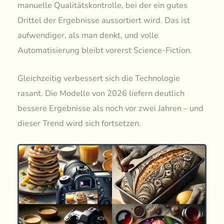
manuelle Qualitätskontrolle, bei der ein gutes
Drittel der Ergebnisse aussortiert wird. Das ist
aufwendiger, als man denkt, und volle
Automatisierung bleibt vorerst Science-Fiction.
Gleichzeitig verbessert sich die Technologie
rasant. Die Modelle von 2026 liefern deutlich
bessere Ergebnisse als noch vor zwei Jahren – und
dieser Trend wird sich fortsetzen.