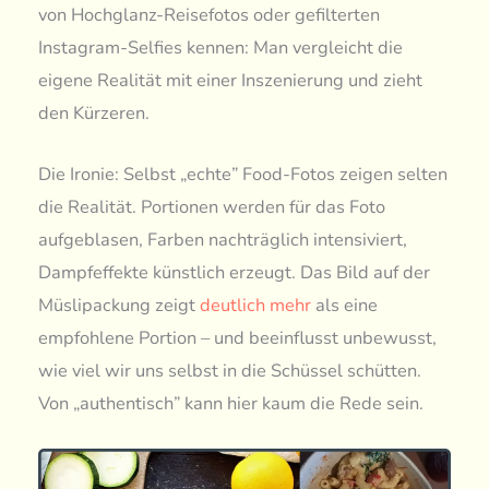
von Hochglanz-Reisefotos oder gefilterten
Instagram-Selfies kennen: Man vergleicht die
eigene Realität mit einer Inszenierung und zieht
den Kürzeren.
Die Ironie: Selbst „echte” Food-Fotos zeigen selten
die Realität. Portionen werden für das Foto
aufgeblasen, Farben nachträglich intensiviert,
Dampfeffekte künstlich erzeugt. Das Bild auf der
Müslipackung zeigt
deutlich mehr
als eine
empfohlene Portion – und beeinflusst unbewusst,
wie viel wir uns selbst in die Schüssel schütten.
Von „authentisch” kann hier kaum die Rede sein.