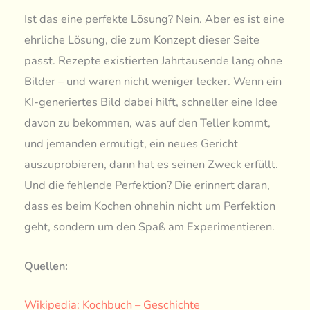
Ist das eine perfekte Lösung? Nein. Aber es ist eine
ehrliche Lösung, die zum Konzept dieser Seite
passt. Rezepte existierten Jahrtausende lang ohne
Bilder – und waren nicht weniger lecker. Wenn ein
KI-generiertes Bild dabei hilft, schneller eine Idee
davon zu bekommen, was auf den Teller kommt,
und jemanden ermutigt, ein neues Gericht
auszuprobieren, dann hat es seinen Zweck erfüllt.
Und die fehlende Perfektion? Die erinnert daran,
dass es beim Kochen ohnehin nicht um Perfektion
geht, sondern um den Spaß am Experimentieren.
Quellen:
Wikipedia: Kochbuch – Geschichte