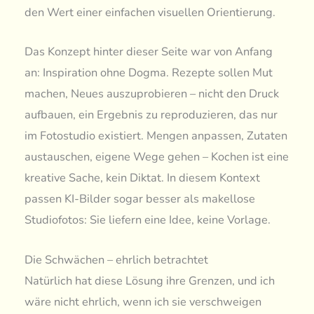
den Wert einer einfachen visuellen Orientierung.
Das Konzept hinter dieser Seite war von Anfang
an: Inspiration ohne Dogma. Rezepte sollen Mut
machen, Neues auszuprobieren – nicht den Druck
aufbauen, ein Ergebnis zu reproduzieren, das nur
im Fotostudio existiert. Mengen anpassen, Zutaten
austauschen, eigene Wege gehen – Kochen ist eine
kreative Sache, kein Diktat. In diesem Kontext
passen KI-Bilder sogar besser als makellose
Studiofotos: Sie liefern eine Idee, keine Vorlage.
Die Schwächen – ehrlich betrachtet
Natürlich hat diese Lösung ihre Grenzen, und ich
wäre nicht ehrlich, wenn ich sie verschweigen