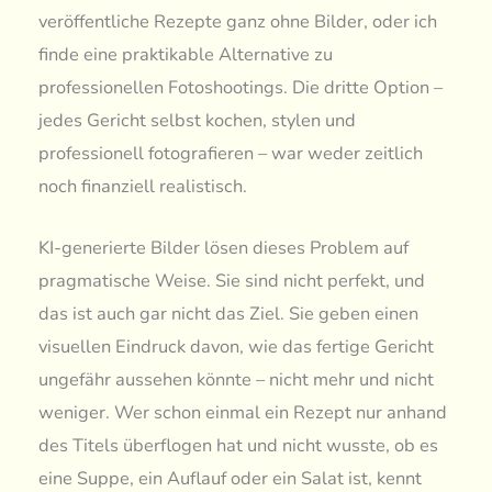
veröffentliche Rezepte ganz ohne Bilder, oder ich
finde eine praktikable Alternative zu
professionellen Fotoshootings. Die dritte Option –
jedes Gericht selbst kochen, stylen und
professionell fotografieren – war weder zeitlich
noch finanziell realistisch.
KI-generierte Bilder lösen dieses Problem auf
pragmatische Weise. Sie sind nicht perfekt, und
das ist auch gar nicht das Ziel. Sie geben einen
visuellen Eindruck davon, wie das fertige Gericht
ungefähr aussehen könnte – nicht mehr und nicht
weniger. Wer schon einmal ein Rezept nur anhand
des Titels überflogen hat und nicht wusste, ob es
eine Suppe, ein Auflauf oder ein Salat ist, kennt